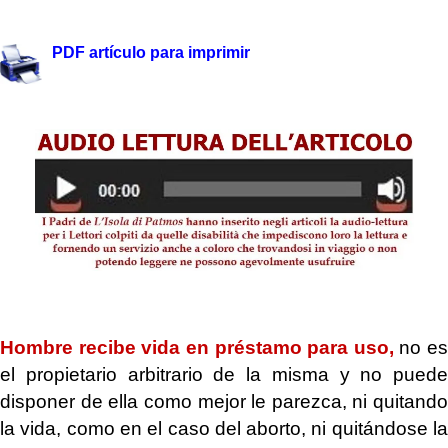
.
PDF artículo para imprimir
.
.
Hombre recibe vida en préstamo para uso,
no es
el propietario arbitrario de la misma y no puede
disponer de ella como mejor le parezca, ni quitando
la vida, como en el caso del aborto, ni quitándose la