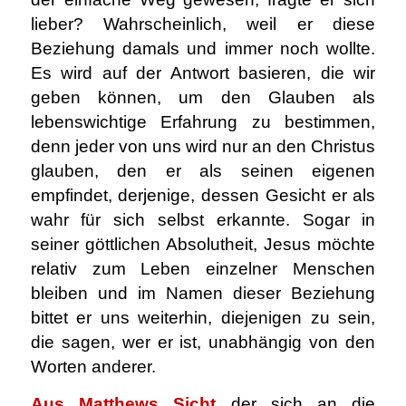
lieber? Wahrscheinlich, weil er diese
Beziehung damals und immer noch wollte.
Es wird auf der Antwort basieren, die wir
geben können, um den Glauben als
lebenswichtige Erfahrung zu bestimmen,
denn jeder von uns wird nur an den Christus
glauben, den er als seinen eigenen
empfindet, derjenige, dessen Gesicht er als
wahr für sich selbst erkannte. Sogar in
seiner göttlichen Absolutheit, Jesus möchte
relativ zum Leben einzelner Menschen
bleiben und im Namen dieser Beziehung
bittet er uns weiterhin, diejenigen zu sein,
die sagen, wer er ist, unabhängig von den
Worten anderer.
Aus Matthews Sicht
der sich an die