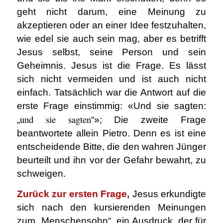
geht nicht darum, eine Meinung zu
akzeptieren oder an einer Idee festzuhalten,
wie edel sie auch sein mag, aber es betrifft
Jesus selbst, seine Person und sein
Geheimnis. Jesus ist die Frage. Es lässt
sich nicht vermeiden und ist auch nicht
einfach. Tatsächlich war die Antwort auf die
erste Frage einstimmig: «Und sie sagten:
und sie sagten
„
“»; Die zweite Frage
beantwortete allein Pietro. Denn es ist eine
entscheidende Bitte, die den wahren Jünger
beurteilt und ihn vor der Gefahr bewahrt, zu
schweigen.
Zurück zur ersten Frage,
Jesus erkundigte
sich nach den kursierenden Meinungen
zum „Menschensohn“, ein Ausdruck, der für