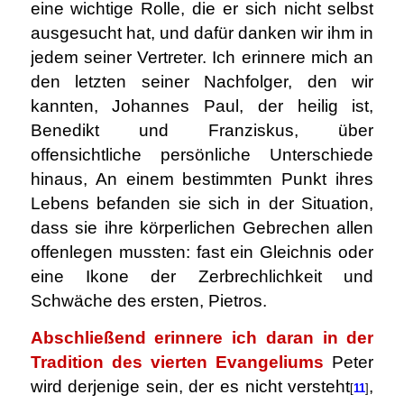
eine wichtige Rolle, die er sich nicht selbst
ausgesucht hat, und dafür danken wir ihm in
jedem seiner Vertreter. Ich erinnere mich an
den letzten seiner Nachfolger, den wir
kannten, Johannes Paul, der heilig ist,
Benedikt und Franziskus, über
offensichtliche persönliche Unterschiede
hinaus, An einem bestimmten Punkt ihres
Lebens befanden sie sich in der Situation,
dass sie ihre körperlichen Gebrechen allen
offenlegen mussten: fast ein Gleichnis oder
eine Ikone der Zerbrechlichkeit und
Schwäche des ersten, Pietros.
Abschließend erinnere ich daran in der
Tradition des vierten Evangeliums
Peter
wird derjenige sein, der es nicht versteht
,
[
11
]