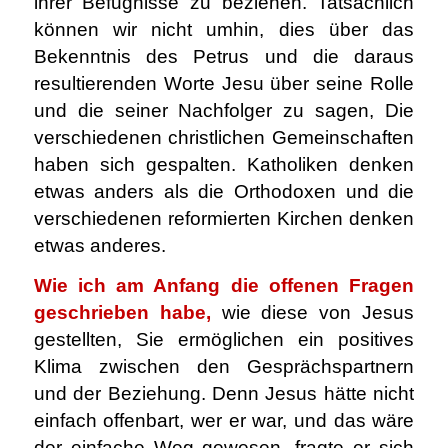
ihrer Befugnisse zu beziehen. Tatsächlich
können wir nicht umhin, dies über das
Bekenntnis des Petrus und die daraus
resultierenden Worte Jesu über seine Rolle
und die seiner Nachfolger zu sagen, Die
verschiedenen christlichen Gemeinschaften
haben sich gespalten. Katholiken denken
etwas anders als die Orthodoxen und die
verschiedenen reformierten Kirchen denken
etwas anderes.
Wie ich am Anfang die offenen Fragen
geschrieben habe,
wie diese von Jesus
gestellten, Sie ermöglichen ein positives
Klima zwischen den Gesprächspartnern
und der Beziehung. Denn Jesus hätte nicht
einfach offenbart, wer er war, und das wäre
der einfache Weg gewesen, fragte er sich