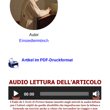
Autor
Einsiedlermönch
.
Artikel im PDF-Druckformat
.