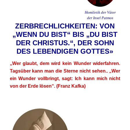
Homiletik der Väter
der Insel Patmos
ZERBRECHLICHKEITEN: VON
„WENN DU BIST“ BIS „DU BIST
DER CHRISTUS.“, DER SOHN
DES LEBENDIGEN GOTTES»
„Wer glaubt, dem wird kein Wunder widerfahren.
Tagsüber kann man die Sterne nicht sehen.. „Wer
ein Wunder vollbringt, sagt: Ich kann mich nicht
von der Erde lösen“. (Franz Kafka)
.