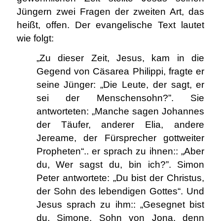
Jüngern zwei Fragen der zweiten Art, das
heißt, offen. Der evangelische Text lautet
wie folgt:
„Zu dieser Zeit, Jesus, kam in die
Gegend von Cäsarea Philippi, fragte er
seine Jünger: „Die Leute, der sagt, er
sei der Menschensohn?”. Sie
antworteten: „Manche sagen Johannes
der Täufer, anderer Elia, andere
Jereame, der Fürsprecher gottweiter
Propheten“.. er sprach zu ihnen:: „Aber
du, Wer sagst du, bin ich?”. Simon
Peter antwortete: „Du bist der Christus,
der Sohn des lebendigen Gottes“. Und
Jesus sprach zu ihm:: „Gesegnet bist
du, Simone, Sohn von Jona, denn