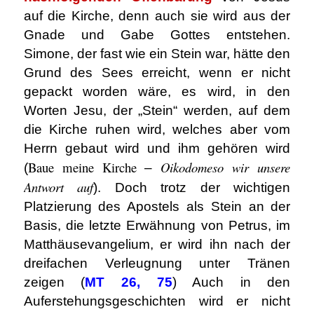
auf die Kirche, denn auch sie wird aus der
Gnade und Gabe Gottes entstehen.
Simone, der fast wie ein Stein war, hätte den
Grund des Sees erreicht, wenn er nicht
gepackt worden wäre, es wird, in den
Worten Jesu, der „Stein“ werden, auf dem
die Kirche ruhen wird, welches aber vom
Herrn gebaut wird und ihm gehören wird
Baue meine Kirche
Oikodomeso wir unsere
(
–
Antwort auf
). Doch trotz der wichtigen
Platzierung des Apostels als Stein an der
Basis, die letzte Erwähnung von Petrus, im
Matthäusevangelium, er wird ihn nach der
dreifachen Verleugnung unter Tränen
zeigen (
MT 26, 75
) Auch in den
Auferstehungsgeschichten wird er nicht