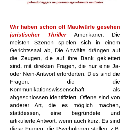
Wir haben schon oft Maulwürfe gesehen
juristischer Thriller
Amerikaner, Die
meisten Szenen spielen sich in einem
Gerichtssaal ab, Die Anwälte drängen auf
die Zeugen, die auf ihre Bank geklettert
sind, mit direkten Fragen, die nur eine Ja-
oder Nein-Antwort erforderten. Dies sind die
Fragen, die die
Kommunikationswissenschaft als
abgeschlossen identifiziert. Offene sind von
anderer Art, die es möglich machen,
stattdessen, eine begründete und
artikulierte Antwort, wenn auch kurz. Es sind
diese Fragen, die Psychologen stellen, z.B,