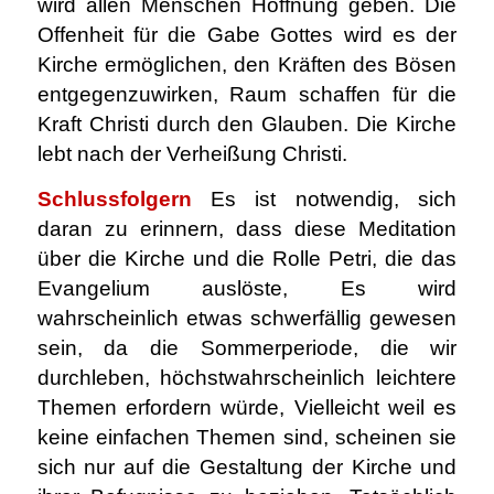
wird allen Menschen Hoffnung geben. Die
Offenheit für die Gabe Gottes wird es der
Kirche ermöglichen, den Kräften des Bösen
entgegenzuwirken, Raum schaffen für die
Kraft Christi durch den Glauben. Die Kirche
lebt nach der Verheißung Christi.
Schlussfolgern
Es ist notwendig, sich
daran zu erinnern, dass diese Meditation
über die Kirche und die Rolle Petri, die das
Evangelium auslöste, Es wird
wahrscheinlich etwas schwerfällig gewesen
sein, da die Sommerperiode, die wir
durchleben, höchstwahrscheinlich leichtere
Themen erfordern würde, Vielleicht weil es
keine einfachen Themen sind, scheinen sie
sich nur auf die Gestaltung der Kirche und