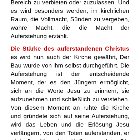
Bereich zu verbieten oder zuzulassen. Und
es wird besonders werden, im kirchlichen
Raum, die Vollmacht, Sünden zu vergeben,
wahre Macht, die die Macht der
Auferstehung erzählt.
Die Stärke des auferstandenen Christus
es wird nun auch der Kirche gewährt, Der
Bau wurde von ihm selbst durchgeführt. Die
Auferstehung ist der entscheidende
Moment, der es den Jüngern ermöglicht,
sich an die Worte Jesu zu erinnern, sie
aufzunehmen und schließlich zu verstehen.
Von diesem Moment an ruhte die Kirche
und gründete sich auf seine Auferstehung,
wird das Leben und die Erlösung Jesu
verlängern, von den Toten auferstanden, er