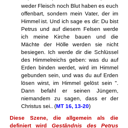
weder Fleisch noch Blut haben es euch
offenbart, sondern mein Vater, der im
Himmel ist. Und ich sage es dir: Du bist
Petrus und auf diesem Felsen werde
ich meine Kirche bauen und die
Mächte der Hölle werden sie nicht
besiegen. Ich werde dir die Schlüssel
des Himmelreichs geben: was du auf
Erden binden werdet, wird im Himmel
gebunden sein, und was du auf Erden
lösen wirst, im Himmel gelöst sein ".
Dann befahl er seinen Jüngern,
niemandem zu sagen, dass er der
Christus sei.. (
MT 16, 13-20
)
Diese Szene, die allgemein als die
definiert wird
Geständnis des Petrus