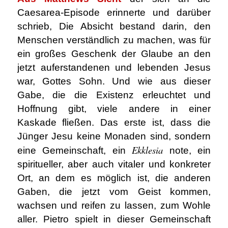
Caesarea-Episode erinnerte und darüber
schrieb, Die Absicht bestand darin, den
Menschen verständlich zu machen, was für
ein großes Geschenk der Glaube an den
jetzt auferstandenen und lebenden Jesus
war, Gottes Sohn. Und wie aus dieser
Gabe, die die Existenz erleuchtet und
Hoffnung gibt, viele andere in einer
Kaskade fließen. Das erste ist, dass die
Jünger Jesu keine Monaden sind, sondern
Ekklesia
eine Gemeinschaft, ein
note, ein
spiritueller, aber auch vitaler und konkreter
Ort, an dem es möglich ist, die anderen
Gaben, die jetzt vom Geist kommen,
wachsen und reifen zu lassen, zum Wohle
aller. Pietro spielt in dieser Gemeinschaft