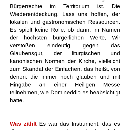
Bürgerrechte im Territorium ist. Die
Wiederentdeckung, Lass uns hoffen, der
lokalen und gastronomischen Ressourcen.
Es spielt keine Rolle, ob dann, im Namen
der höchsten bürgerlichen Werte, Wir
verstoßen eindeutig gegen das
Glaubensgut, der liturgischen und
kanonischen Normen der Kirche, vielleicht
zum Skandal der Einfachen, das heißt, von
denen, die immer noch glauben und mit
Hingabe an einer Heiligen Messe
teilnehmen, wie Domineddio es beabsichtigt
hatte.
.
Was zählt
Es war das Instrument, das es