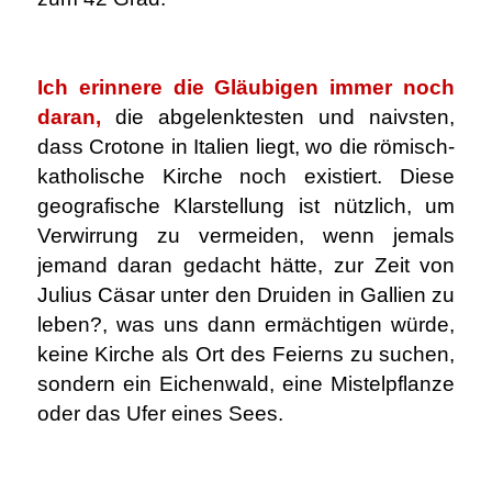
.
Ich erinnere die Gläubigen immer noch
daran,
die abgelenktesten und naivsten,
dass Crotone in Italien liegt, wo die römisch-
katholische Kirche noch existiert. Diese
geografische Klarstellung ist nützlich, um
Verwirrung zu vermeiden, wenn jemals
jemand daran gedacht hätte, zur Zeit von
Julius Cäsar unter den Druiden in Gallien zu
leben?, was uns dann ermächtigen würde,
keine Kirche als Ort des Feierns zu suchen,
sondern ein Eichenwald, eine Mistelpflanze
oder das Ufer eines Sees.
.