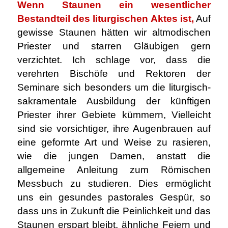
Wenn Staunen ein wesentlicher
Bestandteil des liturgischen Aktes ist,
Auf
gewisse Staunen hätten wir altmodischen
Priester und starren Gläubigen gern
verzichtet. Ich schlage vor, dass die
verehrten Bischöfe und Rektoren der
Seminare sich besonders um die liturgisch-
sakramentale Ausbildung der künftigen
Priester ihrer Gebiete kümmern, Vielleicht
sind sie vorsichtiger, ihre Augenbrauen auf
eine geformte Art und Weise zu rasieren,
wie die jungen Damen, anstatt die
allgemeine Anleitung zum Römischen
Messbuch zu studieren. Dies ermöglicht
uns ein gesundes pastorales Gespür, so
dass uns in Zukunft die Peinlichkeit und das
Staunen erspart bleibt, ähnliche Feiern und