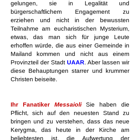
gelungen, sie in Legalität und
bürgerschaftlichem Engagement zu
erziehen und nicht in der bewussten
Teilnahme am eucharistischen Mysterium,
etwas, das man sich für junge Leute
erhoffen würde, die aus einer Gemeinde in
Mailand kommen und nicht aus einem
Provinzteil der Stadt
UAAR
. Aber lassen wir
diese Behauptungen starrer und krummer
Christen beiseite.
.
Ihr Fanatiker
Messaioli
Sie haben die
Pflicht, sich auf den neuesten Stand zu
bringen und zu verstehen, dass das neue
Kerygma, das heute in der Kirche am
beliebtesten ist, die Aufwertung der