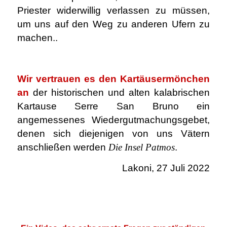
Priester widerwillig verlassen zu müssen,
um uns auf den Weg zu anderen Ufern zu
machen..
.
Wir vertrauen es den Kartäusermönchen
an
der historischen und alten kalabrischen
Kartause Serre San Bruno ein
angemessenes Wiedergutmachungsgebet,
denen sich diejenigen von uns Vätern
anschließen werden
Die Insel Patmos
.
Lakoni, 27 Juli 2022
.
.