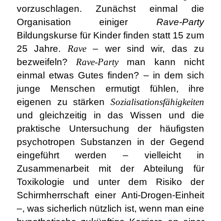
vorzuschlagen. Zunächst einmal die
Organisation einiger
Rave-Party
Bildungskurse für Kinder finden statt 15 zum
25 Jahre.
Rave
– wer sind wir, das zu
bezweifeln?
Rave-Party
man kann nicht
einmal etwas Gutes finden? – in dem sich
junge Menschen ermutigt fühlen, ihre
eigenen zu stärken
Sozialisationsfähigkeiten
und gleichzeitig in das Wissen und die
praktische Untersuchung der häufigsten
psychotropen Substanzen in der Gegend
eingeführt werden – vielleicht in
Zusammenarbeit mit der Abteilung für
Toxikologie und unter dem Risiko der
Schirmherrschaft einer Anti-Drogen-Einheit
–, was sicherlich nützlich ist, wenn man eine