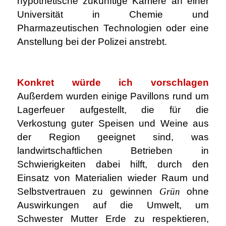
hypothetische zukünftige Karriere an einer
Universität in Chemie und
Pharmazeutischen Technologien oder eine
Anstellung bei der Polizei anstrebt.
.
Konkret würde ich vorschlagen
Außerdem wurden einige Pavillons rund um
Lagerfeuer aufgestellt, die für die
Verkostung guter Speisen und Weine aus
der Region geeignet sind, was
landwirtschaftlichen Betrieben in
Schwierigkeiten dabei hilft, durch den
Einsatz von Materialien wieder Raum und
Selbstvertrauen zu gewinnen
Grün
ohne
Auswirkungen auf die Umwelt, um
Schwester Mutter Erde zu respektieren,