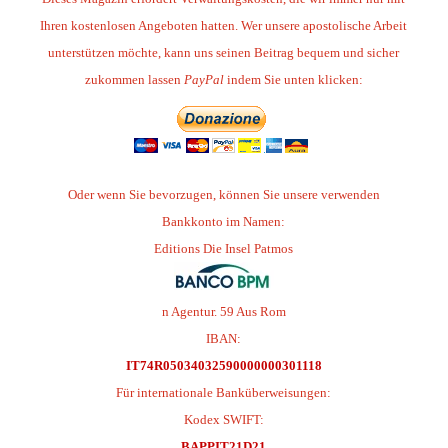
Ihren kostenlosen Angeboten hatten. Wer unsere apostolische Arbeit
unterstützen möchte, kann uns seinen Beitrag bequem und sicher
zukommen lassen
PayPal
indem Sie unten klicken:
Oder wenn Sie bevorzugen, können Sie unsere verwenden
Bankkonto im Namen:
Editions Die Insel Patmos
n Agentur. 59 Aus Rom
IBAN:
IT74R05034032590000000301118
Für internationale Banküberweisungen:
Kodex SWIFT:
BAPPIT21D21