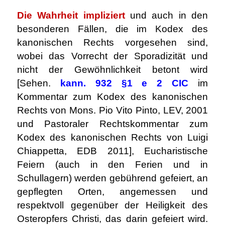
Die Wahrheit impliziert
und auch in den
besonderen Fällen, die im Kodex des
kanonischen Rechts vorgesehen sind,
wobei das Vorrecht der Sporadizität und
nicht der Gewöhnlichkeit betont wird
[Sehen.
kann. 932 §1 e 2 CIC
im
Kommentar zum Kodex des kanonischen
Rechts von Mons. Pio Vito Pinto, LEV, 2001
und Pastoraler Rechtskommentar zum
Kodex des kanonischen Rechts von Luigi
Chiappetta, EDB 2011], Eucharistische
Feiern (auch in den Ferien und in
Schullagern) werden gebührend gefeiert, an
gepflegten Orten, angemessen und
respektvoll gegenüber der Heiligkeit des
Osteropfers Christi, das darin gefeiert wird.