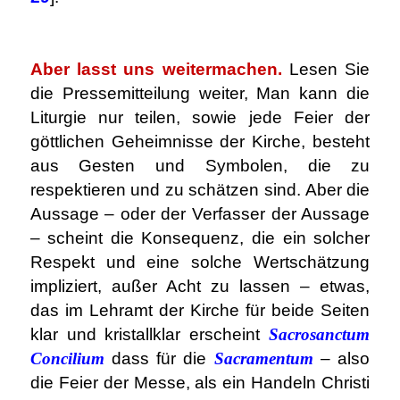
.
Aber lasst uns weitermachen.
Lesen Sie
die Pressemitteilung weiter, Man kann die
Liturgie nur teilen, sowie jede Feier der
göttlichen Geheimnisse der Kirche, besteht
aus Gesten und Symbolen, die zu
respektieren und zu schätzen sind. Aber die
Aussage – oder der Verfasser der Aussage
– scheint die Konsequenz, die ein solcher
Respekt und eine solche Wertschätzung
impliziert, außer Acht zu lassen – etwas,
das im Lehramt der Kirche für beide Seiten
klar und kristallklar erscheint
Sacrosanctum
Concilium
dass für die
Sacramentum
– also
die Feier der Messe, als ein Handeln Christi