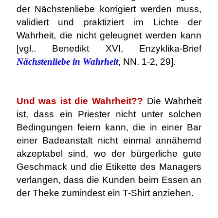
der Nächstenliebe korrigiert werden muss,
validiert und praktiziert im Lichte der
Wahrheit, die nicht geleugnet werden kann
[vgl.. Benedikt XVI, Enzyklika-Brief
Nächstenliebe in Wahrheit
, NN. 1-2, 29].
.
Und was ist die Wahrheit??
Die Wahrheit
ist, dass ein Priester nicht unter solchen
Bedingungen feiern kann, die in einer Bar
einer Badeanstalt nicht einmal annähernd
akzeptabel sind, wo der bürgerliche gute
Geschmack und die Etikette des Managers
verlangen, dass die Kunden beim Essen an
der Theke zumindest ein T-Shirt anziehen.
.