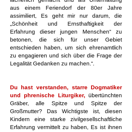
aus einem Feriendorf der 80er Jahre
assimiliert, Es geht mir nur darum, die
„Schönheit und Ernsthaftigkeit der
Erfahrung dieser jungen Menschen“ zu
betonen, die sich für unser Gebiet
entschieden haben, um sich ehrenamtlich
zu engagieren und sich über die Frage der
Legalität Gedanken zu machen.“.
.
Du hast verstanden, starre Dogmatiker
und phrenische Liturgiker,
übertünchten
Gräber, alle Spitze und Spitze der
Großmutter? Das Wichtigste ist, diesen
Kindern eine starke zivilgesellschaftliche
Erfahrung vermittelt zu haben, Es ist ihnen