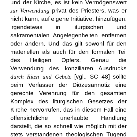
und der Kirche, es ist kein Vermögenswert
zur Verwendung
privat des Priesters, was er
nicht kann, auf eigene Initiative, hinzufügen,
irgendetwas in liturgischen und
sakramentalen Angelegenheiten entfernen
oder ändern. Und das gilt sowohl für den
materiellen als auch für den formalen Teil
des Heiligen Opfers. Genau die
Verwendung des konziliaren Ausdrucks
durch Riten und Gebete
[vgl.. SC 48] sollte
beim Verfasser der Diözesannotiz eine
gerechte Verehrung für den gesamten
Komplex des liturgischen Gesetzes der
Kirche hervorrufen, das in diesem Fall eine
offensichtliche unerlaubte Handlung
darstellt, die so schnell wie möglich mit der
stets verstandenen theologischen Tugend