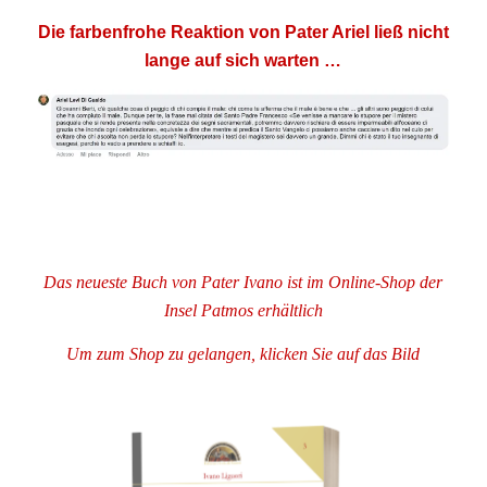
Die farbenfrohe Reaktion von Pater Ariel ließ nicht
lange auf sich warten …
.
.
Das neueste Buch von Pater Ivano ist im Online-Shop der
Insel Patmos erhältlich
Um zum Shop zu gelangen, klicken Sie auf das Bild