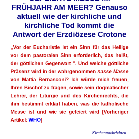
FRÜHJAHR AM MEER? Genauso
aktuell wie der kirchliche und
kirchliche Tod kommt die
Antwort der Erzdiözese Crotone
„Vor der Eucharistie ist ein Sinn für das Heilige
vor dem pastoralen Sinn erforderlich, das heißt,
der göttlichen Gegenwart ". Und welche göttliche
Präsenz wird in der wahrgenommen
nasse Masse
von Mattia Bernasconi? Ich würde mich freuen,
Ihren Bischof zu fragen, sowie sein dogmatischer
Lehrer, der Liturgie und des Kirchenrechts, die
ihm bestimmt erklärt haben, was die katholische
Messe ist und wie sie gefeiert wird
[Vorheriger
Artikel:
WHO
]
- Kirchennachrichten -