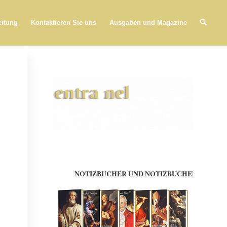
eitung
Kontaktieren Sie uns
Ausgaben und Magazine