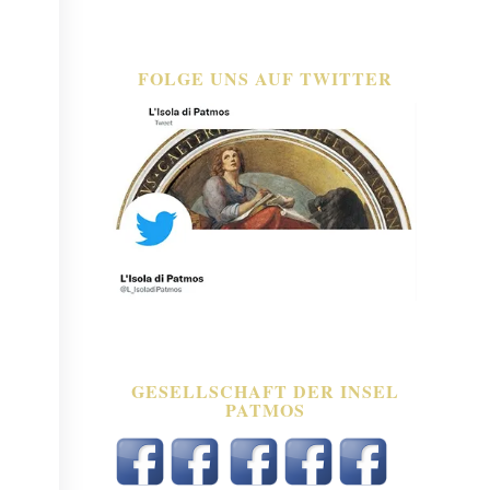
FOLGE UNS AUF TWITTER
GESELLSCHAFT DER INSEL
PATMOS