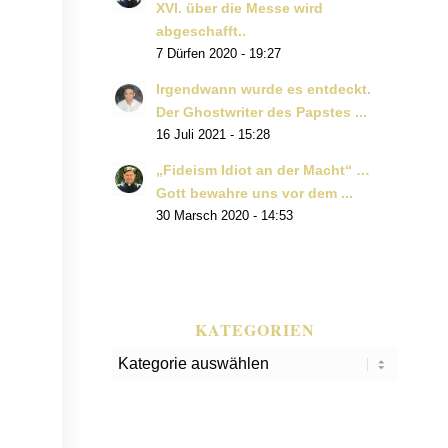
XVI. über die Messe wird
abgeschafft..
7 Dürfen 2020 - 19:27
Irgendwann wurde es entdeckt.
Der Ghostwriter des Papstes ...
16 Juli 2021 - 15:28
„Fideism Idiot an der Macht“ …
Gott bewahre uns vor dem ...
30 Marsch 2020 - 14:53
KATEGORIEN
Kategorien