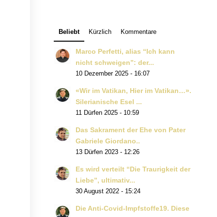
Beliebt
Kürzlich
Kommentare
Marco Perfetti, alias “Ich kann
nicht schweigen”: der...
10 Dezember 2025 - 16:07
«Wir im Vatikan, Hier im Vatikan…».
Silerianische Esel ...
11 Dürfen 2025 - 10:59
Das Sakrament der Ehe von Pater
Gabriele Giordano..
13 Dürfen 2023 - 12:26
Es wird verteilt “Die Traurigkeit der
Liebe”, ultimativ...
30 August 2022 - 15:24
Die Anti-Covid-Impfstoffe19. Diese