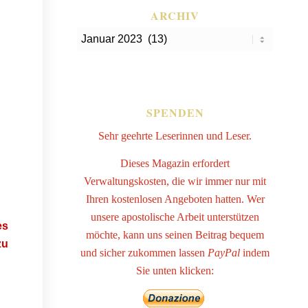
ARCHIV
SPENDEN
Sehr geehrte Leserinnen und Leser.
Dieses Magazin erfordert
Verwaltungskosten, die wir immer nur mit
Ihren kostenlosen Angeboten hatten. Wer
unsere apostolische Arbeit unterstützen
es
möchte, kann uns seinen Beitrag bequem
zu
und sicher zukommen lassen
PayPal
indem
Sie unten klicken: