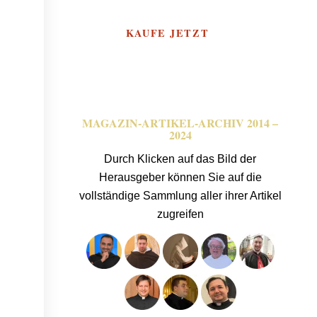
KAUFE JETZT
MAGAZIN-ARTIKEL-ARCHIV 2014 –
2024
Durch Klicken auf das Bild der
Herausgeber können Sie auf die
vollständige Sammlung aller ihrer Artikel
zugreifen