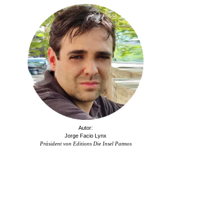
Autor:
Jorge Facio Lynx
Präsident von Editions Die Insel Patmos