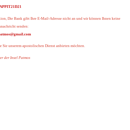
APPIT21D21
ion, Die Bank gibt Ihre E-Mail-Adresse nicht an und wir können Ihnen keine
nachricht senden:
ipatmos@gmail.com
ie Sie unserem apostolischen Dienst anbieten möchten.
er der Insel Patmos