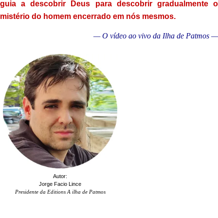
guia a descobrir Deus para descobrir gradualmente o
mistério do homem encerrado em nós mesmos.
— O vídeo ao vivo da Ilha de Patmos —
Autor:
Jorge Facio Lince
Presidente da Editions A ilha de Patmos