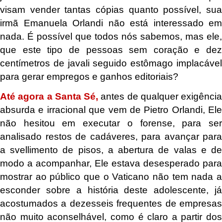
visam vender tantas cópias quanto possível, sua
irmã Emanuela Orlandi não está interessado em
nada. É possível que todos nós sabemos, mas ele,
que este tipo de pessoas sem coração e dez
centímetros de javali seguido estômago implacável
para gerar empregos e ganhos editoriais?
Até agora a Santa Sé,
antes de qualquer exigência
absurda e irracional que vem de Pietro Orlandi, Ele
não hesitou em executar o forense, para ser
analisado restos de cadáveres, para avançar para
a svellimento de pisos, a abertura de valas e de
modo a acompanhar, Ele estava desesperado para
mostrar ao público que o Vaticano não tem nada a
esconder sobre a história deste adolescente, já
acostumados a dezesseis frequentes de empresas
não muito aconselhável, como é claro a partir dos