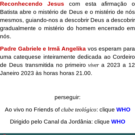
Reconhecendo Jesus
com esta afirmação 
Batista abre o mistério de Deus e o mistério de nós
mesmos, guiando-nos a descobrir Deus a descobrir
gradualmente o mistério do homem encerrado em
nós.
Padre Gabriele e Irmã Angelika
vos esperam par
uma catequese inteiramente dedicada ao Cordeiro
de Deus transmitida no primeiro
viver
a 2023 a 1
Janeiro 2023 às horas horas 21.00
.
.
perseguir:
Ao vivo no Friends of
clube teológico
: clique
WHO
Dirigido pelo Canal da Jordânia: clique
WHO