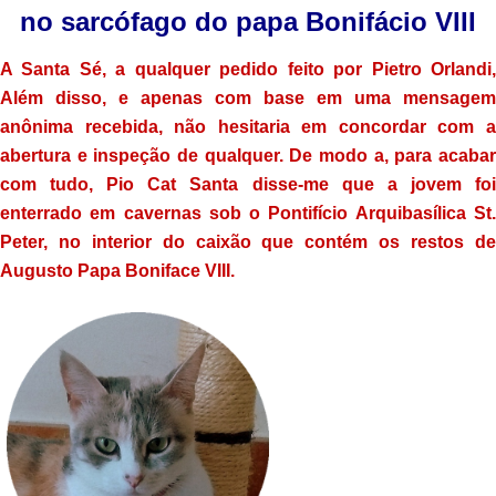
no sarcófago do papa Bonifácio VIII
A Santa Sé, a qualquer pedido feito por Pietro Orlandi,
Além disso, e apenas com base em uma mensagem
anônima recebida, não hesitaria em concordar com a
abertura e inspeção de qualquer. De modo a, para acabar
com tudo, Pio Cat Santa disse-me que a jovem foi
enterrado em cavernas sob o Pontifício Arquibasílica St.
Peter, no interior do caixão que contém os restos de
Augusto Papa Boniface VIII.