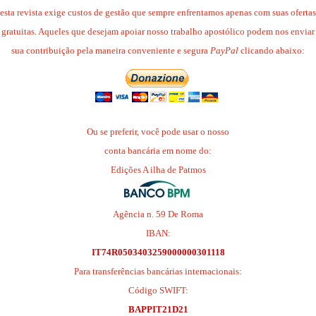
esta revista exige custos de gestão que sempre enfrentamos apenas com suas ofertas
gratuitas. Aqueles que desejam apoiar nosso trabalho apostólico podem nos enviar
sua contribuição pela maneira conveniente e segura
PayPal
clicando abaixo:
Ou se preferir, você pode usar o nosso
conta bancária em nome do:
Edições A ilha de Patmos
Agência n. 59 De Roma
IBAN:
IT74R0503403259000000301118
Para transferências bancárias internacionais:
Código SWIFT:
BAPPIT21D21