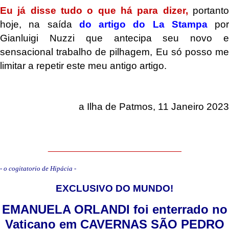
Eu já disse tudo o que há para dizer,
portant
hoje, na saída
do artigo do La Stampa
por
Gianluigi Nuzzi que antecipa seu novo e
sensacional trabalho de pilhagem, Eu só posso me
limitar a repetir este meu antigo artigo.
a Ilha de Patmos, 11 Janeiro 2023
.
_____________________________
- o cogitatorio de Hipácia -
EXCLUSIVO DO MUNDO!
EMANUELA ORLANDI foi enterrado no
Vaticano em CAVERNAS SÃO PEDRO