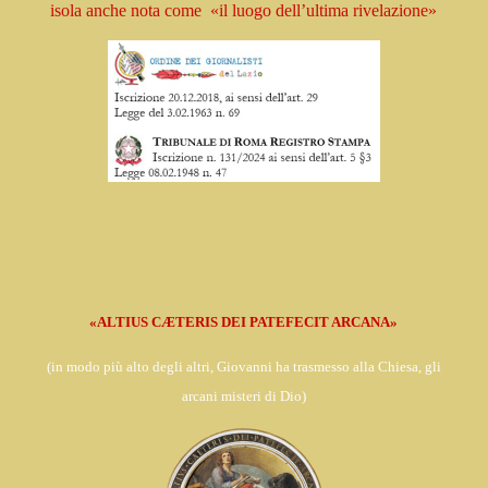
isola
anche nota come
«il luogo dell’ultima rivelazione»
«ALTIUS CÆTERIS DEI PATEFECIT ARCANA»
(in
modo più alto degli altri, Giovanni ha trasmesso alla Chiesa,
gli
arcani misteri di Dio)