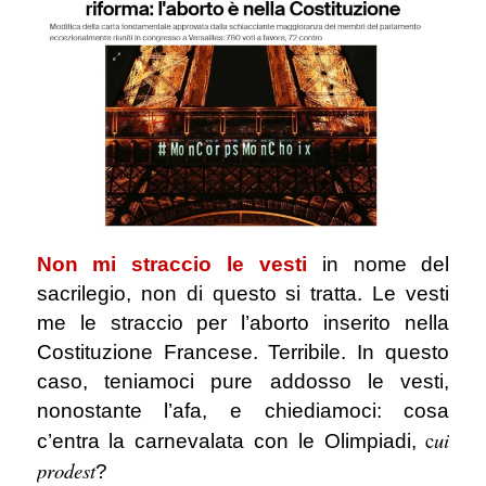
Non mi straccio le vesti
in nome del
sacrilegio, non di questo si tratta. Le vesti
me le straccio per l’aborto inserito nella
Costituzione Francese. Terribile. In questo
caso, teniamoci pure addosso le vesti,
nonostante l’afa, e chiediamoci: cosa
c
ui
c’entra la carnevalata con le Olimpiadi,
prodest
?