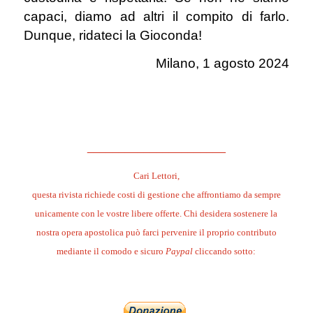
capaci, diamo ad altri il compito di farlo.
Dunque, ridateci la Gioconda!
Milano, 1 agosto 2024
.
.
______________________
Cari Lettori,
questa rivista richiede costi di gestione che affrontiamo da sempre
unicamente con le vostre libere offerte. Chi desidera sostenere la
nostra opera apostolica può farci pervenire il proprio contributo
mediante il comodo e sicuro
Paypal
cliccando sotto: