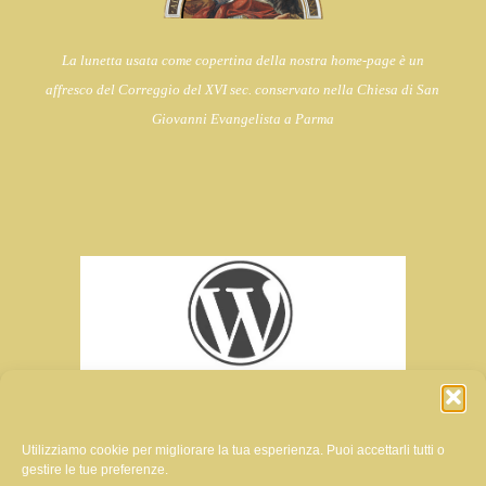
La lunetta usata come copertina della nostra home-page è un
affresco del Correggio del XVI sec. conservato nella Chiesa di
San
Giovanni Evangelista a Parma
Utilizziamo cookie per migliorare la tua esperienza. Puoi accettarli tutti o
gestire le tue preferenze.