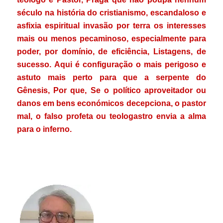
século na história do cristianismo, escandaloso e
asfixia espiritual invasão por terra os interesses
mais ou menos pecaminoso, especialmente para
poder, por domínio, de eficiência, Listagens, de
sucesso.
Aqui é configuração o mais perigoso e
astuto mais perto para que a serpente do
Gênesis, Por que, Se o político aproveitador ou
danos em bens económicos decepciona, o pastor
mal, o falso profeta ou teologastro envia a alma
para o inferno.