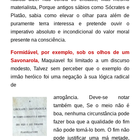
materialista, Porque antigos sábios como Sócrates e
Platão, sabia como elevar o olhar para além de
puramente terra interessa e pretende ouvir o
imperativo absoluto e incondicional do valor moral
presente na consciência.
Formidável, por exemplo, sob os olhos de um
Savonarola,
Maquiavel foi limitado a um discurso
modesto, Talvez sem perceber que o exemplo do
irmão heróico foi uma negação à sua lógica radical
de
arrogância.
Deve-se notar
também que, Se o meio não é
boa, nenhuma circunstância pode
fazer boa que a qualidade do fim
não pode torná-lo bom. O fim não
pode justificar uma má metade,