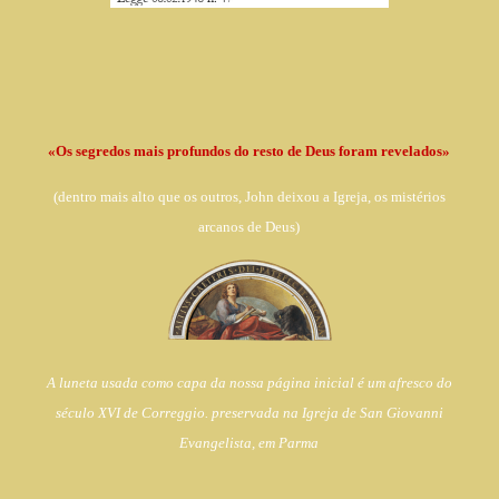
«Os segredos mais profundos do resto de Deus foram revelados»
(dentro
mais alto que os outros, John deixou a Igreja,
os mistérios
arcanos de Deus)
A luneta usada como capa da nossa página inicial é um afresco do
século XVI de Correggio. preservada na Igreja de
San Giovanni
Evangelista, em Parma