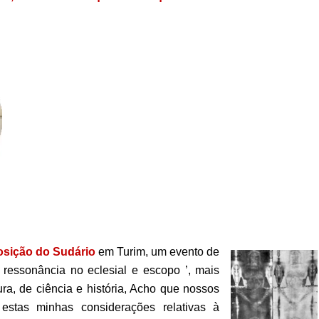
osição do Sudário
em Turim,
um evento de
 ressonância no eclesial e escopo ’, mais
ra, de ciência e história, Acho que nossos
 estas minhas considerações relativas à