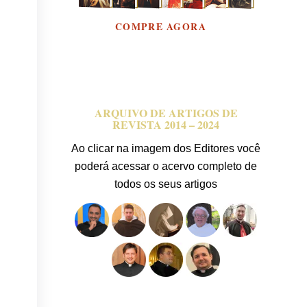
ARQUIVO DE ARTIGOS DE
REVISTA 2014 – 2024
Ao clicar na imagem dos Editores você
poderá acessar o acervo completo de
todos os seus artigos