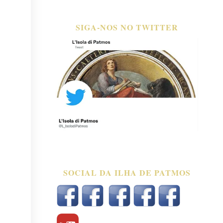
SIGA-NOS NO TWITTER
SOCIAL DA ILHA DE PATMOS