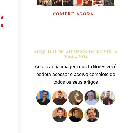
os
es
ARQUIVO DE ARTIGOS DE REVISTA
2014 – 2024
Ao clicar na imagem dos Editores você
poderá acessar o acervo completo de
todos os seus artigos