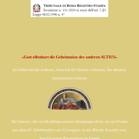
«Gott offenbart die Geheimnisse der anderen ALTIUS»
(in
höher als die anderen, John hat die Kirche verlassen,
die arkanen
Geheimnisse Gottes)
Die Lünette, die als Deckblatt unserer Homepage dient, ist ein Fresko
aus dem 16. Jahrhundert von Correggio. in der Kirche bewahrt von
San Giovanni Evangelista in Parma