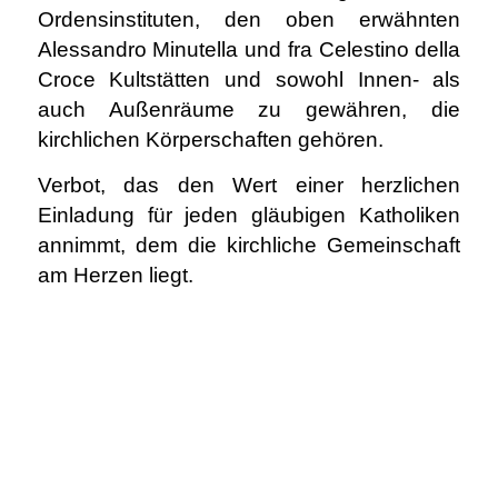
Ordensinstituten, den oben erwähnten
Alessandro Minutella und fra Celestino della
Croce Kultstätten und sowohl Innen- als
auch Außenräume zu gewähren, die
kirchlichen Körperschaften gehören.
Verbot, das den Wert einer herzlichen
Einladung für jeden gläubigen Katholiken
annimmt, dem die kirchliche Gemeinschaft
am Herzen liegt.
.
.
.
.
.