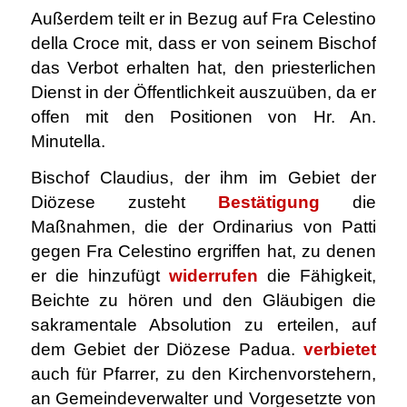
Außerdem teilt er in Bezug auf Fra Celestino
della Croce mit, dass er von seinem Bischof
das Verbot erhalten hat, den priesterlichen
Dienst in der Öffentlichkeit auszuüben, da er
offen mit den Positionen von Hr. An.
Minutella.
Bischof Claudius, der ihm im Gebiet der
Diözese zusteht
Bestätigung
die
Maßnahmen, die der Ordinarius von Patti
gegen Fra Celestino ergriffen hat, zu denen
er die hinzufügt
widerrufen
die Fähigkeit,
Beichte zu hören und den Gläubigen die
sakramentale Absolution zu erteilen, auf
dem Gebiet der Diözese Padua.
verbietet
auch für Pfarrer, zu den Kirchenvorstehern,
an Gemeindeverwalter und Vorgesetzte von