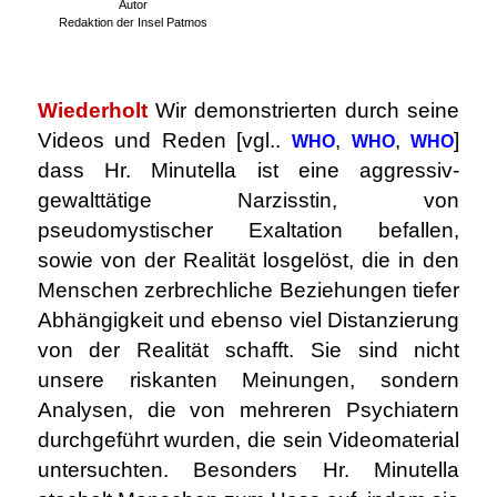
Autor
Redaktion der Insel Patmos
.
Wiederholt
Wir demonstrierten durch seine
Videos und Reden [vgl..
,
,
]
WHO
WHO
WHO
dass Hr. Minutella ist eine aggressiv-
gewalttätige Narzisstin, von
pseudomystischer Exaltation befallen,
sowie von der Realität losgelöst, die in den
Menschen zerbrechliche Beziehungen tiefer
Abhängigkeit und ebenso viel Distanzierung
von der Realität schafft. Sie sind nicht
unsere riskanten Meinungen, sondern
Analysen, die von mehreren Psychiatern
durchgeführt wurden, die sein Videomaterial
untersuchten. Besonders Hr. Minutella