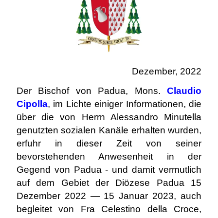
Dezember, 2022
Der Bischof von Padua, Mons.
Claudio
Cipolla
, im Lichte einiger Informationen, die
über die von Herrn Alessandro Minutella
genutzten sozialen Kanäle erhalten wurden,
erfuhr in dieser Zeit von seiner
bevorstehenden Anwesenheit in der
Gegend von Padua - und damit vermutlich
auf dem Gebiet der Diözese Padua 15
Dezember 2022 ― 15 Januar 2023, auch
begleitet von Fra Celestino della Croce,