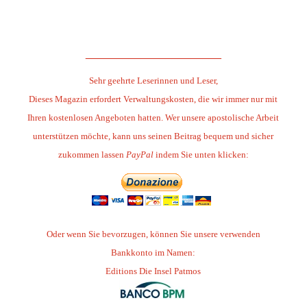
.
______________________
Sehr geehrte Leserinnen und Leser,
Dieses Magazin erfordert Verwaltungskosten, die wir immer nur mit
Ihren kostenlosen Angeboten hatten. Wer unsere apostolische Arbeit
unterstützen möchte, kann uns seinen Beitrag bequem und sicher
zukommen lassen
PayPal
indem Sie unten klicken:
Oder wenn Sie bevorzugen, können Sie unsere verwenden
Bankkonto im Namen:
Editions Die Insel Patmos