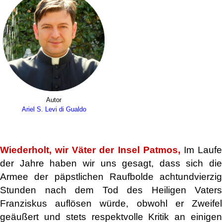
Autor
Ariel S. Levi di Gualdo
.
Wiederholt, wir Väter der Insel Patmos,
Im Lauf
der Jahre haben wir uns gesagt, dass sich die
Armee der päpstlichen Raufbolde achtundvierzig
Stunden nach dem Tod des Heiligen Vaters
Franziskus auflösen würde, obwohl er Zweifel
geäußert und stets respektvolle Kritik an einigen