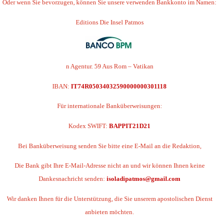
Oder wenn Sie bevorzugen, können Sie unsere verwenden
Bankkonto im Namen:
Editions Die Insel Patmos
n Agentur. 59 Aus Rom – Vatikan
IBAN:
IT74R05034032590000000301118
Für internationale Banküberweisungen:
Kodex SWIFT:
BAPPIT21D21
Bei Banküberweisung senden Sie bitte eine E-Mail an die Redaktion,
Die Bank gibt Ihre E-Mail-Adresse nicht an und wir können Ihnen keine
Dankesnachricht senden:
isoladipatmos@gmail.com
Wir danken Ihnen für die Unterstützung, die Sie unserem apostolischen Dienst
anbieten möchten.