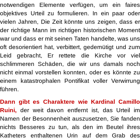
notwendigen Elemente verfügen, um ein faires
objektives Urteil zu formulieren. In ein paar oder
vielen Jahren, Die Zeit könnte uns zeigen, dass er
der richtige Mann im richtigen historischen Moment
war und dass er mit seinen Taten handelte, was uns
oft desorientiert hat, verbittert, gedemütigt und zum
Leid gebracht, Er rettete die Kirche vor viel
schlimmeren Schäden, die wir uns damals noch
nicht einmal vorstellen konnten, oder es könnte zu
einem katastrophalen Pontifikat voller Verwirrung
führen.
Dann gibt es Charaktere wie Kardinal Camillo
Ruini,
der weit davon entfernt ist, das Urteil im
Namen der Besonnenheit auszusetzen, Sie fanden
nichts Besseres zu tun, als den im Beutel ihres
Katheters enthaltenen Urin auf dem Grab des