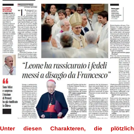
Unter diesen Charakteren, die plötzlich