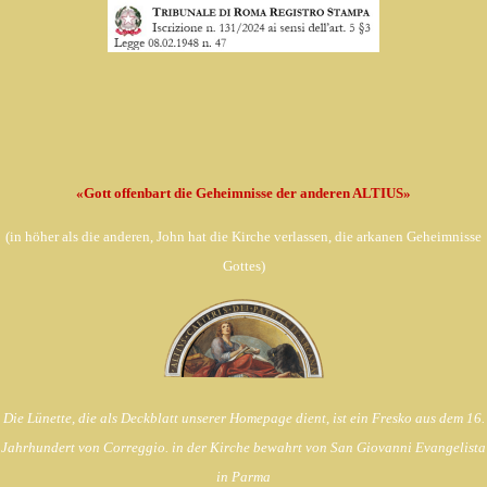
«Gott offenbart die Geheimnisse der anderen ALTIUS»
(in
höher als die anderen, John hat die Kirche verlassen,
die arkanen Geheimnisse
Gottes)
Die Lünette, die als Deckblatt unserer Homepage dient, ist ein Fresko aus dem 16.
Jahrhundert von Correggio. in der Kirche bewahrt von
San Giovanni Evangelista
in Parma