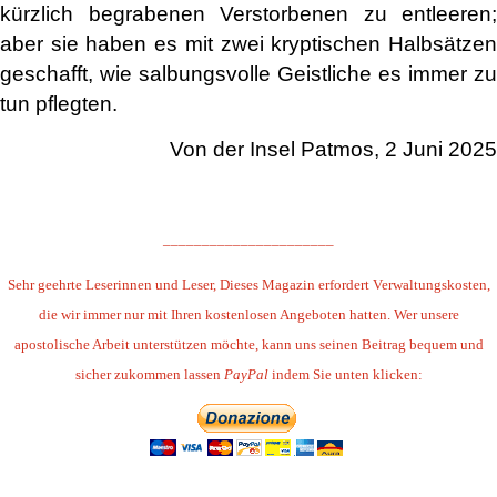
kürzlich begrabenen Verstorbenen zu entleeren;
aber sie haben es mit zwei kryptischen Halbsätzen
geschafft, wie salbungsvolle Geistliche es immer zu
tun pflegten.
Von der Insel Patmos, 2 Juni 2025
.
______________________
Sehr geehrte Leserinnen und Leser,
Dieses Magazin erfordert Verwaltungskosten,
die wir immer nur mit Ihren kostenlosen Angeboten hatten. Wer unsere
apostolische Arbeit unterstützen möchte, kann uns seinen Beitrag bequem und
sicher zukommen lassen
PayPal
indem Sie unten klicken: