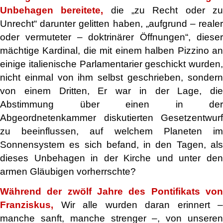
Unbehagen bereitete,
die „zu Recht oder z
Unrecht“ darunter gelitten haben, „aufgrund – realer
oder vermuteter – doktrinärer Öffnungen“, dieser
mächtige Kardinal, die mit einem halben Pizzino an
einige italienische Parlamentarier geschickt wurden,
nicht einmal von ihm selbst geschrieben, sondern
von einem Dritten, Er war in der Lage, die
Abstimmung über einen in der
Abgeordnetenkammer diskutierten Gesetzentwurf
zu beeinflussen, auf welchem ​​Planeten im
Sonnensystem es sich befand, in den Tagen, als
dieses Unbehagen in der Kirche und unter den
armen Gläubigen vorherrschte?
Während der zwölf Jahre des Pontifikats von
Franziskus,
Wir alle wurden daran erinnert –
manche sanft, manche strenger –, von unseren