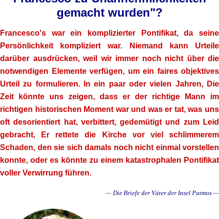
gemacht wurden"?
Francesco's war ein komplizierter Pontifikat, da seine
Persönlichkeit kompliziert war. Niemand kann Urteile
darüber ausdrücken,
weil wir immer noch nicht über die
notwendigen Elemente verfügen, um ein faires objektives
Urteil zu formulieren
. In ein paar oder vielen Jahren, Di
Zeit könnte uns zeigen, dass er der richtige Mann im
richtigen historischen Moment war und was er tat, was uns
oft desorientiert hat, verbittert, gedemütigt und zum Leid
gebracht, Er rettete die Kirche vor viel schlimmerem
Schaden, den sie sich damals noch nicht einmal vorstellen
konnte, oder es könnte zu einem katastrophalen Pontifikat
voller Verwirrung führen.
— Die Briefe der Väter der Insel Patmos —