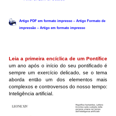
.
Artigo PDF em formato impresso – Artigo Formato de
impressão – Artigo em formato impresso
.
Leia a primeira encíclica de um Pontífice
um ano após o início do seu pontificado é
sempre um exercício delicado, se o tema
aborda então um dos elementos mais
complexos e controversos do nosso tempo:
Inteligência artificial.