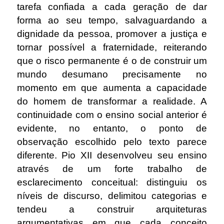
tarefa confiada a cada geração de dar
forma ao seu tempo, salvaguardando a
dignidade da pessoa, promover a justiça e
tornar possível a fraternidade, reiterando
que o risco permanente é o de construir um
mundo desumano precisamente no
momento em que aumenta a capacidade
do homem de transformar a realidade. A
continuidade com o ensino social anterior é
evidente, no entanto, o ponto de
observação escolhido pelo texto parece
diferente. Pio XII desenvolveu seu ensino
através de um forte trabalho de
esclarecimento conceitual: distinguiu os
níveis de discurso, delimitou categorias e
tendeu a construir arquiteturas
argumentativas em que cada conceito