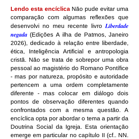
Lendo esta encíclica
Não pude evitar uma
comparação com algumas reflexões que
Liberdade
desenvolvi no meu recente livro
negada
(Edições A ilha de Patmos, Janeiro
2026), dedicado à relação entre liberdade,
ética, Inteligência Artificial e antropologia
cristã. Não se trata de sobrepor uma obra
pessoal ao magistério do Romano Pontífice
- mas por natureza, propósito e autoridade
pertencem a uma ordem completamente
diferente - mas colocar em diálogo dois
pontos de observação diferentes quando
confrontados com a mesma questão. A
encíclica opta por abordar o tema a partir da
Doutrina Social da Igreja. Esta orientação
emerge em particular no capítulo II (cf.. NN.