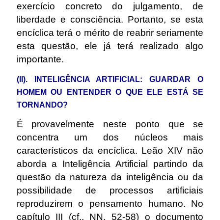
exercício concreto do julgamento, de
liberdade e consciência. Portanto, se esta
encíclica terá o mérito de reabrir seriamente
esta questão, ele já terá realizado algo
importante.
(II). INTELIGÊNCIA ARTIFICIAL: GUARDAR O
HOMEM OU ENTENDER O QUE ELE ESTÁ SE
TORNANDO?
É provavelmente neste ponto que se
concentra um dos núcleos mais
característicos da encíclica. Leão XIV não
aborda a Inteligência Artificial partindo da
questão da natureza da inteligência ou da
possibilidade de processos artificiais
reproduzirem o pensamento humano. No
capítulo III (cf.. NN. 52-58) o documento