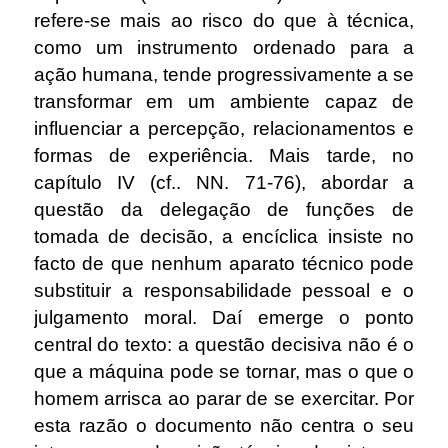
refere-se mais ao risco do que à técnica,
como um instrumento ordenado para a
ação humana, tende progressivamente a se
transformar em um ambiente capaz de
influenciar a percepção, relacionamentos e
formas de experiência. Mais tarde, no
capítulo IV (cf.. NN. 71-76), abordar a
questão da delegação de funções de
tomada de decisão, a encíclica insiste no
facto de que nenhum aparato técnico pode
substituir a responsabilidade pessoal e o
julgamento moral. Daí emerge o ponto
central do texto: a questão decisiva não é o
que a máquina pode se tornar, mas o que o
homem arrisca ao parar de se exercitar. Por
esta razão o documento não centra o seu