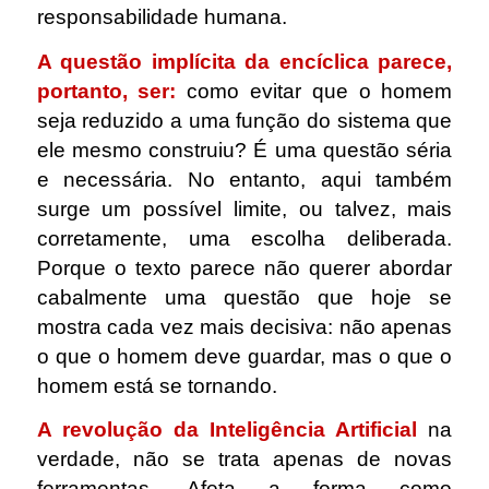
responsabilidade humana.
A questão implícita da encíclica parece,
portanto, ser:
como evitar que o homem
seja reduzido a uma função do sistema que
ele mesmo construiu? É uma questão séria
e necessária. No entanto, aqui também
surge um possível limite, ou talvez, mais
corretamente, uma escolha deliberada.
Porque o texto parece não querer abordar
cabalmente uma questão que hoje se
mostra cada vez mais decisiva: não apenas
o que o homem deve guardar, mas o que o
homem está se tornando.
A revolução da Inteligência Artificial
na
verdade, não se trata apenas de novas
ferramentas. Afeta a forma como