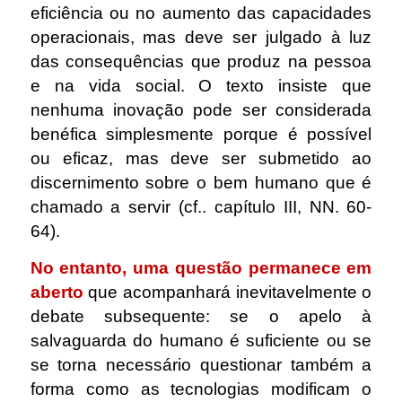
eficiência ou no aumento das capacidades
operacionais, mas deve ser julgado à luz
das consequências que produz na pessoa
e na vida social. O texto insiste que
nenhuma inovação pode ser considerada
benéfica simplesmente porque é possível
ou eficaz, mas deve ser submetido ao
discernimento sobre o bem humano que é
chamado a servir (cf.. capítulo III, NN. 60-
64).
No entanto, uma questão permanece em
aberto
que acompanhará inevitavelmente o
debate subsequente: se o apelo à
salvaguarda do humano é suficiente ou se
se torna necessário questionar também a
forma como as tecnologias modificam o