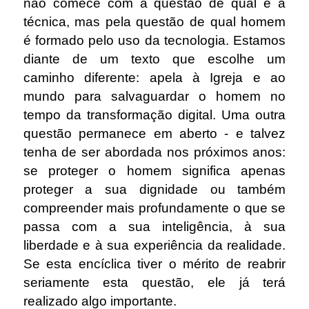
não comece com a questão de qual é a
técnica, mas pela questão de qual homem
é formado pelo uso da tecnologia. Estamos
diante de um texto que escolhe um
caminho diferente: apela à Igreja e ao
mundo para salvaguardar o homem no
tempo da transformação digital. Uma outra
questão permanece em aberto - e talvez
tenha de ser abordada nos próximos anos:
se proteger o homem significa apenas
proteger a sua dignidade ou também
compreender mais profundamente o que se
passa com a sua inteligência, à sua
liberdade e à sua experiência da realidade.
Se esta encíclica tiver o mérito de reabrir
seriamente esta questão, ele já terá
realizado algo importante.