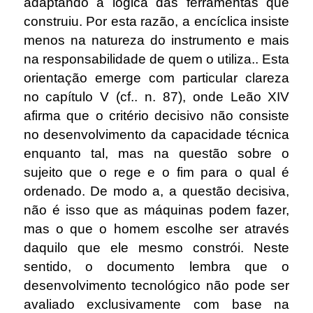
adaptando à lógica das ferramentas que
construiu. Por esta razão, a encíclica insiste
menos na natureza do instrumento e mais
na responsabilidade de quem o utiliza.. Esta
orientação emerge com particular clareza
no capítulo V (cf.. n. 87), onde Leão XIV
afirma que o critério decisivo não consiste
no desenvolvimento da capacidade técnica
enquanto tal, mas na questão sobre o
sujeito que o rege e o fim para o qual é
ordenado. De modo a, a questão decisiva,
não é isso que as máquinas podem fazer,
mas o que o homem escolhe ser através
daquilo que ele mesmo constrói. Neste
sentido, o documento lembra que o
desenvolvimento tecnológico não pode ser
avaliado exclusivamente com base na