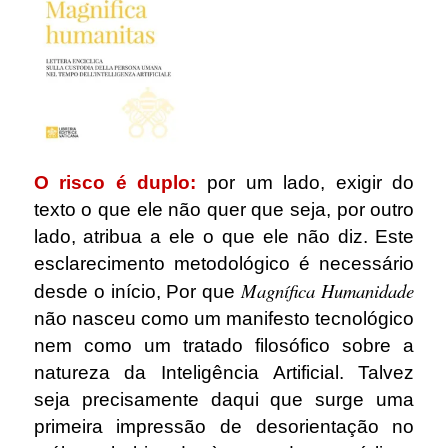
O risco é duplo:
por um lado, exigir do
texto o que ele não quer que seja, por outro
lado, atribua a ele o que ele não diz. Este
esclarecimento metodológico é necessário
Magnífica Humanidade
desde o início, Por que
não nasceu como um manifesto tecnológico
nem como um tratado filosófico sobre a
natureza da Inteligência Artificial. Talvez
seja precisamente daqui que surge uma
primeira impressão de desorientação no