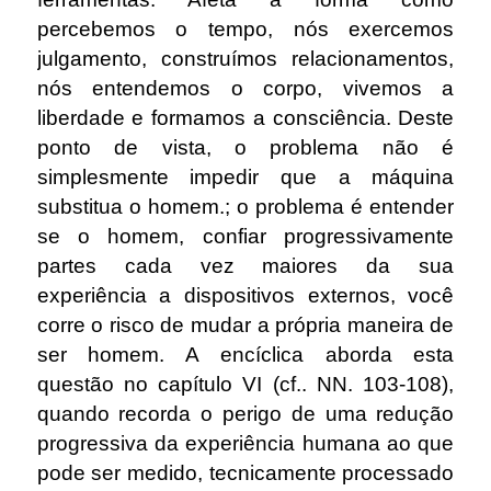
percebemos o tempo, nós exercemos
julgamento, construímos relacionamentos,
nós entendemos o corpo, vivemos a
liberdade e formamos a consciência. Deste
ponto de vista, o problema não é
simplesmente impedir que a máquina
substitua o homem.; o problema é entender
se o homem, confiar progressivamente
partes cada vez maiores da sua
experiência a dispositivos externos, você
corre o risco de mudar a própria maneira de
ser homem. A encíclica aborda esta
questão no capítulo VI (cf.. NN. 103-108),
quando recorda o perigo de uma redução
progressiva da experiência humana ao que
pode ser medido, tecnicamente processado