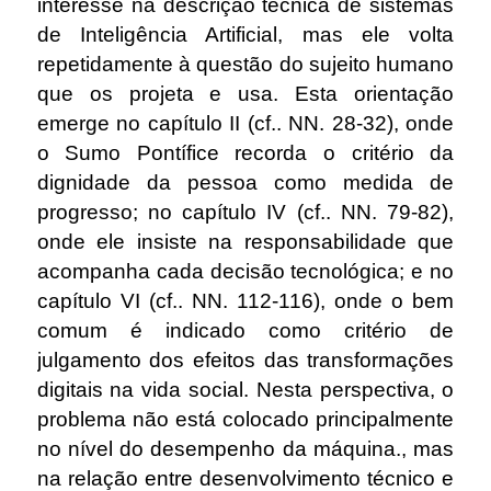
interesse na descrição técnica de sistemas
de Inteligência Artificial, mas ele volta
repetidamente à questão do sujeito humano
que os projeta e usa. Esta orientação
emerge no capítulo II (cf.. NN. 28-32), onde
o Sumo Pontífice recorda o critério da
dignidade da pessoa como medida de
progresso; no capítulo IV (cf.. NN. 79-82),
onde ele insiste na responsabilidade que
acompanha cada decisão tecnológica; e no
capítulo VI (cf.. NN. 112-116), onde o bem
comum é indicado como critério de
julgamento dos efeitos das transformações
digitais na vida social. Nesta perspectiva, o
problema não está colocado principalmente
no nível do desempenho da máquina., mas
na relação entre desenvolvimento técnico e