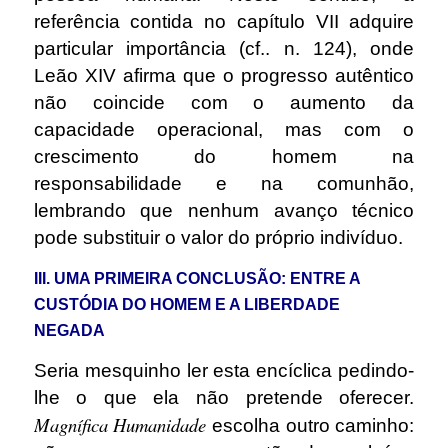
referência contida no capítulo VII adquire
particular importância (cf.. n. 124), onde
Leão XIV afirma que o progresso autêntico
não coincide com o aumento da
capacidade operacional, mas com o
crescimento do homem na
responsabilidade e na comunhão,
lembrando que nenhum avanço técnico
pode substituir o valor do próprio indivíduo.
III. UMA PRIMEIRA CONCLUSÃO: ENTRE A
CUSTÓDIA DO HOMEM E A LIBERDADE
NEGADA
Seria mesquinho ler esta encíclica pedindo-
lhe o que ela não pretende oferecer.
Magnífica Humanidade
escolha outro caminho: