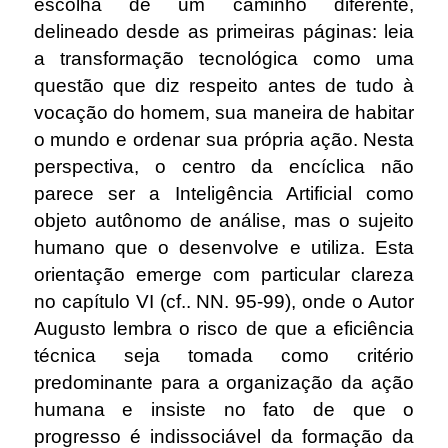
escolha de um caminho diferente,
delineado desde as primeiras páginas: leia
a transformação tecnológica como uma
questão que diz respeito antes de tudo à
vocação do homem, sua maneira de habitar
o mundo e ordenar sua própria ação. Nesta
perspectiva, o centro da encíclica não
parece ser a Inteligência Artificial como
objeto autônomo de análise, mas o sujeito
humano que o desenvolve e utiliza. Esta
orientação emerge com particular clareza
no capítulo VI (cf.. NN. 95-99), onde o Autor
Augusto lembra o risco de que a eficiência
técnica seja tomada como critério
predominante para a organização da ação
humana e insiste no fato de que o
progresso é indissociável da formação da