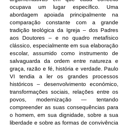
ocupava um lugar específico. Uma
abordagem apoiada principalmente na
comparação constante com a grande
tradição teológica da Igreja – dos Padres
aos Doutores – e no quadro metafísico
clássico, especialmente em sua elaboração
escolar, assumido como instrumento de
salvaguarda da ordem entre natureza e
graça, razão e fé, história e verdade. Paulo
VI tendia a ler os grandes processos
históricos – desenvolvimento económico,
transformações sociais, relações entre os
povos, modernização — tentando
compreender as suas consequências para
o homem, em sua dignidade, sobre a sua
liberdade e sobre as formas de convivência