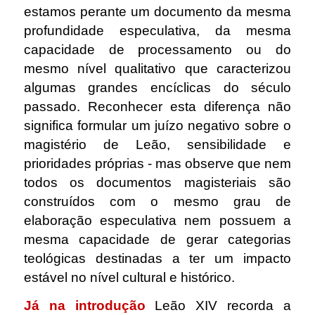
estamos perante um documento da mesma
profundidade especulativa, da mesma
capacidade de processamento ou do
mesmo nível qualitativo que caracterizou
algumas grandes encíclicas do século
passado. Reconhecer esta diferença não
significa formular um juízo negativo sobre o
magistério de Leão, sensibilidade e
prioridades próprias - mas observe que nem
todos os documentos magisteriais são
construídos com o mesmo grau de
elaboração especulativa nem possuem a
mesma capacidade de gerar categorias
teológicas destinadas a ter um impacto
estável no nível cultural e histórico.
Já na introdução
Leão XIV recorda a