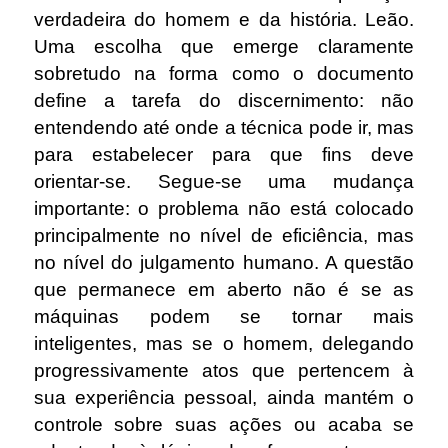
verdadeira do homem e da história. Leão.
Uma escolha que emerge claramente
sobretudo na forma como o documento
define a tarefa do discernimento: não
entendendo até onde a técnica pode ir, mas
para estabelecer para que fins deve
orientar-se. Segue-se uma mudança
importante: o problema não está colocado
principalmente no nível de eficiência, mas
no nível do julgamento humano. A questão
que permanece em aberto não é se as
máquinas podem se tornar mais
inteligentes, mas se o homem, delegando
progressivamente atos que pertencem à
sua experiência pessoal, ainda mantém o
controle sobre suas ações ou acaba se