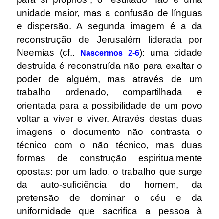
unidade maior, mas a confusão de línguas
e dispersão. A segunda imagem é a da
reconstrução de Jerusalém liderada por
Neemias (cf..
): uma cidade
Nascermos 2-6
destruída é reconstruída não para exaltar o
poder de alguém, mas através de um
trabalho ordenado, compartilhada e
orientada para a possibilidade de um povo
voltar a viver e viver. Através destas duas
imagens o documento não contrasta o
técnico com o não técnico, mas duas
formas de construção espiritualmente
opostas: por um lado, o trabalho que surge
da auto-suficiência do homem, da
pretensão de dominar o céu e da
uniformidade que sacrifica a pessoa à