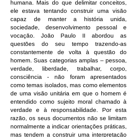
humana. Mais do que delimitar conceitos,
ele estava tentando construir uma visão
capaz de manter a história unida,
sociedade, desenvolvimento pessoal e
vocação. João Paulo II abordou as
questões do seu tempo trazendo-as
constantemente de volta à questão do
homem. Suas categorias amplas – pessoa,
verdade, liberdade, trabalhar, corpo,
consciência - não foram apresentados
como temas isolados, mas como elementos
de uma visão unitária em que o homem é
entendido como sujeito moral chamado à
verdade e à responsabilidade. Por esta
razão, os seus documentos não se limitam
normalmente a indicar orientações práticas,
mas tendem a construir uma interpretação