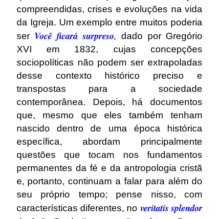
compreendidas, crises e evoluções na vida
da Igreja. Um exemplo entre muitos poderia
Você ficará surpreso
ser
,
dado por Gregório
XVI em 1832, cujas concepções
sociopolíticas não podem ser extrapoladas
desse contexto histórico preciso e
transpostas para a sociedade
contemporânea. Depois, há documentos
que, mesmo que eles também tenham
nascido dentro de uma época histórica
específica, abordam principalmente
questões que tocam nos fundamentos
permanentes da fé e da antropologia cristã
e, portanto, continuam a falar para além do
seu próprio tempo; pense nisso, com
veritatis splendor
características diferentes, no