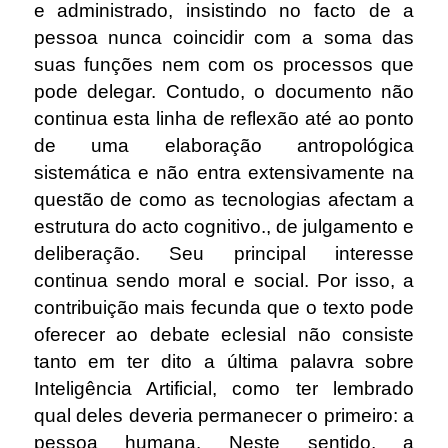
e administrado, insistindo no facto de a
pessoa nunca coincidir com a soma das
suas funções nem com os processos que
pode delegar. Contudo, o documento não
continua esta linha de reflexão até ao ponto
de uma elaboração antropológica
sistemática e não entra extensivamente na
questão de como as tecnologias afectam a
estrutura do acto cognitivo., de julgamento e
deliberação. Seu principal interesse
continua sendo moral e social. Por isso, a
contribuição mais fecunda que o texto pode
oferecer ao debate eclesial não consiste
tanto em ter dito a última palavra sobre
Inteligência Artificial, como ter lembrado
qual deles deveria permanecer o primeiro: a
pessoa humana. Neste sentido, a