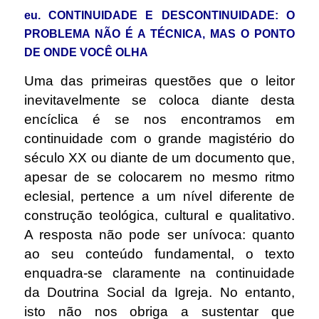
eu. CONTINUIDADE E DESCONTINUIDADE: O
PROBLEMA NÃO É A TÉCNICA, MAS O PONTO
DE ONDE VOCÊ OLHA
Uma das primeiras questões que o leitor
inevitavelmente se coloca diante desta
encíclica é se nos encontramos em
continuidade com o grande magistério do
século XX ou diante de um documento que,
apesar de se colocarem no mesmo ritmo
eclesial, pertence a um nível diferente de
construção teológica, cultural e qualitativo.
A resposta não pode ser unívoca: quanto
ao seu conteúdo fundamental, o texto
enquadra-se claramente na continuidade
da Doutrina Social da Igreja. No entanto,
isto não nos obriga a sustentar que