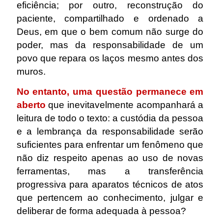
eficiência; por outro, reconstrução do
paciente, compartilhado e ordenado a
Deus, em que o bem comum não surge do
poder, mas da responsabilidade de um
povo que repara os laços mesmo antes dos
muros.
No entanto, uma questão permanece em
aberto
que inevitavelmente acompanhará a
leitura de todo o texto: a custódia da pessoa
e a lembrança da responsabilidade serão
suficientes para enfrentar um fenômeno que
não diz respeito apenas ao uso de novas
ferramentas, mas a transferência
progressiva para aparatos técnicos de atos
que pertencem ao conhecimento, julgar e
deliberar de forma adequada à pessoa?