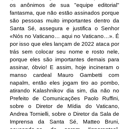
os anônimos de sua "equipe editorial"
fantasma, que não estão assinados porque
são pessoas muito importantes dentro da
Santa Sé, assegura e justifica o Senhor
«Nós no Vaticano… aqui no Vaticano…». É
por isso que eles lançam de 2022 ataca por
trás sem colocar seu nome e rosto nele,
porque eles são importantes demais para
assinar, óbvio! E assim, hoje incineram o
manso cardeal Mauro Gambetti com
napalm, então eles jogam tiro ao pombo,
atirando Kalashnikov dia sim, dia não no
Prefeito de Comunicações Paolo Ruffini,
sobre o Diretor de Mídia do Vaticano,
Andrea Tornielli, sobre o Diretor da Sala de
Imprensa da Santa Sé, Matteo Bruni,