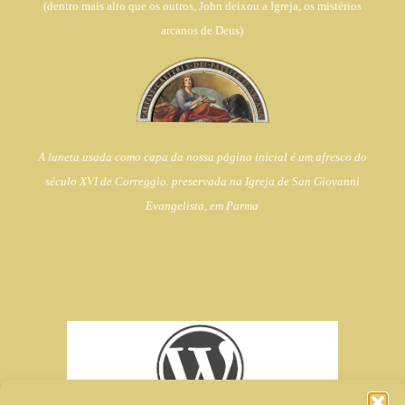
(dentro
mais alto que os outros, John deixou a Igreja,
os mistérios
arcanos de Deus)
A luneta usada como capa da nossa página inicial é um afresco do
século XVI de Correggio. preservada na Igreja de
San Giovanni
Evangelista, em Parma