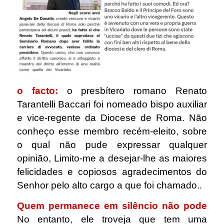
o facto:
o presbítero romano Renato
Tarantelli Baccari foi nomeado bispo auxiliar
e vice-regente da Diocese de Roma. Não
conheço esse membro recém-eleito, sobre
o qual não pude expressar qualquer
opinião, Limito-me a desejar-lhe as maiores
felicidades e copiosos agradecimentos do
Senhor pelo alto cargo a que foi chamado..
Quem permanece em silêncio não pode
No entanto, ele troveja que tem uma