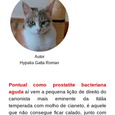
.
.
Autor
Hypatia Gatta Roman
.
Pontual como prostatite bacteriana
aguda
aí vem a pequena lição de direito do
canonista mais eminente da Itália
temperada com molho de cianeto, é aquele
que não consegue ficar calado, junto com