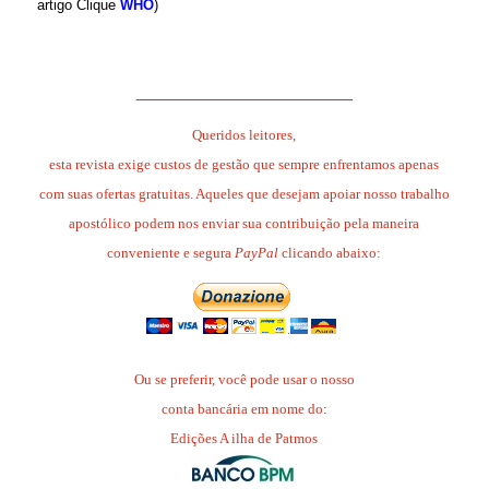
artigo Clique
WHO
)
.
______________________
Queridos leitores,
esta revista exige custos de gestão que sempre enfrentamos apenas
com suas ofertas gratuitas. Aqueles que desejam apoiar nosso trabalho
apostólico podem nos enviar sua contribuição pela maneira
conveniente e segura
PayPal
clicando abaixo:
Ou se preferir, você pode usar o nosso
conta bancária em nome do:
Edições A ilha de Patmos