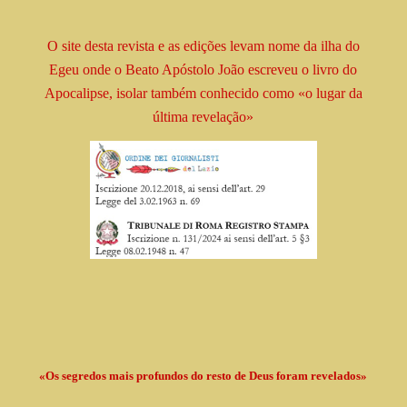
O site desta revista e as edições levam
nome
da ilha do
Egeu onde o Beato
Apóstolo
João escreveu o livro
do
Apocalipse, isolar
também conhecido como
«o lugar da
última revelação»
«Os segredos mais profundos do resto de Deus foram revelados»