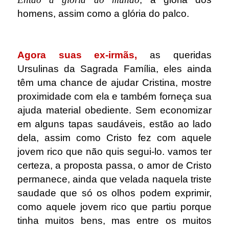
homens, assim como a glória do palco.
.
Agora suas ex-irmãs,
as queridas
Ursulinas da Sagrada Família, eles ainda
têm uma chance de ajudar Cristina, mostre
proximidade com ela e também forneça sua
ajuda material obediente. Sem economizar
em alguns tapas saudáveis, estão ao lado
dela, assim como Cristo fez com aquele
jovem rico que não quis segui-lo. vamos ter
certeza, a proposta passa, o amor de Cristo
permanece, ainda que velada naquela triste
saudade que só os olhos podem exprimir,
como aquele jovem rico que partiu porque
tinha muitos bens, mas entre os muitos