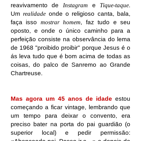
reavivamento de
Instagram
e
Tique-taque
.
Um
realidade
onde o religioso canta, bala,
faça isso
mostrar homem
, faz tudo e seu
oposto, e onde o único caminho para a
perfeição consiste na observância do lema
de 1968 "proibido proibir" porque Jesus é o
ás leva tudo que é bom acima de todas as
coisas, do palco de Sanremo ao Grande
Chartreuse.
.
Mas agora um 45 anos de idade
estou
começando a ficar vintage, lembrando que
um tempo para deixar o convento, era
preciso bater na porta do pai guardião (o
superior local) e pedir permissão: