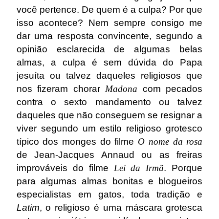
você pertence. De quem é a culpa? Por que
isso acontece? Nem sempre consigo me
dar uma resposta convincente, segundo a
opinião esclarecida de algumas belas
almas, a culpa é sem dúvida do Papa
jesuíta ou talvez daqueles religiosos que
nos fizeram chorar
Madona
com pecados
contra o sexto mandamento ou talvez
daqueles que não conseguem se resignar a
viver segundo um estilo religioso grotesco
típico dos monges do filme
O nome da rosa
de Jean-Jacques Annaud ou as freiras
improváveis ​​do filme
Lei da Irmã
. Porque
para algumas almas bonitas e blogueiros
especialistas em gatos, toda tradição e
Latim
, o religioso é uma máscara grotesca