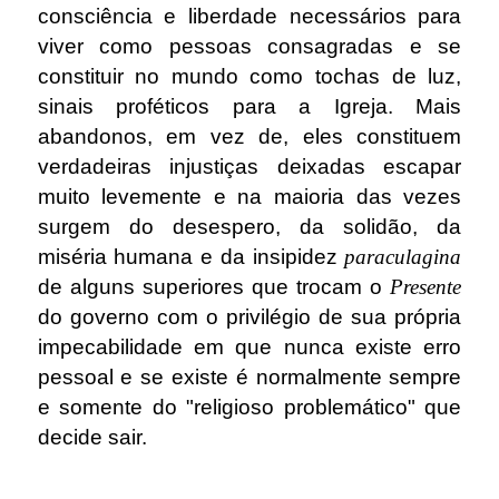
consciência e liberdade necessários para
viver como pessoas consagradas e se
constituir no mundo como tochas de luz,
sinais proféticos para a Igreja. Mais
abandonos, em vez de, eles constituem
verdadeiras injustiças deixadas escapar
muito levemente e na maioria das vezes
surgem do desespero, da solidão, da
miséria humana e da insipidez
paraculagina
de alguns superiores que trocam o
Presente
do governo com o privilégio de sua própria
impecabilidade em que nunca existe erro
pessoal e se existe é normalmente sempre
e somente do "religioso problemático" que
decide sair.
.