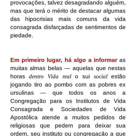
provocações, talvez desagradando alguém,
mas que terá o mérito de destacar algumas
das hipocrisias mais comuns da vida
consagrada disfarçadas de sentimentos de
piedade.
.
Em primeiro lugar, há algo a informar
as
muitas almas belas ― aquelas que nestas
horas
dentro
Vida real
o sui
social
estão
jogando tiro ao pombo com as pobres ex
ursulinas ― que todos os anos a
Congregação para os Institutos de Vida
Consagrada e Sociedades de Vida
Apostólica atende a muitos pedidos de
religiosas que pedem para deixar sua
ordem, seu instituto ou congregação a que