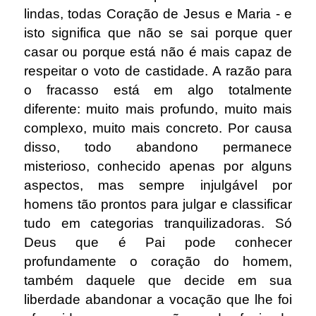
lindas, todas Coração de Jesus e Maria - e
isto significa que não se sai porque quer
casar ou porque está não é mais capaz de
respeitar o voto de castidade. A razão para
o fracasso está em algo totalmente
diferente: muito mais profundo, muito mais
complexo, muito mais concreto. Por causa
disso, todo abandono permanece
misterioso, conhecido apenas por alguns
aspectos, mas sempre injulgável por
homens tão prontos para julgar e classificar
tudo em categorias tranquilizadoras. Só
Deus que é Pai pode conhecer
profundamente o coração do homem,
também daquele que decide em sua
liberdade abandonar a vocação que lhe foi