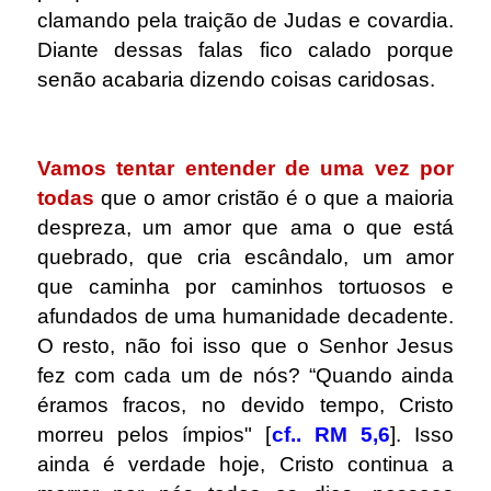
clamando pela traição de Judas e covardia.
Diante dessas falas fico calado porque
senão acabaria dizendo coisas caridosas.
.
Vamos tentar entender de uma vez por
todas
que o amor cristão é o que a maioria
despreza, um amor que ama o que está
quebrado, que cria escândalo, um amor
que caminha por caminhos tortuosos e
afundados de uma humanidade decadente.
O resto, não foi isso que o Senhor Jesus
fez com cada um de nós? “Quando ainda
éramos fracos, no devido tempo, Cristo
morreu pelos ímpios" [
cf.. RM 5,6
]. Isso
ainda é verdade hoje, Cristo continua a