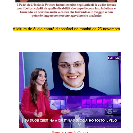
A leitura de áudio estará disponível na manhã de 26 novembro
.
Entrevista com Ir. Cristina