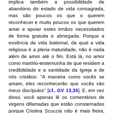
implica também a possibilidade de
abandono do estado de vida consagrada,
mas são poucos os que o querem
reconhecer e muito poucos os que querem
amar e apoiar estes irmãos necessitados
de forma gratuita e abnegada. Porque a
essência da vida batismal, da qual a vida
religiosa é a plena maturidade, não é nada
além de amor até o fim. Está lá, no amor
como martírio-testemunha de que residem a
credibilidade e a santidade da Igreja e de
nós cristãos: "A maneira como vocês se
amam, eles reconhecerão que vocês são
meus discípulos" [
cf.. GV 13,35
]. E, em vez
disso, você apenas lê os comentários de
virgens difamadas que estão consternadas
porque Cristina Scuccia não é mais freira,