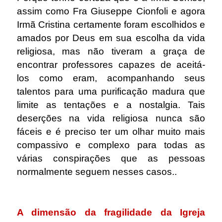
assim como Fra Giuseppe Cionfoli e agora
Irmã Cristina certamente foram escolhidos e
amados por Deus em sua escolha da vida
religiosa, mas não tiveram a graça de
encontrar professores capazes de aceitá-
los como eram, acompanhando seus
talentos para uma purificação madura que
limite as tentações e a nostalgia. Tais
deserções na vida religiosa nunca são
fáceis e é preciso ter um olhar muito mais
compassivo e complexo para todas as
várias conspirações que as pessoas
normalmente seguem nesses casos..
.
A dimensão da fragilidade da Igreja