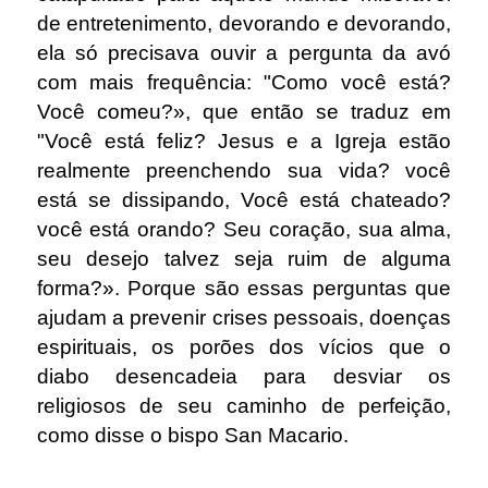
de entretenimento, devorando e devorando,
ela só precisava ouvir a pergunta da avó
com mais frequência: "Como você está?
Você comeu?», que então se traduz em
"Você está feliz? Jesus e a Igreja estão
realmente preenchendo sua vida? você
está se dissipando, Você está chateado?
você está orando? Seu coração, sua alma,
seu desejo talvez seja ruim de alguma
forma?». Porque são essas perguntas que
ajudam a prevenir crises pessoais, doenças
espirituais, os porões dos vícios que o
diabo desencadeia para desviar os
religiosos de seu caminho de perfeição,
como disse o bispo San Macario.
.