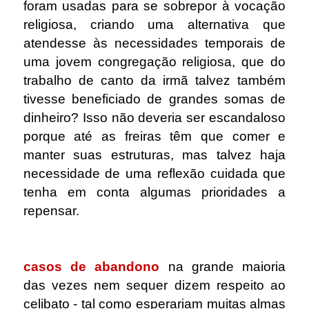
foram usadas para se sobrepor à vocação
religiosa, criando uma alternativa que
atendesse às necessidades temporais de
uma jovem congregação religiosa, que do
trabalho de canto da irmã talvez também
tivesse beneficiado de grandes somas de
dinheiro? Isso não deveria ser escandaloso
porque até as freiras têm que comer e
manter suas estruturas, mas talvez haja
necessidade de uma reflexão cuidada que
tenha em conta algumas prioridades a
repensar.
.
casos de abandono
na grande maioria
das vezes nem sequer dizem respeito ao
celibato - tal como esperariam muitas almas