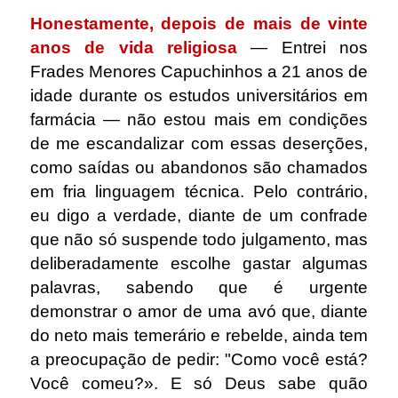
Honestamente, depois de mais de vinte
anos de vida religiosa
― Entrei nos
Frades Menores Capuchinhos a 21 anos de
idade durante os estudos universitários em
farmácia ― não estou mais em condições
de me escandalizar com essas deserções,
como saídas ou abandonos são chamados
em fria linguagem técnica. Pelo contrário,
eu digo a verdade, diante de um confrade
que não só suspende todo julgamento, mas
deliberadamente escolhe gastar algumas
palavras, sabendo que é urgente
demonstrar o amor de uma avó que, diante
do neto mais temerário e rebelde, ainda tem
a preocupação de pedir: "Como você está?
Você comeu?». E só Deus sabe quão