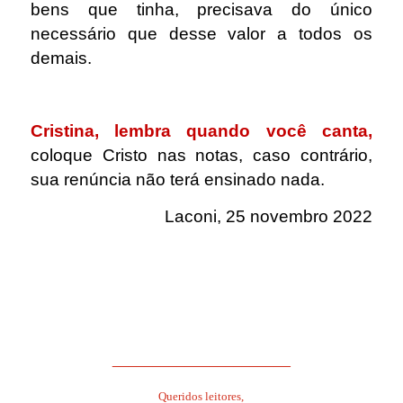
bens que tinha, precisava do único
necessário que desse valor a todos os
demais.
.
Cristina, lembra quando você canta,
coloque Cristo nas notas, caso contrário,
sua renúncia não terá ensinado nada.
Laconi, 25 novembro 2022
.
.
______________________
Queridos leitores,