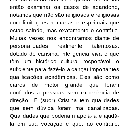
então examinar os casos de abandono,
notamos que não são religiosos e religiosas
com limitações humanas e espirituais que
estão saindo, mas exatamente o contrário.
Muitas vezes nos encontramos diante de
personalidades realmente talentosas,
dotado de carisma, inteligência viva e que
têm um histórico cultural respeitável, o
suficiente para fazê-lo alcançar importantes
qualificações acadêmicas. Eles são como
carros de motor grande que foram
confiados a pessoas sem experiência de
direção.. E (suor) Cristina tem qualidades
que sem dúvida foram mal canalizadas.
Qualidades que poderiam apoiá-la e ajudá-
la em sua vocação e que, ao contrário,