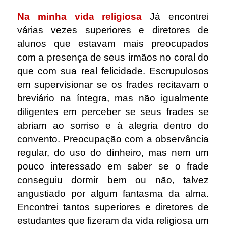
Na minha vida religiosa
Já encontrei
várias vezes superiores e diretores de
alunos que estavam mais preocupados
com a presença de seus irmãos no coral do
que com sua real felicidade. Escrupulosos
em supervisionar se os frades recitavam o
breviário na íntegra, mas não igualmente
diligentes em perceber se seus frades se
abriam ao sorriso e à alegria dentro do
convento. Preocupação com a observância
regular, do uso do dinheiro, mas nem um
pouco interessado em saber se o frade
conseguiu dormir bem ou não, talvez
angustiado por algum fantasma da alma.
Encontrei tantos superiores e diretores de
estudantes que fizeram da vida religiosa um