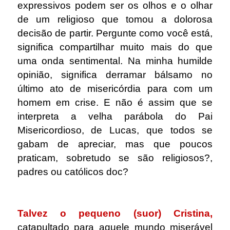
expressivos podem ser os olhos e o olhar
de um religioso que tomou a dolorosa
decisão de partir. Pergunte como você está,
significa compartilhar muito mais do que
uma onda sentimental. Na minha humilde
opinião, significa derramar bálsamo no
último ato de misericórdia para com um
homem em crise. E não é assim que se
interpreta a velha parábola do Pai
Misericordioso, de Lucas, que todos se
gabam de apreciar, mas que poucos
praticam, sobretudo se são religiosos?,
padres ou católicos doc?
.
Talvez o pequeno (suor) Cristina,
catapultado para aquele mundo miserável