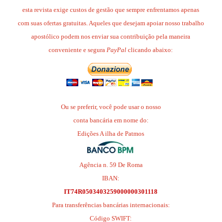
esta revista exige custos de gestão que sempre enfrentamos apenas
com suas ofertas gratuitas. Aqueles que desejam apoiar nosso trabalho
apostólico podem nos enviar sua contribuição pela maneira
conveniente e segura
PayPal
clicando abaixo:
Ou se preferir, você pode usar o nosso
conta bancária em nome do:
Edições A ilha de Patmos
Agência n. 59 De Roma
IBAN:
IT74R0503403259000000301118
Para transferências bancárias internacionais:
Código SWIFT: