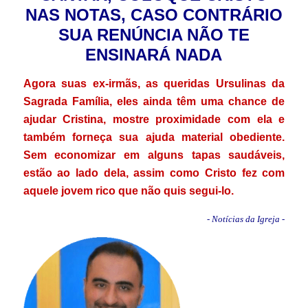
NAS NOTAS, CASO CONTRÁRIO
SUA RENÚNCIA NÃO TE
ENSINARÁ NADA
Agora suas ex-irmãs, as queridas Ursulinas da
Sagrada Família, eles ainda têm uma chance de
ajudar Cristina, mostre proximidade com ela e
também forneça sua ajuda material obediente.
Sem economizar em alguns tapas saudáveis,
estão ao lado dela, assim como Cristo fez com
aquele jovem rico que não quis segui-lo.
- Notícias da Igreja -