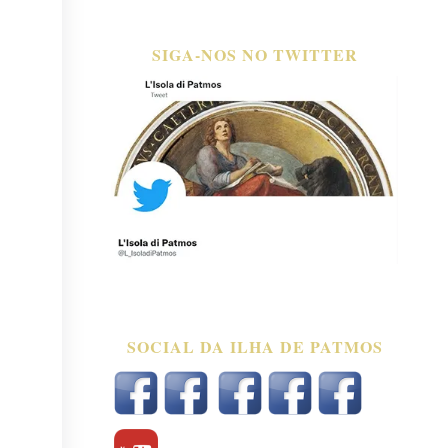
SIGA-NOS NO TWITTER
SOCIAL DA ILHA DE PATMOS