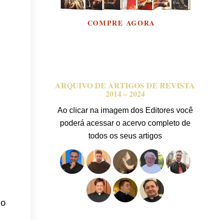
ARQUIVO DE ARTIGOS DE REVISTA
2014 – 2024
Ao clicar na imagem dos Editores você
poderá acessar o acervo completo de
todos os seus artigos
do