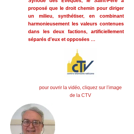
Synode des Évêques, le Saint-Père a
proposé que le droit chemin pour diriger
un milieu, synthétiser, en combinant
harmonieusement les valeurs contenues
dans les deux factions, artificiellement
séparés d'eux et opposées …
pour ouvrir la vidéo, cliquez sur l'image
de la CTV