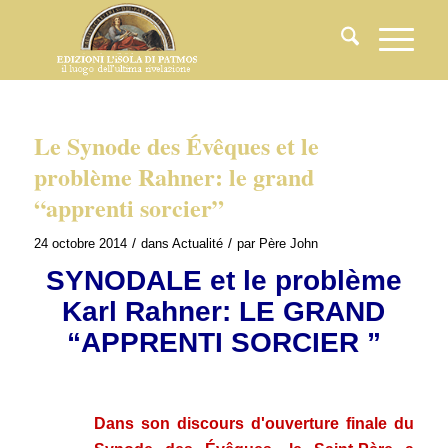
Le Synode des Évêques et le
problème Rahner: le grand
“apprenti sorcier”
/
/
24 octobre 2014
dans
Actualité
par
Père John
SYNODALE et le problème
Karl Rahner: LE GRAND
“APPRENTI SORCIER ”
Dans son discours d'ouverture finale du