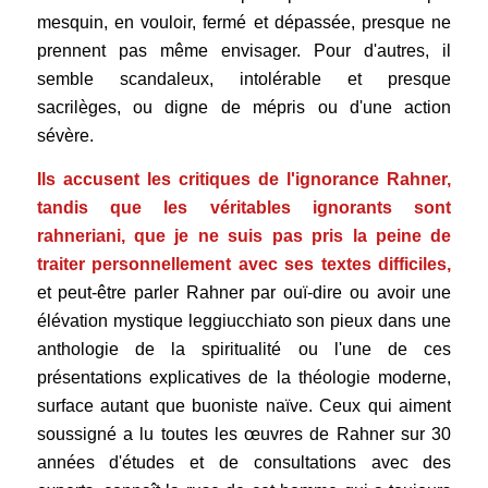
mesquin, en vouloir, fermé et dépassée, presque ne
prennent pas même envisager. Pour d'autres, il
semble scandaleux, intolérable et presque
sacrilèges, ou digne de mépris ou d'une action
sévère.
Ils accusent les critiques de l'ignorance Rahner,
tandis que les véritables ignorants sont
rahneriani, que je ne suis pas pris la peine de
traiter personnellement avec ses textes difficiles,
et peut-être parler Rahner par ouï-dire ou avoir une
élévation mystique leggiucchiato son pieux dans une
anthologie de la spiritualité ou l'une de ces
présentations explicatives de la théologie moderne,
surface autant que buoniste naïve.
Ceux qui aiment
soussigné a lu toutes les œuvres de Rahner sur 30
années d'études et de consultations avec des