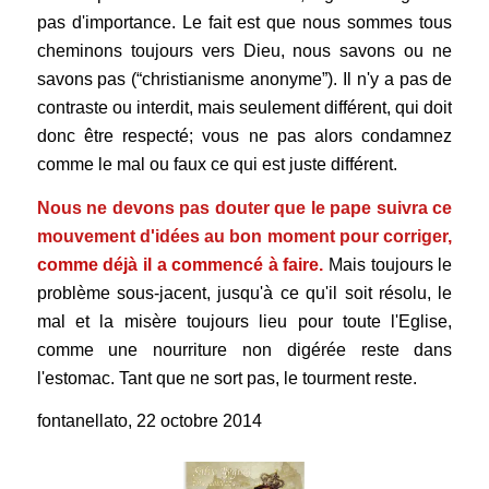
pas d'importance. Le fait est que nous sommes tous
cheminons toujours vers Dieu, nous savons ou ne
savons pas (“christianisme anonyme”). Il n'y a pas de
contraste ou interdit, mais seulement différent, qui doit
donc être respecté; vous ne pas alors condamnez
comme le mal ou faux ce qui est juste différent.
Nous ne devons pas douter que le pape suivra ce
mouvement d'idées au bon moment pour corriger
,
comme déjà il a commencé à faire.
Mais toujours le
problème sous-jacent, jusqu'à ce qu'il soit résolu, le
mal et la misère toujours lieu pour toute l'Eglise,
comme une nourriture non digérée reste dans
l'estomac. Tant que ne sort pas, le tourment reste.
fontanellato, 22 octobre 2014