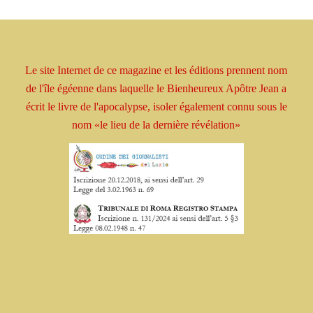
Le site Internet de ce magazine et les éditions prennent
nom
de l'île égéenne dans laquelle le Bienheureux
Apôtre
Jean a
écrit le livre
de l'apocalypse, isoler
également connu sous le
nom
«le lieu de la dernière révélation»