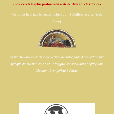
«Les secrets les plus profonds du reste de Dieu ont été révélés»
(dans
plus haut que les autres, John a quitté l'Eglise,
les arcanes de
Dieu)
La lunette utilisée comme couverture de notre page d'accueil est une
fresque du 16ème siècle par Correggio. conservé dans l'église
San
Giovanni Evangelista à Parme