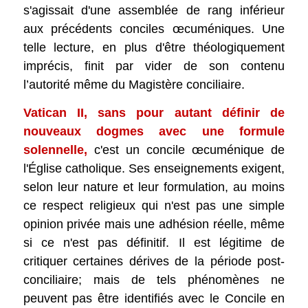
s'agissait d'une assemblée de rang inférieur
aux précédents conciles œcuméniques. Une
telle lecture, en plus d'être théologiquement
imprécis, finit par vider de son contenu
l’autorité même du Magistère conciliaire.
Vatican II, sans pour autant définir de
nouveaux dogmes avec une formule
solennelle,
c'est un concile œcuménique de
l'Église catholique. Ses enseignements exigent,
selon leur nature et leur formulation, au moins
ce respect religieux qui n'est pas une simple
opinion privée mais une adhésion réelle, même
si ce n'est pas définitif. Il est légitime de
critiquer certaines dérives de la période post-
conciliaire; mais de tels phénomènes ne
peuvent pas être identifiés avec le Concile en