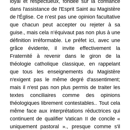
loyal et respectueux, fondée sur la confiance
dans l'assistance de l'Esprit Saint au Magistère
de l'Église. Ce n’est pas une opinion facultative
que chacun peut accepter ou rejeter à sa
guise., mais cela n’équivaut pas non plus à une
définition irréformable. Le préfet ici, avec une
grâce évidente, il invite effectivement la
Fraternité à revenir dans le giron de la
théologie catholique classique, en rappelant
que tous les enseignements du Magistère
n'exigent pas le même degré d'assentiment;
mais il n'est pas non plus permis de traiter les
textes conciliaires comme des opinions
théologiques librement contestables.. Tout cela
même face aux interprétations réductrices qui
continuent de qualifier Vatican II de concile «
uniquement pastoral »., presque comme s'il