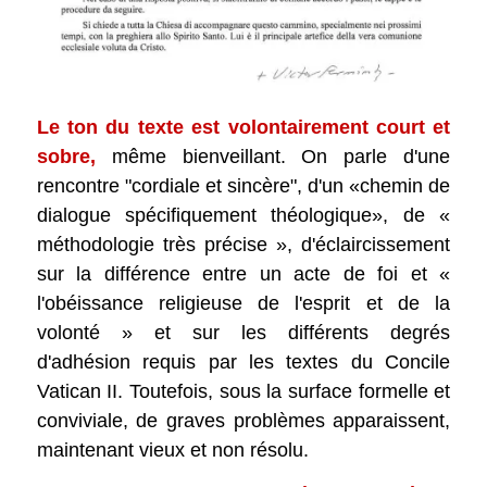
Le ton du texte est volontairement court et
sobre,
même bienveillant. On parle d'une
rencontre "cordiale et sincère", d'un «chemin de
dialogue spécifiquement théologique», de «
méthodologie très précise », d'éclaircissement
sur la différence entre un acte de foi et «
l'obéissance religieuse de l'esprit et de la
volonté » et sur les différents degrés
d'adhésion requis par les textes du Concile
Vatican II. Toutefois, sous la surface formelle et
conviviale, de graves problèmes apparaissent,
maintenant vieux et non résolu.