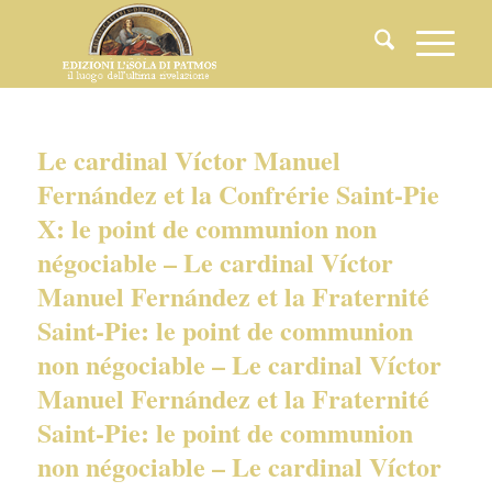
Le cardinal Víctor Manuel
Fernández et la Confrérie Saint-Pie
X: le point de communion non
négociable – Le cardinal Víctor
Manuel Fernández et la Fraternité
Saint-Pie: le point de communion
non négociable – Le cardinal Víctor
Manuel Fernández et la Fraternité
Saint-Pie: le point de communion
non négociable – Le cardinal Víctor