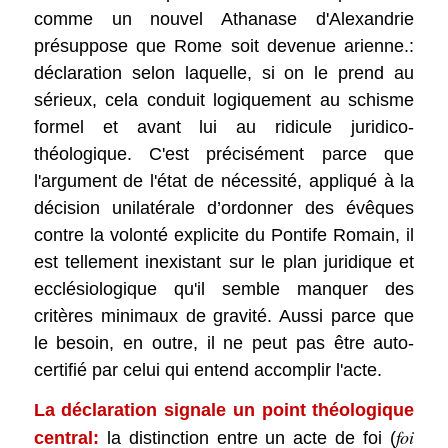
comme un nouvel Athanase d'Alexandrie
présuppose que Rome soit devenue arienne.:
déclaration selon laquelle, si on le prend au
sérieux, cela conduit logiquement au schisme
formel et avant lui au ridicule juridico-
théologique. C'est précisément parce que
l'argument de l'état de nécessité, appliqué à la
décision unilatérale d’ordonner des évêques
contre la volonté explicite du Pontife Romain, il
est tellement inexistant sur le plan juridique et
ecclésiologique qu'il semble manquer des
critères minimaux de gravité. Aussi parce que
le besoin, en outre, il ne peut pas être auto-
certifié par celui qui entend accomplir l'acte.
La déclaration signale un point théologique
foi
central:
la distinction entre un acte de foi (