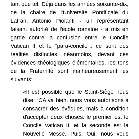
tant que tel. Déjà dans les années soixante-dix,
de la chaire de l'Université Pontificale du
Latran, Antonio Piolanti - un représentant
faisant autorité de l'école romaine - a mis en
garde contre la confusion entre le Concile
Vatican II et le "para-concile".: ce sont des
réalités distinctes. néanmoins, devant ces
évidences théologiques élémentaires, les tons
de la Fraternité sont malheureusement les
suivants:
«Il est possible que le Saint-Siège nous
dise: “CA va bien, nous vous autorisons à
consacrer des évêques, mais à condition
d'accepter deux choses: le premier est le
Concile Vatican II; et la seconde est la
Nouvelle Messe. Puis, Oui, nous vous