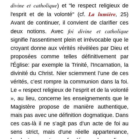
divine et catholique
) et "le respect religieux de
La lumière
l'esprit et de la volonté" (cf.
,
25)
Avant de continuer, il convient de clarifier ces
foi divine et catholique
deux notions. Avec
signifie l'assentiment plein et irrévocable que le
croyant donne aux vérités révélées par Dieu et
proposées comme telles définitivement par
l'Église: par exemple la Trinité, l'Incarnation, la
divinité du Christ. Nier sciemment l’une de ces
vérités, c’est rompre la communion dans la foi.
Le « respect religieux de l’esprit et de la volonté
», au lieu, concerne les enseignements que le
Magistère propose de manière authentique,
mais pas avec une définition dogmatique. Dans
ces cas-là il ne s’agit pas d’un acte de foi au
sens strict, mais d'une réelle appartenance,