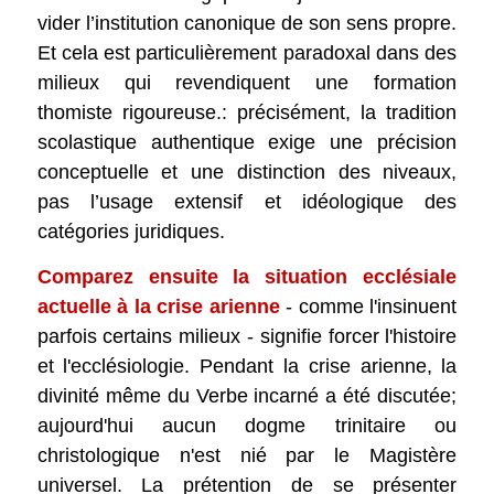
vider l’institution canonique de son sens propre.
Et cela est particulièrement paradoxal dans des
milieux qui revendiquent une formation
thomiste rigoureuse.: précisément, la tradition
scolastique authentique exige une précision
conceptuelle et une distinction des niveaux,
pas l’usage extensif et idéologique des
catégories juridiques.
Comparez ensuite la situation ecclésiale
actuelle à la crise arienne
- comme l'insinuent
parfois certains milieux - signifie forcer l'histoire
et l'ecclésiologie. Pendant la crise arienne, la
divinité même du Verbe incarné a été discutée;
aujourd'hui aucun dogme trinitaire ou
christologique n'est nié par le Magistère
universel. La prétention de se présenter