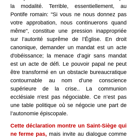
la modalité. Terrible, essentiellement, au
Pontife romain: "Si vous ne nous donnez pas
votre approbation, nous continuerons quand
même", constitue une pression inappropriée
sur l’autorité suprême de l’Église. En droit
canonique, demander un mandat est un acte
d'obéissance; la menace d’agir sans mandat
est un acte de défi. Le pouvoir papal ne peut
être transformé en un obstacle bureaucratique
contournable au nom d’une conscience
supérieure de la crise.. La communion
ecclésiale n'est pas négociable. Ce n’est pas
une table politique où se négocie une part de
l’autonomie épiscopale.
Cette déclaration montre un Saint-Siège qui
ne ferme pas,
mais invite au dialogue comme