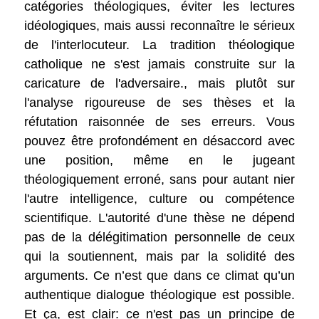
catégories théologiques, éviter les lectures
idéologiques, mais aussi reconnaître le sérieux
de l'interlocuteur. La tradition théologique
catholique ne s'est jamais construite sur la
caricature de l'adversaire., mais plutôt sur
l'analyse rigoureuse de ses thèses et la
réfutation raisonnée de ses erreurs. Vous
pouvez être profondément en désaccord avec
une position, même en le jugeant
théologiquement erroné, sans pour autant nier
l'autre intelligence, culture ou compétence
scientifique. L'autorité d'une thèse ne dépend
pas de la délégitimation personnelle de ceux
qui la soutiennent, mais par la solidité des
arguments. Ce n’est que dans ce climat qu’un
authentique dialogue théologique est possible.
Et ça, est clair: ce n'est pas un principe de