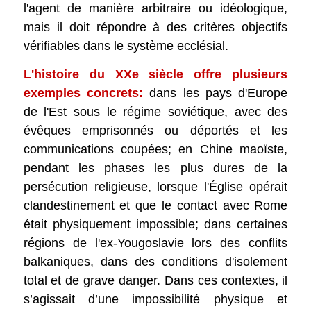
l'agent de manière arbitraire ou idéologique,
mais il doit répondre à des critères objectifs
vérifiables dans le système ecclésial.
L'histoire du XXe siècle offre plusieurs
exemples concrets:
dans les pays d'Europe
de l'Est sous le régime soviétique, avec des
évêques emprisonnés ou déportés et les
communications coupées; en Chine maoïste,
pendant les phases les plus dures de la
persécution religieuse, lorsque l'Église opérait
clandestinement et que le contact avec Rome
était physiquement impossible; dans certaines
régions de l'ex-Yougoslavie lors des conflits
balkaniques, dans des conditions d'isolement
total et de grave danger. Dans ces contextes, il
s’agissait d’une impossibilité physique et