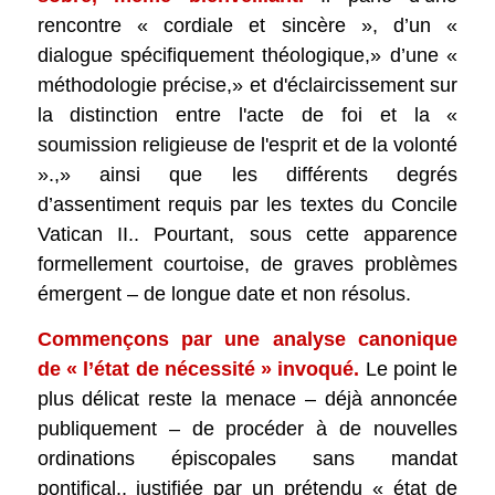
rencontre « cordiale et sincère », d’un «
dialogue spécifiquement théologique,» d’une «
méthodologie précise,» et d'éclaircissement sur
la distinction entre l'acte de foi et la «
soumission religieuse de l'esprit et de la volonté
».,» ainsi que les différents degrés
d’assentiment requis par les textes du Concile
Vatican II.. Pourtant, sous cette apparence
formellement courtoise, de graves problèmes
émergent – ​​de longue date et non résolus.
Commençons par une analyse canonique
de « l’état de nécessité » invoqué.
Le point le
plus délicat reste la menace – déjà annoncée
publiquement – ​​de procéder à de nouvelles
ordinations épiscopales sans mandat
pontifical., justifiée par un prétendu « état de