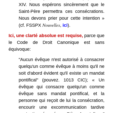
XIV. Nous espérons sincèrement que le
Saint-Père permettra ces consécrations.
Nous devons prier pour cette intention »
Nouvelles
(cf. FSSPX
,
ici
).
Ici, une clarté absolue est requise,
parce que
le Code de Droit Canonique est sans
équivoque:
"Aucun évêque n'est autorisé à consacrer
quelqu'un comme évêque à moins qu'il ne
soit d'abord évident qu'il existe un mandat
pontifical" (pouvez. 1013 CIC); « Un
évêque qui consacre quelqu'un comme
évêque sans mandat pontifical, et la
personne qui reçoit de lui la consécration,
encourir une excommunication tardive