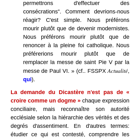
permettrons d'effectuer des
consécrations”. Comment devrions-nous
réagir? C'est simple. Nous préférons
mourir plutôt que de devenir modernistes.
Nous préférons mourir plutôt que de
renoncer à la pleine foi catholique. Nous
préférerions mourir plutôt que de
remplacer la messe de saint Pie V par la
Actualité
messe de Paul VI. » (cf.. FSSPX
,
qui
).
La demande du Dicastère n'est pas de «
croire comme un dogme »
chaque expression
conciliaire, mais reconnaître son autorité
ecclésiale selon la hiérarchie des vérités et des
degrés d'assentiment. En d'autres termes:
étudier ce qui est contesté, comprendre les