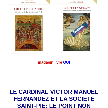
magasin livre
QUI
.
LE CARDINAL VÍCTOR MANUEL
FERNÁNDEZ ET LA SOCIÉTÉ
SAINT-PIE:
LE POINT NON