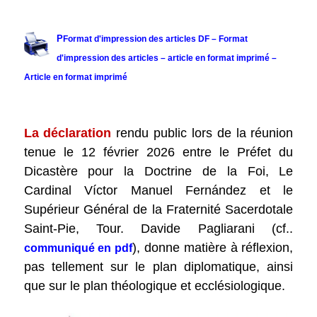
.
P
Format d'impression des articles DF – Format
d'impression des articles – article en format imprimé –
Article en format imprimé
.
La déclaration
rendu public lors de la réunion
tenue le 12 février 2026 entre le Préfet du
Dicastère pour la Doctrine de la Foi, Le
Cardinal Víctor Manuel Fernández et le
Supérieur Général de la Fraternité Sacerdotale
Saint-Pie, Tour. Davide Pagliarani (cf..
), donne matière à réflexion,
communiqué en pdf
pas tellement sur le plan diplomatique, ainsi
que sur le plan théologique et ecclésiologique.