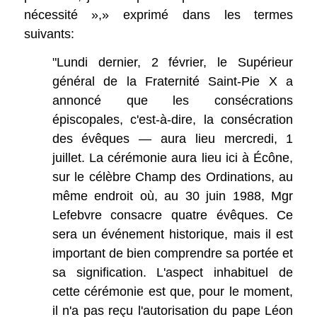
nécessité »,» exprimé dans les termes
suivants:
"Lundi dernier, 2 février, le Supérieur
général de la Fraternité Saint-Pie X a
annoncé que les consécrations
épiscopales, c'est-à-dire, la consécration
des évêques — aura lieu mercredi, 1
juillet. La cérémonie aura lieu ici à Écône,
sur le célèbre Champ des Ordinations, au
même endroit où, au 30 juin 1988, Mgr
Lefebvre consacre quatre évêques. Ce
sera un événement historique, mais il est
important de bien comprendre sa portée et
sa signification. L'aspect inhabituel de
cette cérémonie est que, pour le moment,
il n'a pas reçu l'autorisation du pape Léon