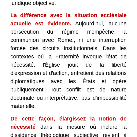
juridique objective.
La différence avec la situation ecclésiale
actuelle est évidente.
Aujourd’hui, aucune
persécution du régime n’empêche la
communion avec Rome., ni une interruption
forcée des circuits institutionnels. Dans les
contextes où la Fraternité invoque l'état de
nécessité, l'Église jouit de la liberté
d'expression et d'action, entretient des relations
diplomatiques avec les États et opère
publiquement. Tout conflit est de nature
doctrinale ou interprétative, pas d'impossibilité
matérielle.
De cette façon, élargissez la notion de
nécessité
dans la mesure où inclure la
dissidence théologique subjective revient à