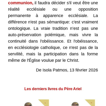
communion,
il faudra décider s'il veut être une
réalité ecclésiale ou une opposition
permanente à apparence ecclésiale. La
différence n'est pas sémantique: c'est vraiment
ontologique. La vraie tradition n’est pas une
auto-préservation polémique, mais vivre la
continuité dans l'obéissance. Et l'obéissance,
en ecclésiologie catholique, ce n'est pas de la
servilité, mais la participation dans la forme
même de l'Église voulue par le Christ.
De Isola Patmos, 13 février 2026
.
Les derniers livres du Père Ariel