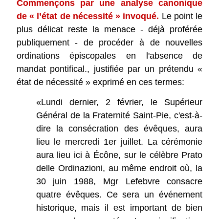
Commençons par une analyse canonique
de « l’état de nécessité » invoqué.
Le point le
plus délicat reste la menace - déjà proférée
publiquement - de procéder à de nouvelles
ordinations épiscopales en l'absence de
mandat pontifical., justifiée par un prétendu «
état de nécessité » exprimé en ces termes:
«Lundi dernier, 2 février, le Supérieur
Général de la Fraternité Saint-Pie, c'est-à-
dire la consécration des évêques, aura
lieu le mercredi 1er juillet. La cérémonie
aura lieu ici à Écône, sur le célèbre Prato
delle Ordinazioni, au même endroit où, la
30 juin 1988, Mgr Lefebvre consacre
quatre évêques. Ce sera un événement
historique, mais il est important de bien