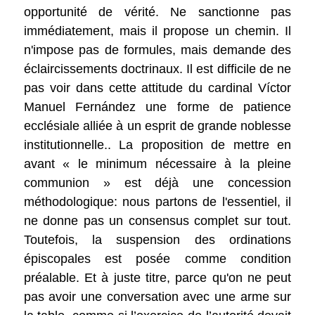
opportunité de vérité. Ne sanctionne pas
immédiatement, mais il propose un chemin. Il
n'impose pas de formules, mais demande des
éclaircissements doctrinaux. Il est difficile de ne
pas voir dans cette attitude du cardinal Víctor
Manuel Fernández une forme de patience
ecclésiale alliée à un esprit de grande noblesse
institutionnelle.. La proposition de mettre en
avant « le minimum nécessaire à la pleine
communion » est déjà une concession
méthodologique: nous partons de l'essentiel, il
ne donne pas un consensus complet sur tout.
Toutefois, la suspension des ordinations
épiscopales est posée comme condition
préalable. Et à juste titre, parce qu'on ne peut
pas avoir une conversation avec une arme sur