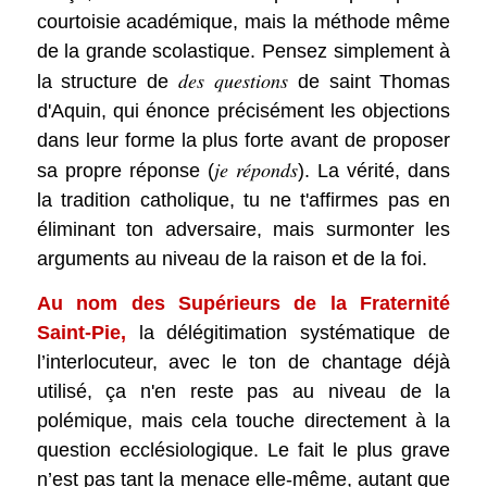
courtoisie académique, mais la méthode même
de la grande scolastique. Pensez simplement à
des questions
la structure de
de saint Thomas
d'Aquin, qui énonce précisément les objections
dans leur forme la plus forte avant de proposer
je réponds
sa propre réponse (
). La vérité, dans
la tradition catholique, tu ne t'affirmes pas en
éliminant ton adversaire, mais surmonter les
arguments au niveau de la raison et de la foi.
Au nom des Supérieurs de la Fraternité
Saint-Pie,
la délégitimation systématique de
l’interlocuteur, avec le ton de chantage déjà
utilisé, ça n'en reste pas au niveau de la
polémique, mais cela touche directement à la
question ecclésiologique. Le fait le plus grave
n’est pas tant la menace elle-même, autant que