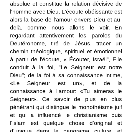
absolue et constitue la relation décisive de
l'homme avec Dieu. L'écoute obéissante est
alors la base de l'amour envers Dieu et au-
delà, comme nous allons le voir. En
regardant attentivement les paroles du
Deutéronome, tiré de Jésus, tracer un
chemin théologique, spirituel et émotionnel
à partir de l'écoute, « Écouter, Israël", Elle
conduit à la foi, "Le Seigneur est notre
Dieu"; de la foi à sa connaissance intime,
«Le Seigneur est un», et de la
connaissance à l'amour: «Tu aimeras le
Seigneur». Ce savoir de plus en plus
pénétrant qui distingue le monothéisme juif
et qui a influencé le christianisme puis
l'islam est quelque chose d'original et
d'unique dans le panorama culturel et