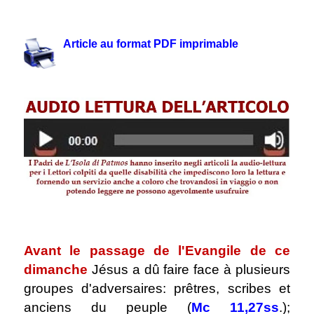
.
Article au format PDF imprimable
.
Avant le passage de l'Evangile de ce
dimanche
Jésus a dû faire face à plusieurs
groupes d'adversaires: prêtres, scribes et
anciens du peuple (
Mc 11,27ss
.);