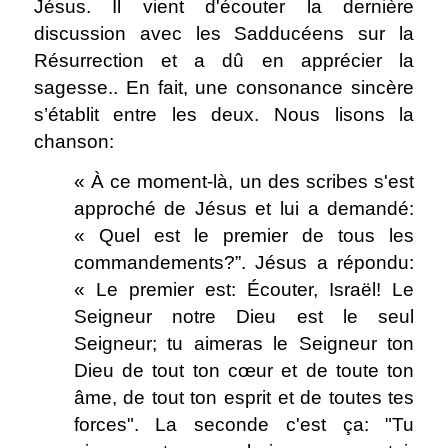
Jésus. Il vient d'écouter la dernière
discussion avec les Sadducéens sur la
Résurrection et a dû en apprécier la
sagesse.. En fait, une consonance sincère
s’établit entre les deux. Nous lisons la
chanson:
« À ce moment-là, un des scribes s'est
approché de Jésus et lui a demandé:
« Quel est le premier de tous les
commandements?”. Jésus a répondu:
« Le premier est: Écouter, Israël! Le
Seigneur notre Dieu est le seul
Seigneur; tu aimeras le Seigneur ton
Dieu de tout ton cœur et de toute ton
âme, de tout ton esprit et de toutes tes
forces". La seconde c'est ça: "Tu