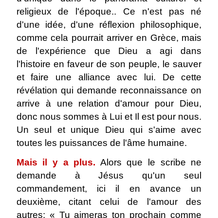
religieux de l'époque.. Ce n'est pas né
d'une idée, d'une réflexion philosophique,
comme cela pourrait arriver en Grèce, mais
de l'expérience que Dieu a agi dans
l'histoire en faveur de son peuple, le sauver
et faire une alliance avec lui. De cette
révélation qui demande reconnaissance on
arrive à une relation d'amour pour Dieu,
donc nous sommes à Lui et Il est pour nous.
Un seul et unique Dieu qui s'aime avec
toutes les puissances de l'âme humaine.
Mais il y a plus.
Alors que le scribe ne
demande à Jésus qu'un seul
commandement, ici il en avance un
deuxième, citant celui de l'amour des
autres: « Tu aimeras ton prochain comme