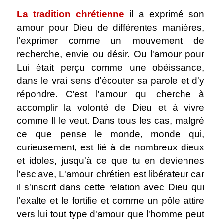
La tradition chrétienne
il a exprimé son
amour pour Dieu de différentes manières,
l'exprimer comme un mouvement de
recherche, envie ou désir. Ou l'amour pour
Lui était perçu comme une obéissance,
dans le vrai sens d'écouter sa parole et d'y
répondre. C'est l'amour qui cherche à
accomplir la volonté de Dieu et à vivre
comme Il le veut. Dans tous les cas, malgré
ce que pense le monde, monde qui,
curieusement, est lié à de nombreux dieux
et idoles, jusqu'à ce que tu en deviennes
l'esclave, L'amour chrétien est libérateur car
il s'inscrit dans cette relation avec Dieu qui
l'exalte et le fortifie et comme un pôle attire
vers lui tout type d'amour que l'homme peut