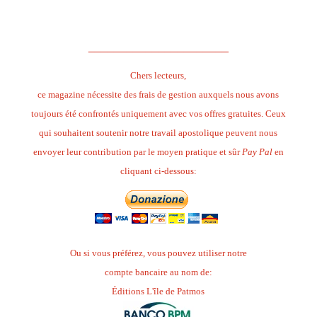
.
______________________
Chers lecteurs,
ce magazine nécessite des frais de gestion auxquels nous avons
toujours été confrontés uniquement avec vos offres gratuites. Ceux
qui souhaitent soutenir notre travail apostolique peuvent nous
envoyer leur contribution par le moyen pratique et sûr
Pay Pal
en
cliquant ci-dessous:
Ou si vous préférez, vous pouvez utiliser notre
compte bancaire au nom de:
Éditions L'île de Patmos