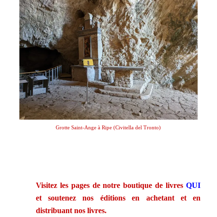
Grotte Saint-Ange à Ripe (Civitella del Tronto)
.
Visitez les pages de notre boutique de livres
QUI
et soutenez nos éditions en achetant et en
distribuant nos livres.