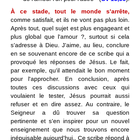
À ce stade, tout le monde s'arrête,
comme satisfait, et ils ne vont pas plus loin.
Après tout, quel sujet est plus engageant et
plus global que l'amour ?, surtout si cela
s'adresse à Dieu. J'aime, au lieu, conclure
en se souvenant encore de ce scribe qui a
provoqué les réponses de Jésus. Le fait,
par exemple, qu'il attendait le bon moment
pour l'approcher. En conclusion, après
toutes ces discussions avec ceux qui
voulaient le tester, Jésus pourrait aussi
refuser et en dire assez. Au contraire, le
Seigneur a dû trouver sa question
pertinente et s'en inspirer pour un nouvel
enseignement que nous trouvons encore
inépuisable aujourd'hui.. Ce scribe répond à