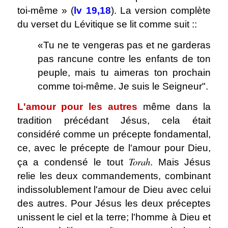
toi-même » (
lv 19,18
). La version complète
du verset du Lévitique se lit comme suit ::
«Tu ne te vengeras pas et ne garderas
pas rancune contre les enfants de ton
peuple, mais tu aimeras ton prochain
comme toi-même. Je suis le Seigneur".
L'amour pour les autres
même dans la
tradition précédant Jésus, cela était
considéré comme un précepte fondamental,
ce, avec le précepte de l'amour pour Dieu,
Torah
ça a condensé le tout
. Mais Jésus
relie les deux commandements, combinant
indissolublement l'amour de Dieu avec celui
des autres. Pour Jésus les deux préceptes
unissent le ciel et la terre; l'homme à Dieu et