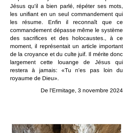
Jésus qu'il a bien parlé, répéter ses mots,
les unifiant en un seul commandement qui
les résume. Enfin il reconnaît que ce
commandement dépasse même le système
des sacrifices et des holocaustes., à ce
moment, il représentait un article important
de la croyance et du culte juif. Il mérite donc
largement cette louange de Jésus qui
restera à jamais: «Tu n'es pas loin du
royaume de Dieu».
De l'Ermitage, 3 novembre 2024
.
.