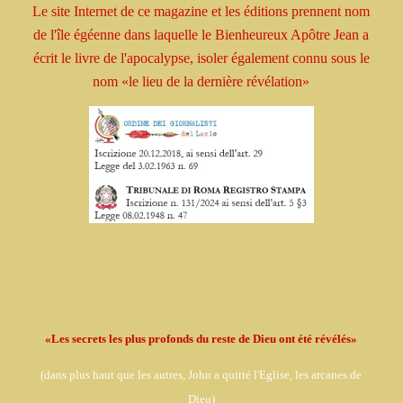
Le site Internet de ce magazine et les éditions prennent
nom
de l'île égéenne dans laquelle le Bienheureux
Apôtre
Jean a
écrit le livre
de l'apocalypse, isoler
également connu sous le
nom
«le lieu de la dernière révélation»
«Les secrets les plus profonds du reste de Dieu ont été révélés»
(dans
plus haut que les autres, John a quitté l'Eglise,
les arcanes de
Dieu)