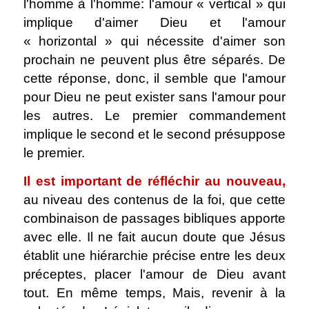
l'homme à l'homme: l'amour « vertical » qui
implique d'aimer Dieu et l'amour
« horizontal » qui nécessite d'aimer son
prochain ne peuvent plus être séparés. De
cette réponse, donc, il semble que l'amour
pour Dieu ne peut exister sans l'amour pour
les autres. Le premier commandement
implique le second et le second présuppose
le premier.
Il est important de réfléchir au nouveau,
au niveau des contenus de la foi, que cette
combinaison de passages bibliques apporte
avec elle. Il ne fait aucun doute que Jésus
établit une hiérarchie précise entre les deux
préceptes, placer l'amour de Dieu avant
tout. En même temps, Mais, revenir à la