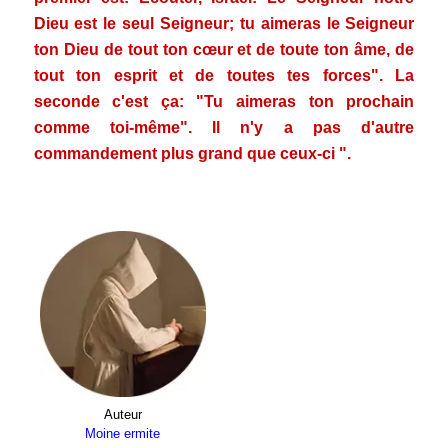
Dieu est le seul Seigneur; tu aimeras le Seigneur
ton Dieu de tout ton cœur et de toute ton âme, de
tout ton esprit et de toutes tes forces". La
seconde c'est ça: "Tu aimeras ton prochain
comme toi-même". Il n'y a pas d'autre
commandement plus grand que ceux-ci ".
Auteur
Moine ermite