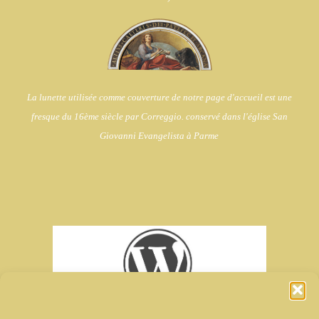
La lunette utilisée comme couverture de notre page d'accueil est une
fresque du 16ème siècle par Correggio. conservé dans l'église
San
Giovanni Evangelista à Parme