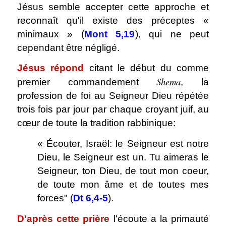
Jésus semble accepter cette approche et
reconnaît qu'il existe des préceptes «
minimaux » (
Mont 5,19
), qui ne peut
cependant être négligé.
Jésus répond
citant le début du comme
Shema
premier commandement
, la
profession de foi au Seigneur Dieu répétée
trois fois par jour par chaque croyant juif, au
cœur de toute la tradition rabbinique:
« Écouter, Israël: le Seigneur est notre
Dieu, le Seigneur est un. Tu aimeras le
Seigneur, ton Dieu, de tout mon coeur,
de toute mon âme et de toutes mes
forces" (
Dt 6,4-5
).
D'après cette prière
l'écoute a la primauté