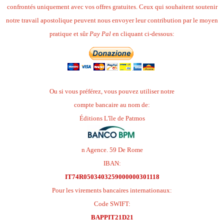
confrontés uniquement avec vos offres gratuites. Ceux qui souhaitent soutenir
notre travail apostolique peuvent nous envoyer leur contribution par le moyen
pratique et sûr
Pay Pal
en cliquant ci-dessous:
Ou si vous préférez, vous pouvez utiliser notre
compte bancaire au nom de:
Éditions L'île de Patmos
n Agence. 59 De Rome
IBAN:
IT74R0503403259000000301118
Pour les virements bancaires internationaux:
Code SWIFT:
BAPPIT21D21