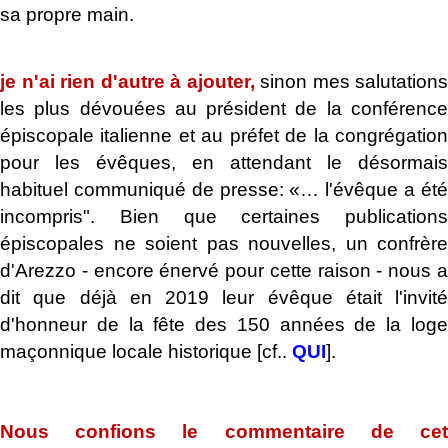
sa propre main.
.
je n'ai rien d'autre à ajouter,
sinon mes salutations
les plus dévouées au président de la conférence
épiscopale italienne et au préfet de la congrégation
pour les évêques, en attendant le désormais
habituel communiqué de presse: «… l'évêque a été
incompris". Bien que certaines publications
épiscopales ne soient pas nouvelles, un confrère
d'Arezzo - encore énervé pour cette raison - nous a
dit que déjà en 2019 leur évêque était l'invité
d'honneur de la fête des 150 années de la loge
maçonnique locale historique [cf..
QUI
].
.
Nous confions le commentaire de cet