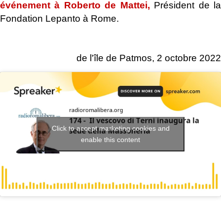
événement à Roberto de Mattei,
Président de l
Fondation Lepanto à Rome.
.
de l'île de Patmos, 2 octobre 2022
Click to accept marketing cookies and
.
enable this content
.