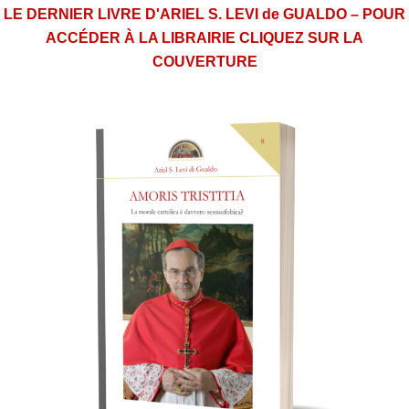
LE DERNIER LIVRE D'ARIEL S. LEVI de GUALDO – POUR
ACCÉDER À LA LIBRAIRIE CLIQUEZ SUR LA
COUVERTURE