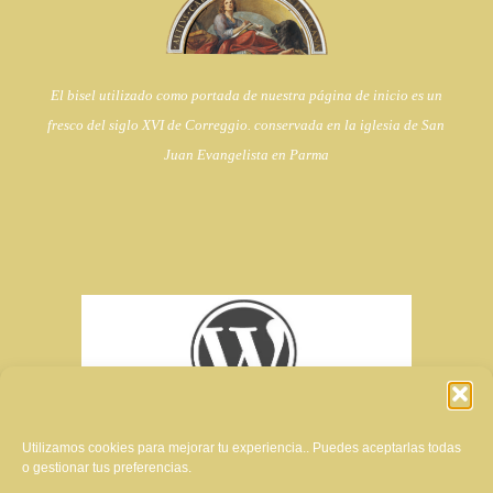
El bisel utilizado como portada de nuestra página de inicio es un
fresco del siglo XVI de Correggio. conservada en la iglesia de
San
Juan Evangelista en Parma
Utilizamos cookies para mejorar tu experiencia.. Puedes aceptarlas todas
o gestionar tus preferencias.