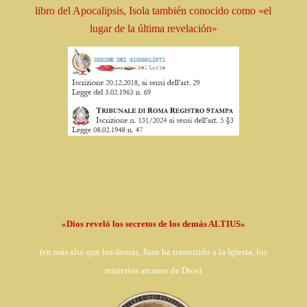
libro
del Apocalipsis, Isola
también conocido como
«el
lugar de la última revelación»
«Dios reveló los secretos de los demás ALTIUS»
(en
más alto que los demás, Juan ha trasmitido a la Iglesia,
los
misterios arcanos de Dios)