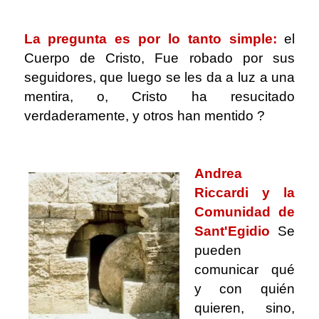
.
La pregunta es por lo tanto simple:
el
Cuerpo de Cristo, Fue robado por sus
seguidores, que luego se les da a luz a una
mentira, o, Cristo ha resucitado
verdaderamente, y otros han mentido ?
.
Andrea
Riccardi y la
Comunidad de
Sant'Egidio
Se
pueden
comunicar qué
y con quién
quieren, sino,