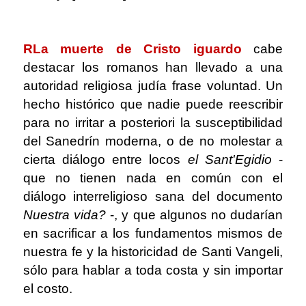
.
R
La muerte de Cristo iguardo
cabe
destacar
los romanos han llevado a una
autoridad religiosa judía frase voluntad. Un
hecho histórico que nadie puede reescribir
para no irritar a posteriori la susceptibilidad
del Sanedrín moderna, o de no molestar a
cierta diálogo entre locos
el Sant'Egidio
-
que no tienen nada en común con el
diálogo interreligioso sana del documento
Nuestra vida?
-, y que algunos no dudarían
en sacrificar a los fundamentos mismos de
nuestra fe y la historicidad de Santi Vangeli,
sólo para hablar a toda costa y sin importar
el costo.