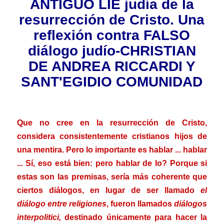
ANTIGUO LIE judía de la
resurrección de Cristo. Una
reflexión contra FALSO
diálogo judío-CHRISTIAN
DE ANDREA RICCARDI Y
SANT'EGIDIO COMUNIDAD
.
Que no cree en la resurrección de Cristo,
considera consistentemente cristianos hijos de
una mentira. Pero lo importante es hablar ... hablar
... Sí, eso está bien: pero hablar de lo? Porque si
estas son las premisas, sería más coherente que
ciertos diálogos, en lugar de ser llamado
el
diálogo entre religiones
, fueron llamados
diálogos
interpolitici,
destinado únicamente para hacer la