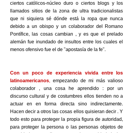
ciertos católicos-núcleo duro o ciertos blogs y los
llamados sitios de la zona de ultra tradicionalistas
que ni siquiera sé dónde está la ropa que nunca
debido a un obispo y un colaborador del Romano
Pontífice, las cosas cambian , y es que el prelado
alemán fue inundado de insultos entre los cuales el
menos ofensivo fue el de "apostasía de la fe".
.
Con un poco de experiencia vivida entre los
latinoamericanos
,
empezando de mi más valioso
colaborador , una cosa he aprendido : por un
discurso cultural y de costumbres ellos tienden no a
actuar en en forma directa sino indirectamente.
Hacen decir a otros las cosas ellos quisieran decir . Y
todo esto para proteger la propia figura de autoridad,
para proteger la persona o las personas objetos de