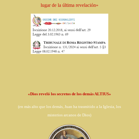
lugar de la última revelación»
«Dios reveló los secretos de los demás ALTIUS»
(en
más alto que los demás, Juan ha trasmitido a la Iglesia,
los
misterios arcanos de Dios)