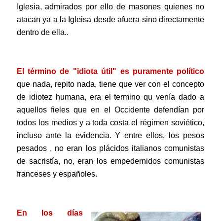
Iglesia, admirados por ello de masones quienes no
atacan ya a la Igleisa desde afuera sino directamente
dentro de ella..
.
El término de "idiota útil" es puramente político
que nada, repito nada, tiene que ver con el concepto
de idiotez humana, era el termino qu venía dado a
aquellos fieles que en el Occidente defendían por
todos los medios y a toda costa el régimen soviético,
incluso ante la evidencia. Y entre ellos, los pesos
pesados , no eran los plácidos italianos comunistas
de sacristía, no, eran los empedernidos comunistas
franceses y españoles.
.
En los días