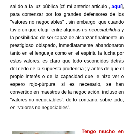
salido a la luz pública [cf. mi anterior artículo ,
aquí
]
,
para comenzar por los grandes defensores de los
"valores no negociables" , sin embargo, que cuando
tuvieron que elegir entre algunas
no negociabilidad
y
la posibilidad de ser capaz de alcanzar finalmente un
prestigioso obispado, inmediatamente abandonaron
tanto en el lenguaje como en el espíritu la lucha por
estos valores, es claro que todo escondidos detrás
del dedo de la supuesta prudencia ; y antes de que el
propio interés o de la capacidad que le hizo ver o
espero rojo-púrpura, si es necesario, se han
convertido en maestros de la negociación, incluso en
“valores no negociables”, de lo contrario: sobre todo,
en “valores no negociables”.
.
Tengo mucho en