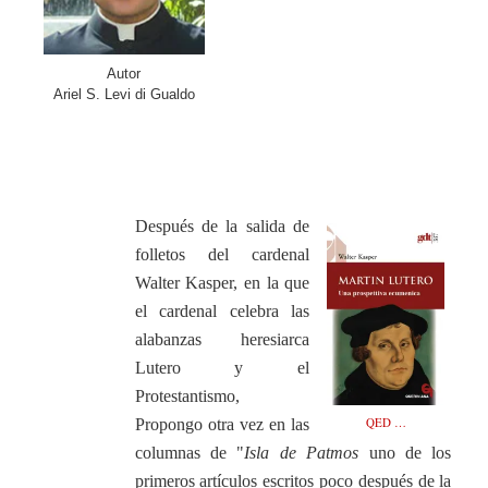
Autor
Ariel S. Levi di Gualdo
.
.
Después de la salida de
folletos del cardenal
Walter Kasper, en la que
el cardenal celebra las
alabanzas heresiarca
Lutero y el
Protestantismo,
QED …
Propongo otra vez en las
columnas de "
Isla de Patmos
uno de los
primeros artículos escritos poco después de la