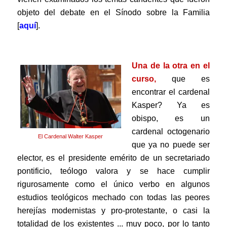
objeto del debate en el Sínodo sobre la Familia
[
aquí
].
.
Una de la otra en el
curso,
que es
encontrar el cardenal
Kasper?
Ya es
obispo, es un
cardenal octogenario
El Cardenal Walter Kasper
que ya no puede ser
elector, es el presidente emérito de un secretariado
pontificio, teólogo valora y se hace cumplir
rigurosamente como el único verbo en algunos
estudios teológicos mechado con todas las peores
herejías modernistas y pro-protestante, o casi la
totalidad de los existentes ... muy poco, por lo tanto