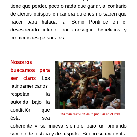
tiene que perder, poco o nada que ganar, al contrario
de ciertos obispos en carrera quienes no saben qué
hacer para halagar al Sumo Pontífice en el
desesperado intento por conseguir beneficios y
promociones personales …
.
Nosotros
buscamos
para
ser claro
:
Los
latinoamericanos
respetan la
autorida bajo la
condición que
una manifestación de fe popular en el Perú
ésta sea
coherente y se mueva siempre bajo un profundo
sentido de justicia y de respeto..
Si uno se encuentra