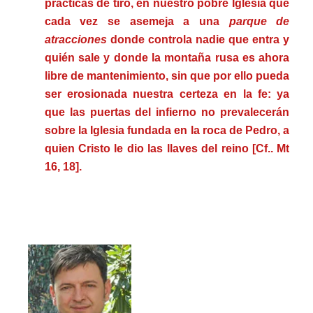
prácticas de tiro, en nuestro pobre Iglesia que
cada vez se asemeja a una
parque de
atracciones
donde controla nadie que entra y
quién sale y donde la montaña rusa es ahora
libre de mantenimiento, sin que por ello pueda
ser erosionada nuestra certeza en la fe: ya
que las puertas del infierno no prevalecerán
sobre la Iglesia fundada en la roca de Pedro, a
quien Cristo le dio las llaves del reino [Cf.. Mt
16, 18].
.
.