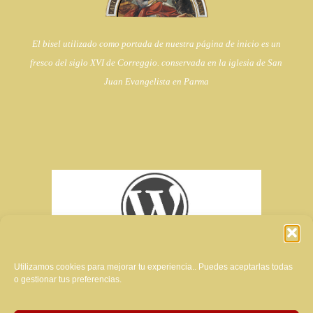
El bisel utilizado como portada de nuestra página de inicio es un
fresco del siglo XVI de Correggio. conservada en la iglesia de
San
Juan Evangelista en Parma
Utilizamos cookies para mejorar tu experiencia.. Puedes aceptarlas todas
o gestionar tus preferencias.