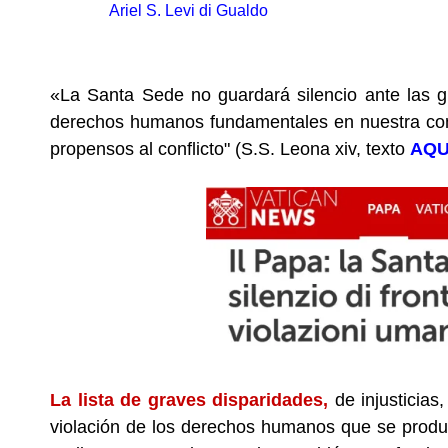
Ariel S. Levi di Gualdo
.
«La Santa Sede no guardará silencio ante las gra
derechos humanos fundamentales en nuestra co
propensos al conflicto" (S.S. Leona xiv, texto
AQU
La lista de graves disparidades,
de injusticias
violación de los derechos humanos que se produc