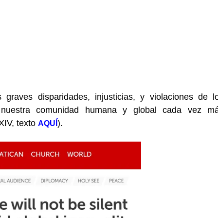
graves disparidades, injusticias, y violaciones de l
 nuestra comunidad humana y global cada vez m
XIV, texto
).
AQUÍ