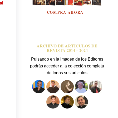
al
s —
ARCHIVO DE ARTÍCULOS DE
REVISTA 2014 – 2024
Pulsando en la imagen de los Editores
podrás acceder a la colección completa
de todos sus artículos