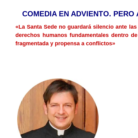
.
COMEDIA EN ADVIENTO. PERO
«La Santa Sede no guardará silencio ante las 
derechos humanos fundamentales dentro de
fragmentada y propensa a conflictos»
.