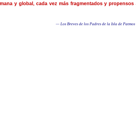
ana y global, cada vez más fragmentados y propensos 
— Los Breves de los Padres de la Isla de Patmo