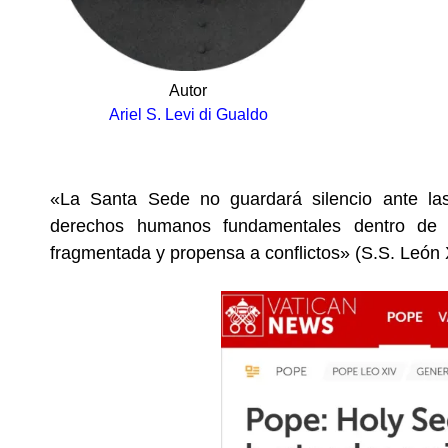
Autor
Ariel S. Levi di Gualdo
.
«La Santa Sede no guardará silencio ante las 
derechos humanos fundamentales dentro de
fragmentada y propensa a conflictos» (S.S. León 