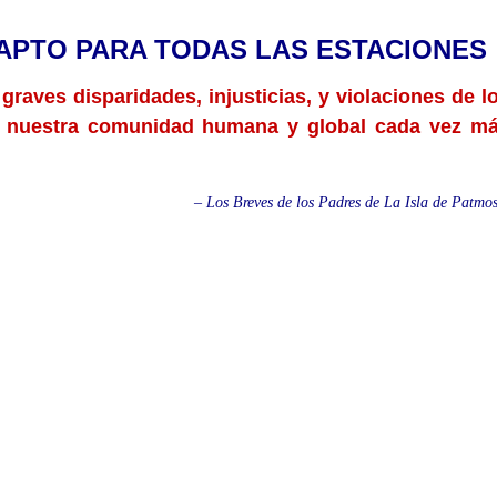
 APTO PARA TODAS LAS ESTACIONES
graves disparidades, injusticias, y violaciones de l
 nuestra comunidad humana y global cada vez m
– Los Breves de los Padres de La Isla de Patmo