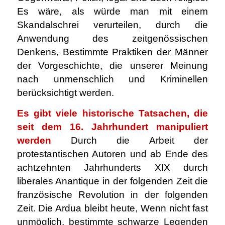
Es wäre, als würde man mit einem
Skandalschrei verurteilen, durch die
Anwendung des zeitgenössischen
Denkens, Bestimmte Praktiken der Männer
der Vorgeschichte, die unserer Meinung
nach unmenschlich und Kriminellen
berücksichtigt werden.
Es gibt viele historische Tatsachen, die
seit dem 16. Jahrhundert manipuliert
werden
Durch die Arbeit der
protestantischen Autoren und ab Ende des
achtzehnten Jahrhunderts XIX durch
liberales Anantique in der folgenden Zeit die
französische Revolution in der folgenden
Zeit. Die Ardua bleibt heute, Wenn nicht fast
unmöglich, bestimmte schwarze Legenden