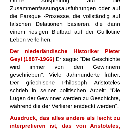
Ohne Anspielung auf die
Zusammenfassungsausführungen oder auf
die Farsque -Prozesse, die vollständig auf
falschen Delationen basieren, die dann
einem riesigen Blutbad auf der Guillotine
Leben verleihen.
Der niederländische Historiker Pieter
Geyl (1887-1966)
Er sagte: "Die Geschichte
wird immer von den Gewinnern
geschrieben". Viele Jahrhunderte früher,
Der griechische Philosoph Aristoteles
schrieb in seiner politischen Arbeit:
"Die
Lügen der Gewinner werden zu Geschichte,
während die der Verlierer entdeckt werden".
Ausdruck, das alles andere als leicht zu
interpretieren ist, das von Aristoteles,