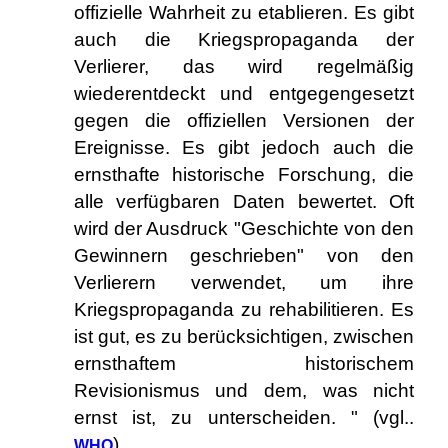
offizielle Wahrheit zu etablieren. Es gibt
auch die Kriegspropaganda der
Verlierer, das wird regelmäßig
wiederentdeckt und entgegengesetzt
gegen die offiziellen Versionen der
Ereignisse. Es gibt jedoch auch die
ernsthafte historische Forschung, die
alle verfügbaren Daten bewertet. Oft
wird der Ausdruck "Geschichte von den
Gewinnern geschrieben" von den
Verlierern verwendet, um ihre
Kriegspropaganda zu rehabilitieren. Es
ist gut, es zu berücksichtigen, zwischen
ernsthaftem historischem
Revisionismus und dem, was nicht
ernst ist, zu unterscheiden. " (vgl..
).
WHO