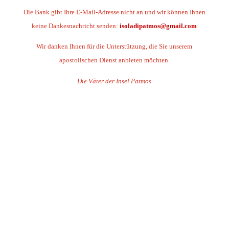
Die Bank gibt Ihre E-Mail-Adresse nicht an und wir können Ihnen
keine Dankesnachricht senden:
isoladipatmos@gmail.com
Wir danken Ihnen für die Unterstützung, die Sie unserem
apostolischen Dienst anbieten möchten.
Die Väter der Insel Patmos
.
.
.
.
.
.
.