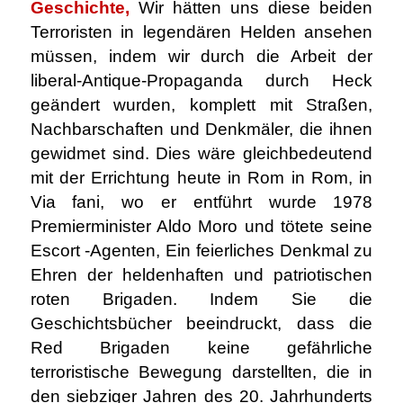
Geschichte,
Wir hätten uns diese beiden
Terroristen in legendären Helden ansehen
müssen, indem wir durch die Arbeit der
liberal-Antique-Propaganda durch Heck
geändert wurden, komplett mit Straßen,
Nachbarschaften und Denkmäler, die ihnen
gewidmet sind. Dies wäre gleichbedeutend
mit der Errichtung heute in Rom in Rom, in
Via fani, wo er entführt wurde 1978
Premierminister Aldo Moro und tötete seine
Escort -Agenten, Ein feierliches Denkmal zu
Ehren der heldenhaften und patriotischen
roten Brigaden. Indem Sie die
Geschichtsbücher beeindruckt, dass die
Red Brigaden keine gefährliche
terroristische Bewegung darstellten, die in
den siebziger Jahren des 20. Jahrhunderts