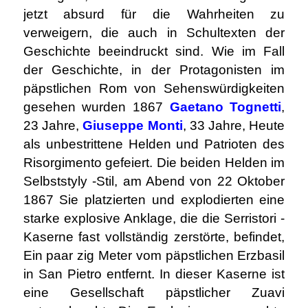
jetzt absurd für die Wahrheiten zu
verweigern, die auch in Schultexten der
Geschichte beeindruckt sind. Wie im Fall
der Geschichte, in der Protagonisten im
päpstlichen Rom von Sehenswürdigkeiten
gesehen wurden 1867
Gaetano Tognetti
,
23 Jahre,
Giuseppe Monti
, 33 Jahre, Heute
als unbestrittene Helden und Patrioten des
Risorgimento gefeiert. Die beiden Helden im
Selbststyly -Stil, am Abend von 22 Oktober
1867 Sie platzierten und explodierten eine
starke explosive Anklage, die die Serristori -
Kaserne fast vollständig zerstörte, befindet,
Ein paar zig Meter vom päpstlichen Erzbasil
in San Pietro entfernt. In dieser Kaserne ist
eine Gesellschaft päpstlicher Zuavi