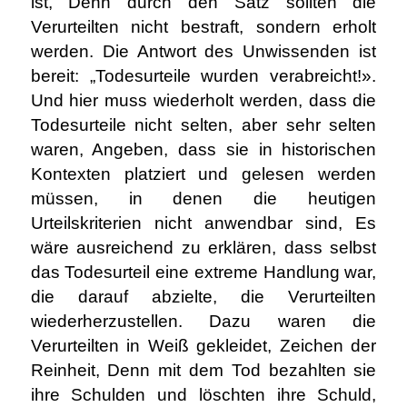
ist, Denn durch den Satz sollten die
Verurteilten nicht bestraft, sondern erholt
werden. Die Antwort des Unwissenden ist
bereit: „Todesurteile wurden verabreicht!».
Und hier muss wiederholt werden, dass die
Todesurteile nicht selten, aber sehr selten
waren, Angeben, dass sie in historischen
Kontexten platziert und gelesen werden
müssen, in denen die heutigen
Urteilskriterien nicht anwendbar sind, Es
wäre ausreichend zu erklären, dass selbst
das Todesurteil eine extreme Handlung war,
die darauf abzielte, die Verurteilten
wiederherzustellen. Dazu waren die
Verurteilten in Weiß gekleidet, Zeichen der
Reinheit, Denn mit dem Tod bezahlten sie
ihre Schulden und löschten ihre Schuld,