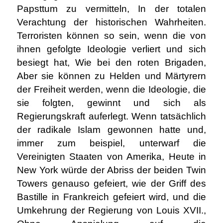
Papsttum zu vermitteln, In der totalen
Verachtung der historischen Wahrheiten.
Terroristen können so sein, wenn die von
ihnen gefolgte Ideologie verliert und sich
besiegt hat, Wie bei den roten Brigaden,
Aber sie können zu Helden und Märtyrern
der Freiheit werden, wenn die Ideologie, die
sie folgten, gewinnt und sich als
Regierungskraft auferlegt. Wenn tatsächlich
der radikale Islam gewonnen hatte und,
immer zum beispiel, unterwarf die
Vereinigten Staaten von Amerika, Heute in
New York würde der Abriss der beiden Twin
Towers genauso gefeiert, wie der Griff des
Bastille in Frankreich gefeiert wird, und die
Umkehrung der Regierung von Louis XVII.,