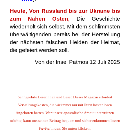
Heute, Von Russland bis zur Ukraine bis
zum Nahen Osten,
Die Geschichte
wiederholt sich selbst, Mit dem schlimmsten
überwältigenden bereits bei der Herstellung
der nächsten falschen Helden der Heimat,
die gefeiert werden soll.
Von der Insel Patmos 12 Juli 2025
.
______________________
Sehr geehrte Leserinnen und Leser,
Dieses Magazin erfordert
Verwaltungskosten, die wir immer nur mit Ihren kostenlosen
Angeboten hatten. Wer unsere apostolische Arbeit unterstützen
möchte, kann uns seinen Beitrag bequem und sicher zukommen lassen
PayPal
indem Sie unten klicken: