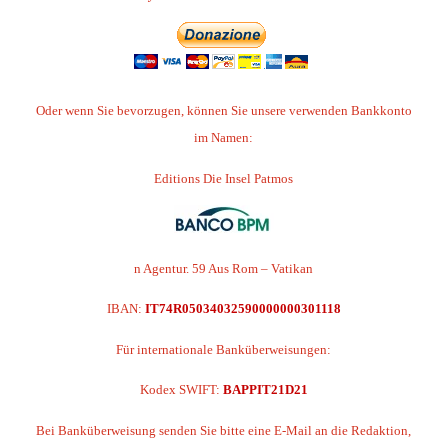
Oder wenn Sie bevorzugen, können Sie unsere verwenden
Bankkonto
im Namen:
Editions Die Insel Patmos
n Agentur. 59 Aus Rom – Vatikan
IBAN:
IT74R05034032590000000301118
Für internationale Banküberweisungen:
Kodex SWIFT:
BAPPIT21D21
Bei Banküberweisung senden Sie bitte eine E-Mail an die Redaktion,