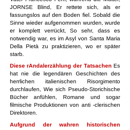
JORNSE Blind, Er rettete sich, als er
fassungslos auf den Boden fiel. Sobald die
Sinne wieder aufgenommen wurden, wurde
er komplett verrückt, So sehr, dass es
notwendig war, es im Asyl von Santa Maria
Della Pietà zu praktizieren, wo er später
starb.
Diese r
Andalerzählung der Tatsachen
Es
hat nie die legendären Geschichten des
herrlichen italienischen Risorgimento
durchlaufen, Wie sich Pseudo-Storichische
Bücher anfühlen, Romane und sogar
filmische Produktionen von anti -clerischen
Direktoren.
Aufgrund der wahren historischen