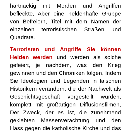
hartnäckig mit Morden und Angriffen
befleckte, Aber eine heldenhafte Gruppe
von Befreiern, Titel mit dem Namen der
einzelnen terroristischen Straßen und
Quadrate.
Terroristen und Angriffe
Sie können
Helden werden
und werden als solche
gefeiert, je nachdem, was den Krieg
gewinnen und den Chroniken folgen, Indem
Sie Ideologien und Legenden in falschen
Historikern verändern, die der Nachwelt als
Geschichtsgeschäft vorgestellt wurden,
komplett mit großartigen Diffusionsfilmen,
Der Zweck, der es ist, die zunehmend
geklebten Massenverachtung und den
Hass gegen die katholische Kirche und das