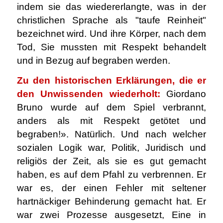
indem sie das wiedererlangte, was in der
christlichen Sprache als "taufe Reinheit"
bezeichnet wird. Und ihre Körper, nach dem
Tod, Sie mussten mit Respekt behandelt
und in Bezug auf begraben werden.
Zu den historischen Erklärungen, die er
den Unwissenden wiederholt:
Giordano
Bruno wurde auf dem Spiel verbrannt,
anders als mit Respekt getötet und
begraben!». Natürlich. Und nach welcher
sozialen Logik war, Politik, Juridisch und
religiös der Zeit, als sie es gut gemacht
haben, es auf dem Pfahl zu verbrennen. Er
war es, der einen Fehler mit seltener
hartnäckiger Behinderung gemacht hat. Er
war zwei Prozesse ausgesetzt, Eine in