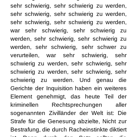
sehr schwierig, sehr schwierig zu werden,
sehr schwierig, sehr schwierig zu werden,
sehr schwierig, sehr schwierig zu werden,
war sehr schwierig, sehr schwierig zu
werden, sehr schwierig, sehr schwierig zu
werden, sehr schwierig, sehr schwer zu
verurteilen, war sehr schwierig, sehr
schwierig zu werden, sehr schwierig, sehr
schwierig zu werden, sehr schwierig, sehr
schwierig zu werden. Und genau die
Gerichte der Inquisition haben ein weiteres
Element genehmigt, das heute Teil der
kriminellen Rechtsprechungen aller
sogenannten Zivilländer der Welt ist: Die
Strafe für die Genesung abzielte, Nicht zur
Bestrafung, die durch Racheinstinkte diktiert