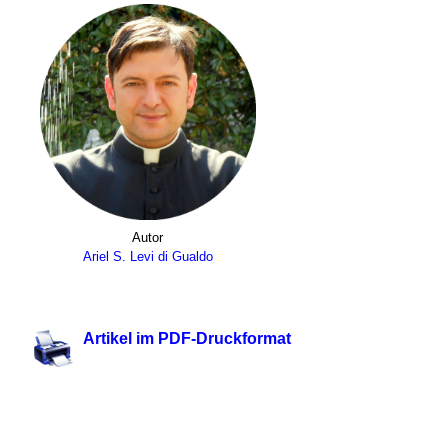
Autor
Ariel S. Levi di Gualdo
.
Artikel im PDF-Druckformat
.
.