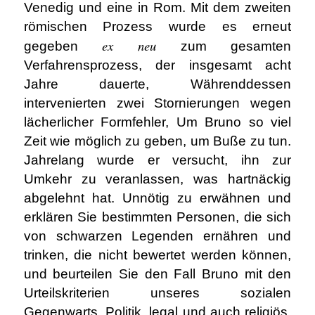
Venedig und eine in Rom. Mit dem zweiten
römischen Prozess wurde es erneut
ex neu
gegeben
zum gesamten
Verfahrensprozess, der insgesamt acht
Jahre dauerte, Währenddessen
intervenierten zwei Stornierungen wegen
lächerlicher Formfehler, Um Bruno so viel
Zeit wie möglich zu geben, um Buße zu tun.
Jahrelang wurde er versucht, ihn zur
Umkehr zu veranlassen, was hartnäckig
abgelehnt hat. Unnötig zu erwähnen und
erklären Sie bestimmten Personen, die sich
von schwarzen Legenden ernähren und
trinken, die nicht bewertet werden können,
und beurteilen Sie den Fall Bruno mit den
Urteilskriterien unseres sozialen
Gegenwarts, Politik, legal und auch religiös.