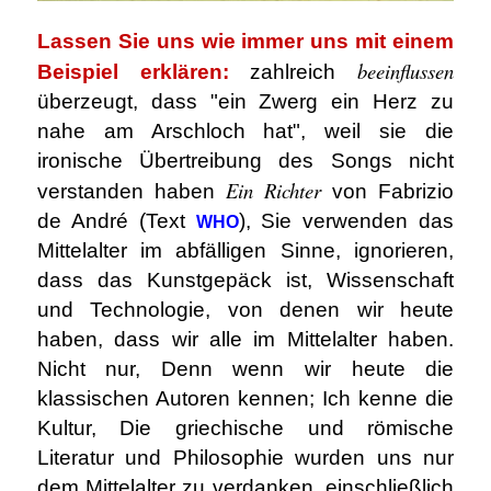
Lassen Sie uns wie immer uns mit einem
beeinflussen
Beispiel erklären:
zahlreich
überzeugt, dass "ein Zwerg ein Herz zu
nahe am Arschloch hat", weil sie die
ironische Übertreibung des Songs nicht
Ein Richter
verstanden haben
von Fabrizio
de André (Text
), Sie verwenden das
WHO
Mittelalter im abfälligen Sinne, ignorieren,
dass das Kunstgepäck ist, Wissenschaft
und Technologie, von denen wir heute
haben, dass wir alle im Mittelalter haben.
Nicht nur, Denn wenn wir heute die
klassischen Autoren kennen; Ich kenne die
Kultur, Die griechische und römische
Literatur und Philosophie wurden uns nur
dem Mittelalter zu verdanken, einschließlich