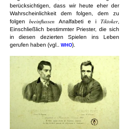
berücksichtigen, dass wir heute eher der
Wahrscheinlichkeit dem folgen, dem zu
beeinflussen
Tiktoker
folgen
Analfabeti e i
,
Einschließlich bestimmter Priester, die sich
in diesen dezierten Spielen ins Leben
gerufen haben (vgl..
).
WHO