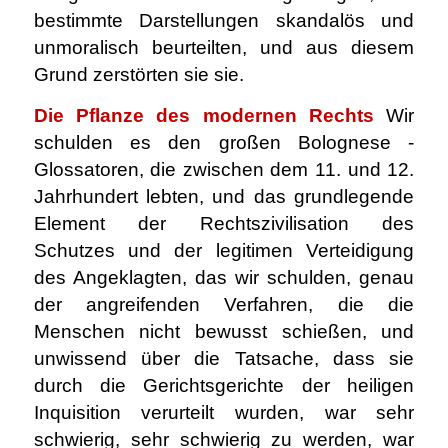
bestimmte Darstellungen skandalös und
unmoralisch beurteilten, und aus diesem
Grund zerstörten sie sie.
Die Pflanze des modernen Rechts
Wir
schulden es den großen Bolognese -
Glossatoren, die zwischen dem 11. und 12.
Jahrhundert lebten, und das grundlegende
Element der Rechtszivilisation des
Schutzes und der legitimen Verteidigung
des Angeklagten, das wir schulden, genau
der angreifenden Verfahren, die die
Menschen nicht bewusst schießen, und
unwissend über die Tatsache, dass sie
durch die Gerichtsgerichte der heiligen
Inquisition verurteilt wurden, war sehr
schwierig, sehr schwierig zu werden, war