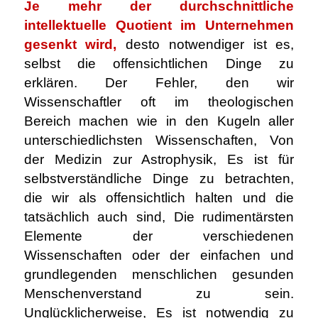
Je mehr der durchschnittliche
intellektuelle Quotient im Unternehmen
gesenkt wird,
desto notwendiger ist es,
selbst die offensichtlichen Dinge zu
erklären. Der Fehler, den wir
Wissenschaftler oft im theologischen
Bereich machen wie in den Kugeln aller
unterschiedlichsten Wissenschaften, Von
der Medizin zur Astrophysik, Es ist für
selbstverständliche Dinge zu betrachten,
die wir als offensichtlich halten und die
tatsächlich auch sind, Die rudimentärsten
Elemente der verschiedenen
Wissenschaften oder der einfachen und
grundlegenden menschlichen gesunden
Menschenverstand zu sein.
Unglücklicherweise, Es ist notwendig zu