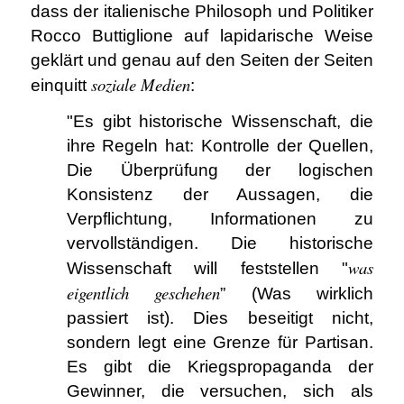
dass der italienische Philosoph und Politiker
Rocco Buttiglione auf lapidarische Weise
geklärt und genau auf den Seiten der Seiten
soziale Medien
einquitt
:
"Es gibt historische Wissenschaft, die
ihre Regeln hat: Kontrolle der Quellen,
Die Überprüfung der logischen
Konsistenz der Aussagen, die
Verpflichtung, Informationen zu
vervollständigen. Die historische
was
Wissenschaft will feststellen "
eigentlich geschehen
” (Was wirklich
passiert ist). Dies beseitigt nicht,
sondern legt eine Grenze für Partisan.
Es gibt die Kriegspropaganda der
Gewinner, die versuchen, sich als