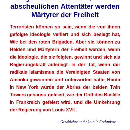
abscheulichen Attentäter werden
Märtyrer der Freiheit
Terroristen können so sein, wenn die von ihnen
gefolgte Ideologie verliert und sich besiegt hat,
Wie bei den roten Brigaden, Aber sie können zu
Helden und Märtyrern der Freiheit werden, wenn
die Ideologie, die sie folgten, gewinnt und sich als
Regierungskraft auferlegt. In der Tat, wenn der
radikale Islamismus die Vereinigten Staaten von
Amerika gewonnen und unterworfen hatte, Heute
in New York würde der Abriss der beiden Twin
Towers genauso gefeiert, wie der Griff des Bastille
in Frankreich gefeiert wird, und die Umkehrung
der Regierung von Louis XVII..
— Geschichte und aktuelle Ereignisse —