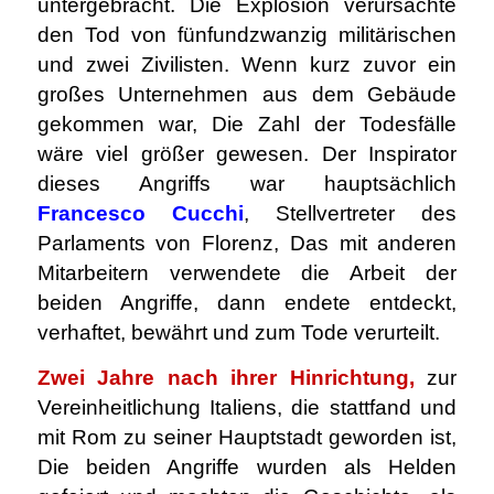
untergebracht. Die Explosion verursachte
den Tod von fünfundzwanzig militärischen
und zwei Zivilisten. Wenn kurz zuvor ein
großes Unternehmen aus dem Gebäude
gekommen war, Die Zahl der Todesfälle
wäre viel größer gewesen. Der Inspirator
dieses Angriffs war hauptsächlich
Francesco Cucchi
, Stellvertreter des
Parlaments von Florenz, Das mit anderen
Mitarbeitern verwendete die Arbeit der
beiden Angriffe, dann endete entdeckt,
verhaftet, bewährt und zum Tode verurteilt.
Zwei Jahre nach ihrer Hinrichtung,
zur
Vereinheitlichung Italiens, die stattfand und
mit Rom zu seiner Hauptstadt geworden ist,
Die beiden Angriffe wurden als Helden