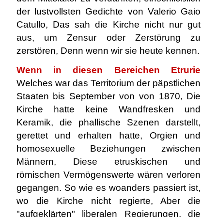
der lustvollsten Gedichte von Valerio Gaio
Catullo, Das sah die Kirche nicht nur gut
aus, um Zensur oder Zerstörung zu
zerstören, Denn wenn wir sie heute kennen.
Wenn in diesen Bereichen Etrurie
Welches war das Territorium der päpstlichen
Staaten bis September von von 1870, Die
Kirche hatte keine Wandfresken und
Keramik, die phallische Szenen darstellt,
gerettet und erhalten hatte, Orgien und
homosexuelle Beziehungen zwischen
Männern, Diese etruskischen und
römischen Vermögenswerte wären verloren
gegangen. So wie es woanders passiert ist,
wo die Kirche nicht regierte, Aber die
"aufgeklärten" liberalen Regierungen, die