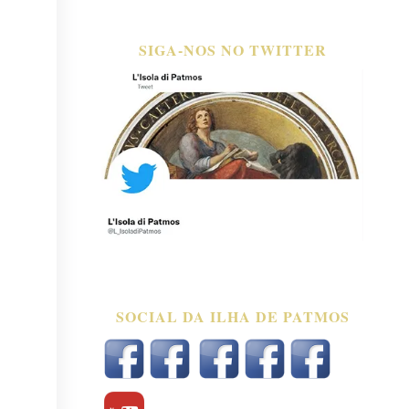
SIGA-NOS NO TWITTER
SOCIAL DA ILHA DE PATMOS