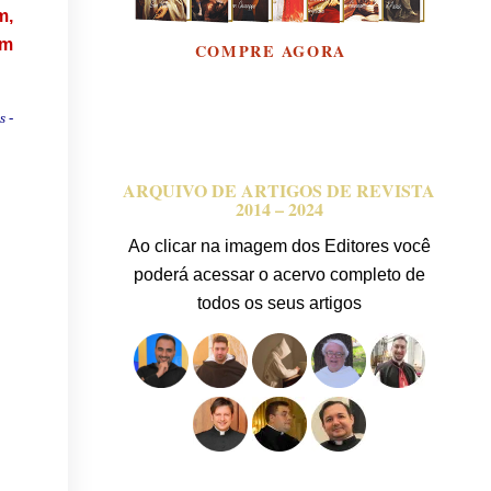
m,
em
COMPRE AGORA
s -
ARQUIVO DE ARTIGOS DE REVISTA
2014 – 2024
Ao clicar na imagem dos Editores você
poderá acessar o acervo completo de
todos os seus artigos