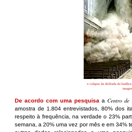
o colapso da abóbada da basílica
imagem
Centro de
De acordo com uma pesquisa
a
amostra de 1.804 entrevistados, 80% dos ita
respeito à frequência, na verdade o 23% part
semana, a 20% uma vez por mês e em 34% te