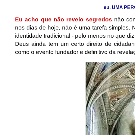
eu. UMA PER
Eu acho que não revelo segredos
não conf
nos dias de hoje, não é uma tarefa simples. 
identidade tradicional - pelo menos no que di
Deus ainda tem um certo direito de cidada
como o evento fundador e definitivo da revelaç