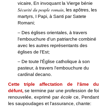
vicaire, En invoquant la Vierge bénie
Sécurité du peuple romain
,
les apôtres, les
martyrs, I Papi, à Santi par Satete
Romani;
– Des églises orientales, à travers
l'embouchure d'un patriarche combiné
avec les autres représentants des
églises de l'Est;
– De toute l'Église catholique à son
pasteur, à travers l'embouchure du
cardinal decano.
Cette triple affectation de l'âme du
défunt,
se termine par une profession de foi
renouvelée, exprimé par
école
ce, Pendant
les saupoudages et l'assurance, chante: