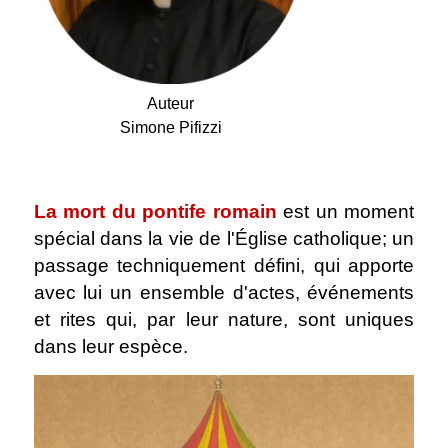
Auteur
Simone Pifizzi
.
La mort du pontife romain
est un moment
spécial dans la vie de l'Église catholique; un
passage techniquement défini, qui apporte
avec lui un ensemble d'actes, événements
et rites qui, par leur nature, sont uniques
dans leur espèce.