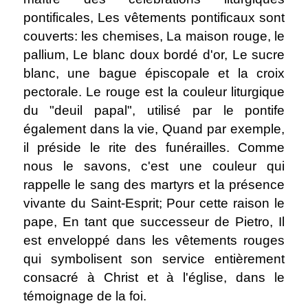
pontificales, Les vêtements pontificaux sont
couverts: les chemises, La maison rouge, le
pallium, Le blanc doux bordé d'or, Le sucre
blanc, une bague épiscopale et la croix
pectorale. Le rouge est la couleur liturgique
du "deuil papal", utilisé par le pontife
également dans la vie, Quand par exemple,
il préside le rite des funérailles. Comme
nous le savons, c'est une couleur qui
rappelle le sang des martyrs et la présence
vivante du Saint-Esprit; Pour cette raison le
pape, En tant que successeur de Pietro, Il
est enveloppé dans les vêtements rouges
qui symbolisent son service entièrement
consacré à Christ et à l'église, dans le
témoignage de la foi.