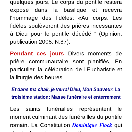
quelques jours, Le corps du pontife restera
exposé dans la basilique et recevra
l'hommage des fidèles: «Au corps, Les
fidèles soulèveront des prières incessantes
à Dieu pour le pontife décédé " (Opinion,
publication 2005, N.87).
Pendant ces jours
Divers moments de
prière communautaire sont planifiés, En
particulier, la célébration de l'Eucharistie et
la liturgie des heures.
Et dans ma chair, je verrai Dieu, Mon Sauveur
. La
troisième station: Masse funéraire et enterrement
Les saints funérailles représentent le
moment culminant des funérailles du pontife
Dominique Flock
romain. La Constitution
qui