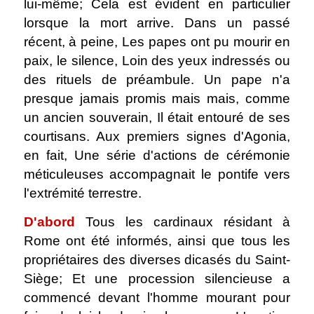
lui-même; Cela est évident en particulier
lorsque la mort arrive. Dans un passé
récent, à peine, Les papes ont pu mourir en
paix, le silence, Loin des yeux indressés ou
des rituels de préambule. Un pape n'a
presque jamais promis mais mais, comme
un ancien souverain, Il était entouré de ses
courtisans. Aux premiers signes d'Agonia,
en fait, Une série d'actions de cérémonie
méticuleuses accompagnait le pontife vers
l'extrémité terrestre.
D'abord
Tous les cardinaux résidant à
Rome ont été informés, ainsi que tous les
propriétaires des diverses dicasés du Saint-
Siège; Et une procession silencieuse a
commencé devant l'homme mourant pour