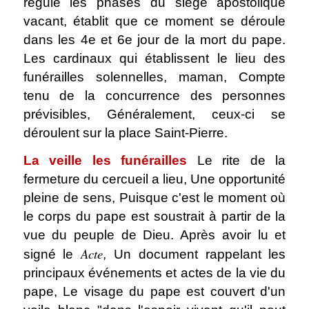
régule les phases du siège apostolique
vacant, établit que ce moment se déroule
dans les 4e et 6e jour de la mort du pape.
Les cardinaux qui établissent le lieu des
funérailles solennelles, maman, Compte
tenu de la concurrence des personnes
prévisibles, Généralement, ceux-ci se
déroulent sur la place Saint-Pierre.
La veille les funérailles
Le rite de la
fermeture du cercueil a lieu, Une opportunité
pleine de sens, Puisque c'est le moment où
le corps du pape est soustrait à partir de la
vue du peuple de Dieu. Après avoir lu et
Acte
signé le
, Un document rappelant les
principaux événements et actes de la vie du
pape, Le visage du pape est couvert d'un