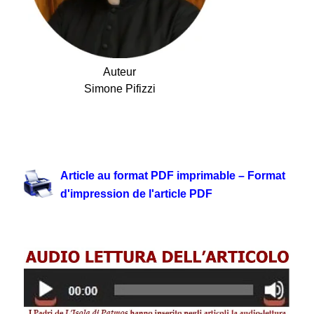
Auteur
Simone Pifizzi
.
Article au format PDF imprimable – Format
d'impression de l'article PDF
.