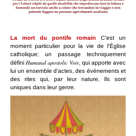
La mort du pontife romain
C'est un
moment particulier pour la vie de l'Église
catholique; un passage techniquement
Humanal apostolic Voir
défini
, qui apporte avec
lui un ensemble d'actes, des événements et
des rites qui, par leur nature, Ils sont
uniques dans leur genre.