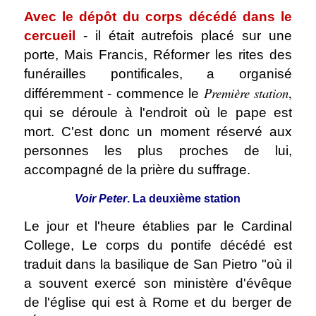
Avec le dépôt du corps décédé dans le
cercueil
- il était autrefois placé sur une
porte, Mais Francis, Réformer les rites des
funérailles pontificales, a organisé
Première station
,
différemment - commence le
qui se déroule à l'endroit où le pape est
mort. C'est donc un moment réservé aux
personnes les plus proches de lui,
accompagné de la prière du suffrage.
Voir Peter
. La deuxième station
Le jour et l'heure établies par le Cardinal
College, Le corps du pontife décédé est
traduit dans la basilique de San Pietro "où il
a souvent exercé son ministère d'évêque
de l'église qui est à Rome et du berger de