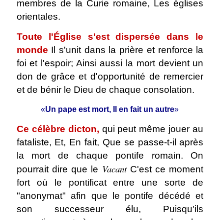
membres de la Curie romaine, Les églises
orientales.
Toute l'Église s'est dispersée dans le
monde
Il s'unit dans la prière et renforce la
foi et l'espoir; Ainsi aussi la mort devient un
don de grâce et d'opportunité de remercier
et de bénir le Dieu de chaque consolation.
«
Un pape est mort, Il en fait un autre
»
Ce célèbre dicton,
qui peut même jouer au
fataliste, Et, En fait, Que se passe-t-il après
la mort de chaque pontife romain. On
Vacant
pourrait dire que le
C'est ce moment
fort où le pontificat entre une sorte de
"anonymat" afin que le pontife décédé et
son successeur élu, Puisqu'ils