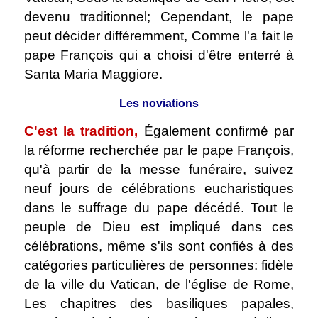
devenu traditionnel; Cependant, le pape
peut décider différemment, Comme l'a fait le
pape François qui a choisi d'être enterré à
Santa Maria Maggiore.
Les noviations
C'est la tradition,
Également confirmé par
la réforme recherchée par le pape François,
qu'à partir de la messe funéraire, suivez
neuf jours de célébrations eucharistiques
dans le suffrage du pape décédé. Tout le
peuple de Dieu est impliqué dans ces
célébrations, même s'ils sont confiés à des
catégories particulières de personnes: fidèle
de la ville du Vatican, de l'église de Rome,
Les chapitres des basiliques papales,