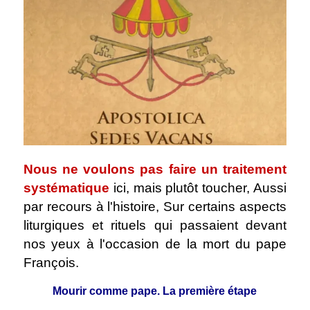
Nous ne voulons pas faire un traitement
systématique
ici, mais plutôt toucher, Aussi
par recours à l'histoire, Sur certains aspects
liturgiques et rituels qui passaient devant
nos yeux à l'occasion de la mort du pape
François.
Mourir comme pape. La première étape