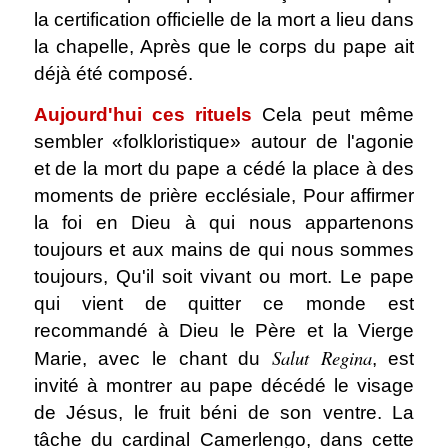
la certification officielle de la mort a lieu dans
la chapelle, Après que le corps du pape ait
déjà été composé.
Aujourd'hui ces rituels
Cela peut même
sembler «folkloristique» autour de l'agonie
et de la mort du pape a cédé la place à des
moments de prière ecclésiale, Pour affirmer
la foi en Dieu à qui nous appartenons
toujours et aux mains de qui nous sommes
toujours, Qu'il soit vivant ou mort. Le pape
qui vient de quitter ce monde est
recommandé à Dieu le Père et la Vierge
Salut Regina
Marie, avec le chant du
, est
invité à montrer au pape décédé le visage
de Jésus, le fruit béni de son ventre. La
tâche du cardinal Camerlengo, dans cette