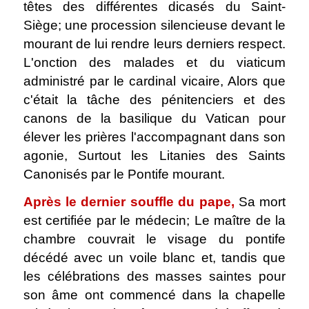
têtes des différentes dicasés du Saint-
Siège; une procession silencieuse devant le
mourant de lui rendre leurs derniers respect.
L'onction des malades et du viaticum
administré par le cardinal vicaire, Alors que
c'était la tâche des pénitenciers et des
canons de la basilique du Vatican pour
élever les prières l'accompagnant dans son
agonie, Surtout les Litanies des Saints
Canonisés par le Pontife mourant.
Après le dernier souffle du pape,
Sa mort
est certifiée par le médecin; Le maître de la
chambre couvrait le visage du pontife
décédé avec un voile blanc et, tandis que
les célébrations des masses saintes pour
son âme ont commencé dans la chapelle