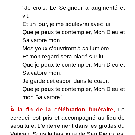
"Je crois: Le Seigneur a augmenté et
vit,
Et un jour, je me soulevrai avec lui.
Que je peux te contempler, Mon Dieu et
Salvatore mon.
Mes yeux s'ouvriront à sa lumière,
Et mon regard sera placé sur lui.
Que je peux te contempler, Mon Dieu et
Salvatore mon.
Je garde cet espoir dans le cœur:
Que je peux te contempler, Mon Dieu et
mon Salvatore ".
À la fin de la célébration funéraire,
Le
cercueil est pris et accompagné au lieu de
sépulture. L'enterrement dans les grottes du
Vatican, Sous la basilique de San Pietro, est