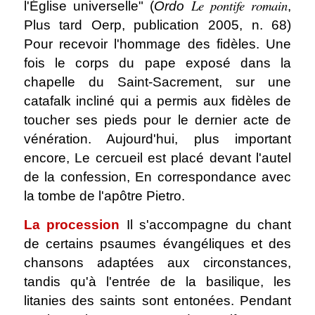
Le pontife romain
l'Église universelle" (
Ordo
,
Plus tard Oerp, publication 2005, n. 68)
Pour recevoir l'hommage des fidèles. Une
fois le corps du pape exposé dans la
chapelle du Saint-Sacrement, sur une
catafalk incliné qui a permis aux fidèles de
toucher ses pieds pour le dernier acte de
vénération. Aujourd'hui, plus important
encore, Le cercueil est placé devant l'autel
de la confession, En correspondance avec
la tombe de l'apôtre Pietro.
La procession
Il s'accompagne du chant
de certains psaumes évangéliques et des
chansons adaptées aux circonstances,
tandis qu'à l'entrée de la basilique, les
litanies des saints sont entonées.
Pendant