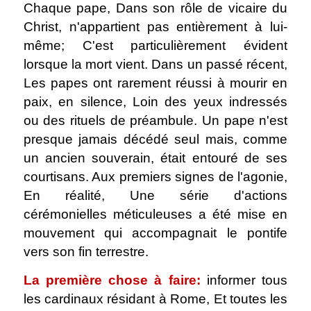
Chaque pape, Dans son rôle de vicaire du
Christ, n'appartient pas entièrement à lui-
même; C'est particulièrement évident
lorsque la mort vient. Dans un passé récent,
Les papes ont rarement réussi à mourir en
paix, en silence, Loin des yeux indressés
ou des rituels de préambule. Un pape n'est
presque jamais décédé seul mais, comme
un ancien souverain, était entouré de ses
courtisans. Aux premiers signes de l'agonie,
En réalité, Une série d'actions
cérémonielles méticuleuses a été mise en
mouvement qui accompagnait le pontife
vers son fin terrestre.
La première chose à faire:
informer tous
les cardinaux résidant à Rome, Et toutes les