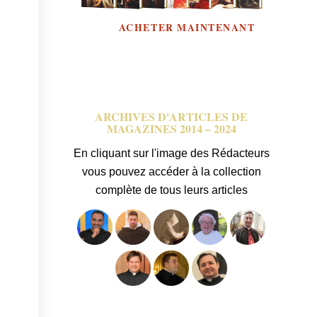
ACHETER MAINTENANT
ARCHIVES D'ARTICLES DE
MAGAZINES 2014 – 2024
En cliquant sur l'image des Rédacteurs
vous pouvez accéder à la collection
complète de tous leurs articles