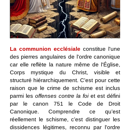
La communion ecclésiale
constitue l'une
des pierres angulaires de l'ordre canonique
car elle reflète la nature même de l'Église,
Corps mystique du Christ, visible et
structuré hiérarchiquement. C'est pour cette
raison que le crime de schisme est inclus
parmi les
offenses contre la foi
et est défini
par le canon 751 le Code de Droit
Canonique. Comprendre ce qu’est
réellement le schisme, c’est distinguer les
dissidences légitimes, reconnu par l'ordre