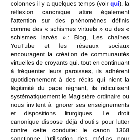
colonnes il y a quelques temps (voir
qui
), la
réflexion canonique attire également
l'attention sur des phénomènes définis
comme des « schismes virtuels » ou des «
schismes larvés ».: Blog, Les chaînes
YouTube et les réseaux sociaux
encouragent la création de communautés
virtuelles de croyants qui, tout en continuant
à fréquenter leurs paroisses, ils adhèrent
quotidiennement à des récits qui nient la
légitimité du pape régnant, ils ridiculisent
systématiquement le Magistère ordinaire ou
nous invitent à ignorer ses enseignements
et dispositions liturgiques. Le droit
canonique dispose déjà d’outils pour lutter
contre cette conduite: le canon 1368
sanctionne l’utilisation des médias pour