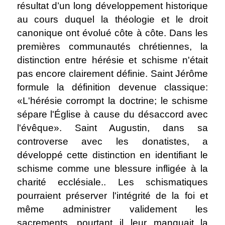
résultat d’un long développement historique
au cours duquel la théologie et le droit
canonique ont évolué côte à côte. Dans les
premières communautés chrétiennes, la
distinction entre hérésie et schisme n'était
pas encore clairement définie. Saint Jérôme
formule la définition devenue classique:
«L'hérésie corrompt la doctrine; le schisme
sépare l'Église à cause du désaccord avec
l'évêque». Saint Augustin, dans sa
controverse avec les donatistes, a
développé cette distinction en identifiant le
schisme comme une blessure infligée à la
charité ecclésiale.. Les schismatiques
pourraient préserver l'intégrité de la foi et
même administrer validement les
sacrements, pourtant il leur manquait la