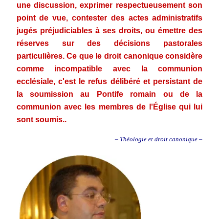
une discussion, exprimer respectueusement son
point de vue, contester des actes administratifs
jugés préjudiciables à ses droits, ou émettre des
réserves sur des décisions pastorales
particulières. Ce que le droit canonique considère
comme incompatible avec la communion
ecclésiale, c'est le refus délibéré et persistant de
la soumission au Pontife romain ou de la
communion avec les membres de l'Église qui lui
sont soumis..
– Théologie et droit canonique –