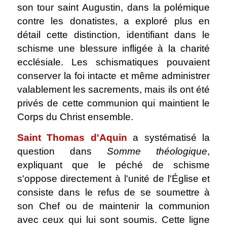
son tour saint Augustin, dans la polémique
contre les donatistes, a exploré plus en
détail cette distinction, identifiant dans le
schisme une blessure infligée à la charité
ecclésiale. Les schismatiques pouvaient
conserver la foi intacte et même administrer
valablement les sacrements, mais ils ont été
privés de cette communion qui maintient le
Corps du Christ ensemble.
Saint Thomas d'Aquin
a systématisé la
question dans
Somme théologique
,
expliquant que le péché de schisme
s'oppose directement à l'unité de l'Église et
consiste dans le refus de se soumettre à
son Chef ou de maintenir la communion
avec ceux qui lui sont soumis. Cette ligne