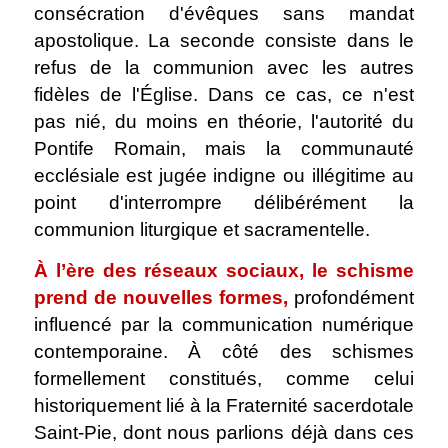
consécration d'évêques sans mandat
apostolique. La seconde consiste dans le
refus de la communion avec les autres
fidèles de l'Église. Dans ce cas, ce n'est
pas nié, du moins en théorie, l'autorité du
Pontife Romain, mais la communauté
ecclésiale est jugée indigne ou illégitime au
point d'interrompre délibérément la
communion liturgique et sacramentelle.
À l’ère des réseaux sociaux, le schisme
prend de nouvelles formes,
profondément
influencé par la communication numérique
contemporaine. À côté des schismes
formellement constitués, comme celui
historiquement lié à la Fraternité sacerdotale
Saint-Pie, dont nous parlions déjà dans ces