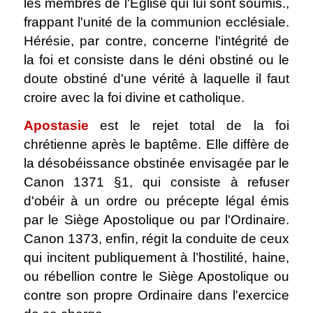
les membres de l'Église qui lui sont soumis.,
frappant l'unité de la communion ecclésiale.
Hérésie, par contre, concerne l'intégrité de
la foi et consiste dans le déni obstiné ou le
doute obstiné d'une vérité à laquelle il faut
croire avec la foi divine et catholique.
Apostasie
est le rejet total de la foi
chrétienne après le baptême. Elle diffère de
la désobéissance obstinée envisagée par le
Canon 1371 §1, qui consiste à refuser
d'obéir à un ordre ou précepte légal émis
par le Siège Apostolique ou par l'Ordinaire.
Canon 1373, enfin, régit la conduite de ceux
qui incitent publiquement à l’hostilité, haine,
ou rébellion contre le Siège Apostolique ou
contre son propre Ordinaire dans l'exercice