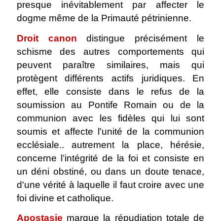
presque inévitablement par affecter le
dogme même de la Primauté pétrinienne.
Droit canon
distingue précisément le
schisme des autres comportements qui
peuvent paraître similaires, mais qui
protègent différents actifs juridiques. En
effet, elle consiste dans le refus de la
soumission au Pontife Romain ou de la
communion avec les fidèles qui lui sont
soumis et affecte l'unité de la communion
ecclésiale.. autrement la place, hérésie,
concerne l’intégrité de la foi et consiste en
un déni obstiné, ou dans un doute tenace,
d'une vérité à laquelle il faut croire avec une
foi divine et catholique.
Apostasie
marque la répudiation totale de