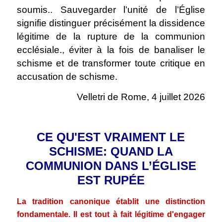
soumis.. Sauvegarder l’unité de l’Église
signifie distinguer précisément la dissidence
légitime de la rupture de la communion
ecclésiale., éviter à la fois de banaliser le
schisme et de transformer toute critique en
accusation de schisme.
Velletri de Rome, 4 juillet 2026
.
CE QU'EST VRAIMENT LE
SCHISME: QUAND LA
COMMUNION DANS L’ÉGLISE
EST RUPÉE
La tradition canonique établit une distinction
fondamentale. Il est tout à fait légitime d'engager