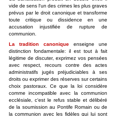
vide de sens l'un des crimes les plus graves
prévus par le droit canonique et transforme
toute critique ou dissidence en une
accusation injustifiée de rupture de
communion.
La tradition canonique
enseigne une
distinction fondamentale: il est tout à fait
légitime de discuter, exprimez vos pensées
avec respect, recours contre des actes
administratifs jugés préjudiciables à ses
droits ou exprimer des réserves sur certains
choix pastoraux. Ce que la loi considère
comme incompatible avec la communion
ecclésiale, c'est le refus stable et délibéré
de la soumission au Pontife Romain ou de
la communion avec les fidèles qui lui sont