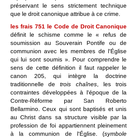
préservant le sens strictement technique
que le droit canonique attribue à ce crime.
les frais 751 le Code de Droit Canonique
définit le schisme comme le « refus de
soumission au Souverain Pontife ou de
communion avec les membres de l'Église
qui lui sont soumis ». Pour comprendre le
sens de cette définition il faut rappeler le
canon 205, qui intègre la doctrine
traditionnelle de
trois chaînes
, les trois
contraintes développées à l'époque de la
Contre-Réforme par San Roberto
Bellarmino. Ceux qui sont baptisés et unis
au Christ dans sa structure visible par la
profession de foi appartiennent pleinement
à la communion de l'Église. (
symbole