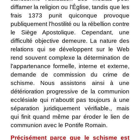
diffamer la religion ou l’Église, tandis que les
frais 1373 punit quiconque provoque
publiquement l'hostilité ou la rébellion contre
le Siège Apostolique. Cependant, une
difficulté objective demeure. La nature des
relations qui se développent sur le Web
rend souvent complexe la détermination de
l'appartenance formelle, interne et externe,
demande de commission du crime de
schisme. Nous assistons ainsi à une
détérioration progressive de la communion
ecclésiale qui n'aboutit pas toujours à une
séparation juridiquement vérifiable., mais
qui finit quand même par éroder le lien de
communion avec le Pontife Romain.
Précisément parce que le schisme est