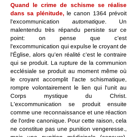
Quand le crime de schisme se réalise
dans sa plénitude,
le canon 1364 prévoit
l'excommunication
automatique
. Un
malentendu très répandu persiste sur ce
point: on pense que c'est
l'excommunication qui expulse le croyant de
l'Église, alors qu'en réalité c'est le contraire
qui se produit. La rupture de la communion
ecclésiale se produit au moment même où
le croyant accomplit l'acte schismatique,
rompre volontairement le lien qui l'unit au
Corps mystique du Christ.
L'excommunication se produit ensuite
comme une reconnaissance et une réaction
de l'ordre canonique. Pour cette raison, cela
ne constitue pas une punition vengeresse.,