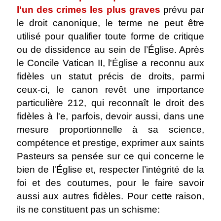
l'un des crimes les plus graves
prévu par
le droit canonique, le terme ne peut être
utilisé pour qualifier toute forme de critique
ou de dissidence au sein de l’Église. Après
le Concile Vatican II, l'Église a reconnu aux
fidèles un statut précis de droits, parmi
ceux-ci, le canon revêt une importance
particulière 212, qui reconnaît le droit des
fidèles à l'e, parfois, devoir aussi, dans une
mesure proportionnelle à sa science,
compétence et prestige, exprimer aux saints
Pasteurs sa pensée sur ce qui concerne le
bien de l'Église et, respecter l’intégrité de la
foi et des coutumes, pour le faire savoir
aussi aux autres fidèles. Pour cette raison,
ils ne constituent pas un schisme: