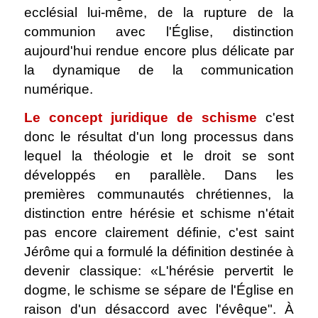
ecclésial lui-même, de la rupture de la
communion avec l'Église, distinction
aujourd'hui rendue encore plus délicate par
la dynamique de la communication
numérique.
Le concept juridique de schisme
c'est
donc le résultat d'un long processus dans
lequel la théologie et le droit se sont
développés en parallèle. Dans les
premières communautés chrétiennes, la
distinction entre hérésie et schisme n'était
pas encore clairement définie, c'est saint
Jérôme qui a formulé la définition destinée à
devenir classique: «L'hérésie pervertit le
dogme, le schisme se sépare de l'Église en
raison d'un désaccord avec l'évêque". À