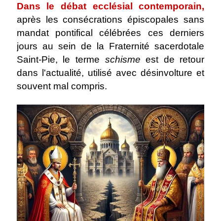
Dans le débat ecclésial contemporain,
après les consécrations épiscopales sans
mandat pontifical célébrées ces derniers
jours au sein de la Fraternité sacerdotale
Saint-Pie, le terme
schisme
est de retour
dans l'actualité, utilisé avec désinvolture et
souvent mal compris.