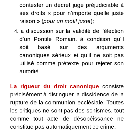
contester un décret jugé préjudiciable à
ses droits « pour n'importe quelle juste
raison » (
pour un motif juste
);
la discussion sur la validité de l'élection
d'un Pontife Romain, à condition qu'il
soit basé sur des arguments
canoniques sérieux et qu'il ne soit pas
utilisé comme prétexte pour rejeter son
autorité.
La rigueur du droit canonique
consiste
précisément à distinguer la dissidence de la
rupture de la communion ecclésiale. Toutes
les critiques ne sont pas des schismes, tout
comme tout acte de désobéissance ne
constitue pas automatiquement ce crime.