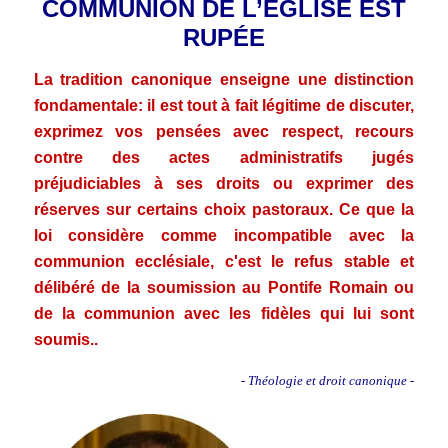
COMMUNION DE L’ÉGLISE EST
RUPÉE
La tradition canonique enseigne une distinction
fondamentale: il est tout à fait légitime de discuter,
exprimez vos pensées avec respect, recours
contre des actes administratifs jugés
préjudiciables à ses droits ou exprimer des
réserves sur certains choix pastoraux. Ce que la
loi considère comme incompatible avec la
communion ecclésiale, c'est le refus stable et
délibéré de la soumission au Pontife Romain ou
de la communion avec les fidèles qui lui sont
soumis..
- Théologie et droit canonique -