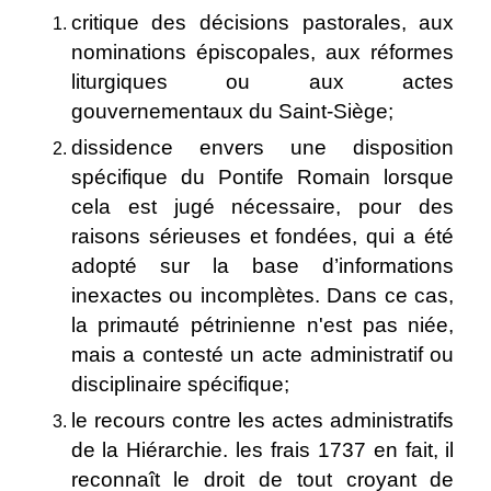
critique des décisions pastorales, aux
nominations épiscopales, aux réformes
liturgiques ou aux actes
gouvernementaux du Saint-Siège;
dissidence envers une disposition
spécifique du Pontife Romain lorsque
cela est jugé nécessaire, pour des
raisons sérieuses et fondées, qui a été
adopté sur la base d’informations
inexactes ou incomplètes. Dans ce cas,
la primauté pétrinienne n'est pas niée,
mais a contesté un acte administratif ou
disciplinaire spécifique;
le recours contre les actes administratifs
de la Hiérarchie. les frais 1737 en fait, il
reconnaît le droit de tout croyant de