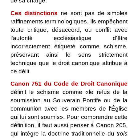
de sa charge.
Ces distinctions
ne sont pas de simples
raffinements terminologiques. Ils empêchent
toute critique, désaccord, ou conflit avec
l'autorité ecclésiastique d'être
incorrectement étiqueté comme schisme,
préservant ainsi le sens strictement
technique que le droit canonique attribue à
ce délit.
Canon 751 du Code de Droit Canonique
définit le schisme comme «le refus de la
soumission au Souverain Pontife ou de la
communion avec les membres de l'Église
qui lui sont soumis». Pour comprendre cette
définition, il faut aussi penser à Canon 205,
qui intègre la doctrine traditionnelle du
trois