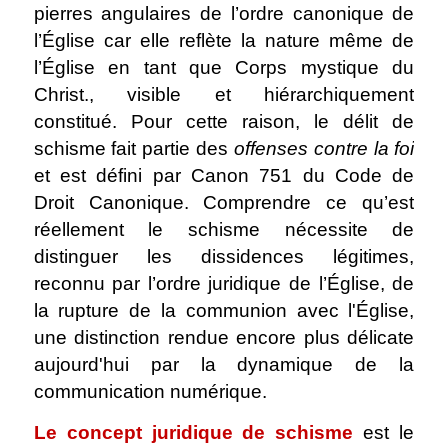
pierres angulaires de l’ordre canonique de
l’Église car elle reflète la nature même de
l’Église en tant que Corps mystique du
Christ., visible et hiérarchiquement
constitué. Pour cette raison, le délit de
schisme fait partie des
offenses contre la foi
et est défini par Canon 751 du Code de
Droit Canonique. Comprendre ce qu’est
réellement le schisme nécessite de
distinguer les dissidences légitimes,
reconnu par l’ordre juridique de l’Église, de
la rupture de la communion avec l'Église,
une distinction rendue encore plus délicate
aujourd'hui par la dynamique de la
communication numérique.
Le concept juridique de schisme
est le