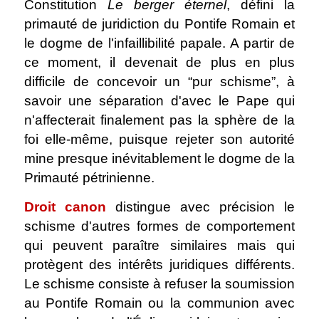
Constitution
Le berger éternel
, défini la
primauté de juridiction du Pontife Romain et
le dogme de l'infaillibilité papale. A partir de
ce moment, il devenait de plus en plus
difficile de concevoir un “pur schisme”, à
savoir une séparation d'avec le Pape qui
n'affecterait finalement pas la sphère de la
foi elle-même, puisque rejeter son autorité
mine presque inévitablement le dogme de la
Primauté pétrinienne.
Droit canon
distingue avec précision le
schisme d'autres formes de comportement
qui peuvent paraître similaires mais qui
protègent des intérêts juridiques différents.
Le schisme consiste à refuser la soumission
au Pontife Romain ou la communion avec