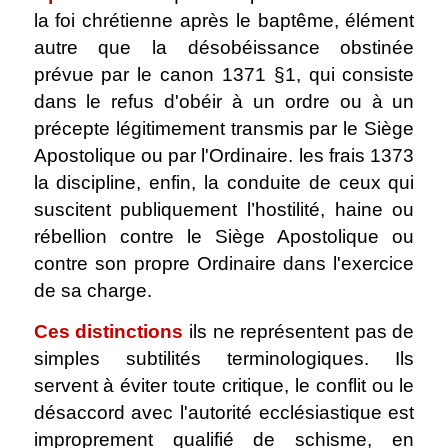
la foi chrétienne après le baptême, élément
autre que la désobéissance obstinée
prévue par le canon 1371 §1, qui consiste
dans le refus d'obéir à un ordre ou à un
précepte légitimement transmis par le Siège
Apostolique ou par l'Ordinaire. les frais 1373
la discipline, enfin, la conduite de ceux qui
suscitent publiquement l’hostilité, haine ou
rébellion contre le Siège Apostolique ou
contre son propre Ordinaire dans l'exercice
de sa charge.
Ces distinctions
ils ne représentent pas de
simples subtilités terminologiques. Ils
servent à éviter toute critique, le conflit ou le
désaccord avec l'autorité ecclésiastique est
improprement qualifié de schisme, en