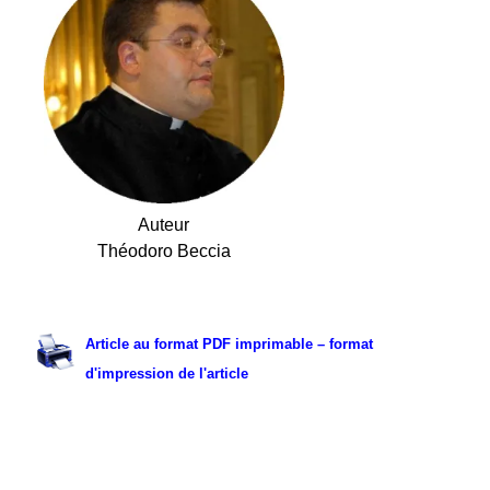
Auteur
Théodoro Beccia
.
Article au format PDF imprimable – format
d'impression de l'article
.