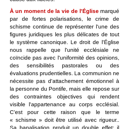
À un moment de la vie de l'Église
marqué
par de fortes polarisations, le crime de
schisme continue de représenter l'une des
figures juridiques les plus délicates de tout
le système canonique. Le droit de l'Église
nous rappelle que l'unité ecclésiale ne
coïncide pas avec l'uniformité des opinions,
des sensibilités pastorales ou des
évaluations prudentielles. La communion ne
nécessite pas d'attachement émotionnel à
la personne du Pontife, mais elle repose sur
des contraintes objectives qui rendent
visible l'appartenance au corps ecclésial.
C'est pour cette raison que le terme
« schisme » doit être utilisé avec rigueur..
Sa banalisation produit un double effet: il