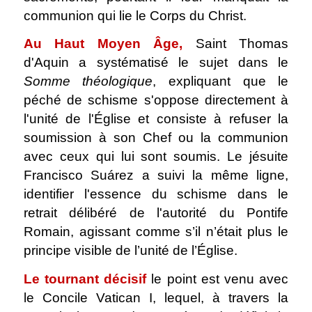
communion qui lie le Corps du Christ.
Au Haut Moyen Âge,
Saint Thomas
d'Aquin a systématisé le sujet dans le
Somme théologique
, expliquant que le
péché de schisme s'oppose directement à
l'unité de l'Église et consiste à refuser la
soumission à son Chef ou la communion
avec ceux qui lui sont soumis. Le jésuite
Francisco Suárez a suivi la même ligne,
identifier l'essence du schisme dans le
retrait délibéré de l'autorité du Pontife
Romain, agissant comme s’il n’était plus le
principe visible de l’unité de l’Église.
Le tournant décisif
le point est venu avec
le Concile Vatican I, lequel, à travers la