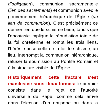
d'obligation
), communion sacramentelle
(
lien des sacrements
) et communion avec le
gouvernement hiérarchique de l'Église (
un
lien de communion
). C'est précisément ce
dernier lien que le schisme brise, tandis que
l'apostasie implique la répudiation totale de
la foi chrétienne et rompt les trois liens,
l'hérésie brise celle de la foi. le schisme, au
lieu, interrompt la communion hiérarchique,
refuser la soumission au Pontife Romain et
à la structure visible de l'Église.
Historiquement, cette fracture s'est
manifestée sous deux formes:
le premier
consiste dans le rejet de l’autorité
universelle du Pape, comme cela arrive
dans l'élection d'un antipape ou dans la