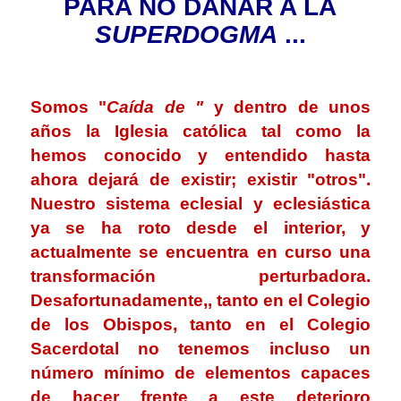
PARA NO DAÑAR A LA
SUPERDOGMA
...
.
Somos "
Caída de "
y dentro de unos
años la Iglesia católica tal como la
hemos conocido y entendido hasta
ahora dejará de existir; existir "otros".
Nuestro sistema eclesial y eclesiástica
ya se ha roto desde el interior, y
actualmente se encuentra en curso una
transformación perturbadora.
Desafortunadamente,, tanto en el Colegio
de los Obispos, tanto en el Colegio
Sacerdotal no tenemos incluso un
número mínimo de elementos capaces
de hacer frente a este deterioro