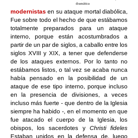
dramática
modernistas
en su ataque mortal diabólica,
Fue sobre todo el hecho de que estábamos
totalmente preparados para un ataque
interno, porque están acostumbrados a
partir de un par de siglos, a caballo entre los
siglos XVIII y XIX, a tener que defenderse
de los ataques externos. Por lo tanto no
estábamos listos, o tal vez se acaba nunca
había pensado en la posibilidad de un
ataque de ese tipo interno, porque incluso
en la presencia de divisiones, a veces
incluso más fuerte - que dentro de la Iglesia
siempre ha habido -, en el momento en que
fue atacado el cuerpo de la Iglesia, los
obispos, los sacerdotes y
Christi fideles
Estaban unidos en la defensa de, luego