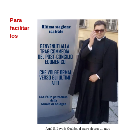
.
Para
facilitar
los
Ariel S. Levi di Gualdo, al teatro de arte … muy