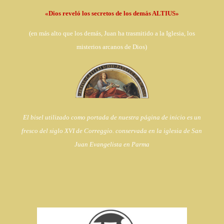
«Dios reveló los secretos de los demás ALTIUS»
(en
más alto que los demás, Juan ha trasmitido a la Iglesia,
los
misterios arcanos de Dios)
El bisel utilizado como portada de nuestra página de inicio es un
fresco del siglo XVI de Correggio. conservada en la iglesia de
San
Juan Evangelista en Parma