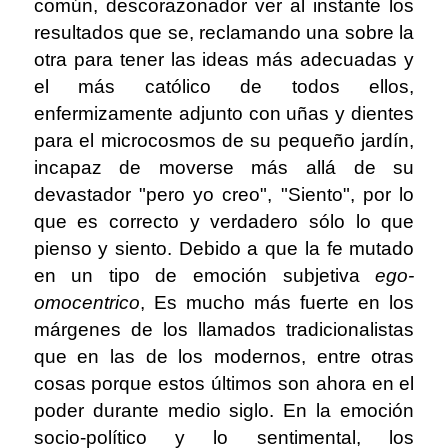
común, descorazonador ver al instante los
resultados que se, reclamando una sobre la
otra para tener las ideas más adecuadas y
el más católico de todos ellos,
enfermizamente adjunto con uñas y dientes
para el microcosmos de su pequeño jardín,
incapaz de moverse más allá de su
devastador "pero yo creo", "Siento", por lo
que es correcto y verdadero sólo lo que
pienso y siento. Debido a que la fe mutado
en un tipo de emoción subjetiva
ego-
omocentrico
, Es mucho más fuerte en los
márgenes de los llamados tradicionalistas
que en las de los modernos, entre otras
cosas porque estos últimos son ahora en el
poder durante medio siglo. En la emoción
socio-político y lo sentimental, los