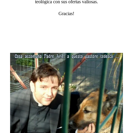
teológica con sus ofertas valiosas.
Gracias!
.
.
.