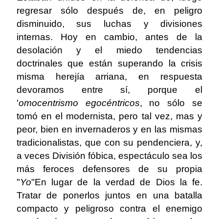
regresar sólo después de, en peligro
disminuido, sus luchas y divisiones
internas. Hoy en cambio, antes de la
desolación y el miedo tendencias
doctrinales que están superando la crisis
misma herejía arriana, en respuesta
devoramos entre sí, porque el
'
omocentrismo egocéntricos
, no sólo se
tomó en el modernista, pero tal vez, mas y
peor, bien en invernaderos y en las mismas
tradicionalistas, que con su pendenciera, y,
a veces División fóbica, espectáculo sea los
más feroces defensores de su propia
"
Yo
"En lugar de la verdad de Dios la fe.
Tratar de ponerlos juntos en una batalla
compacto y peligroso contra el enemigo