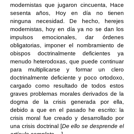
modernistas que jugaron cincuenta, Hace
sesenta años, Hoy en día no tienen
ninguna necesidad. De hecho, herejes
modernistas, hoy en día ya no se dan los
impulsos emocionales, dar órdenes
obligatorias, imponer el nombramiento de
obispos doctrinalmente deficientes ya
menudo heterodoxas, que puede continuar
para multiplicarse y formar un clero
doctrinalmente deficiente y poco ortodoxo,
cargado como resultado de todos estos
graves problemas morales derivados de la
dogma de la crisis generada por ella,
debido a que en el pasado he escrito: la
crisis moral fue creado y desarrollado por
una crisis doctrinal [
De ello se desprende el