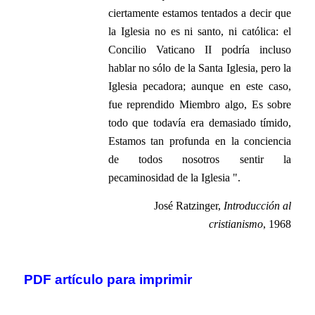
ciertamente estamos tentados a decir que
la Iglesia no es ni santo, ni católica: el
Concilio Vaticano II podría incluso
hablar no sólo de la Santa Iglesia, pero la
Iglesia pecadora; aunque en este caso,
fue reprendido Miembro algo, Es sobre
todo que todavía era demasiado tímido,
Estamos tan profunda en la conciencia
de todos nosotros sentir la
pecaminosidad de la Iglesia ".
José Ratzinger,
Introducción al
cristianismo
, 1968
.
PDF artículo para imprimir
.