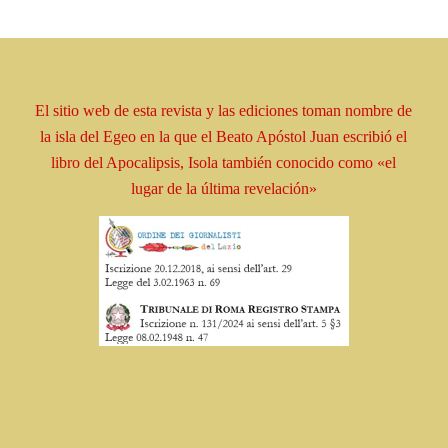
El sitio web de esta revista y las ediciones toman
nombre
de
la isla del Egeo en la que el Beato
Apóstol
Juan escribió el
libro
del Apocalipsis, Isola
también conocido como
«el
lugar de la última revelación»