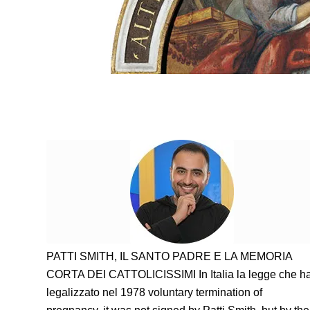
PATTI SMITH,
IL SANTO PADRE E LA MEMORIA
CORTA DEI CATTOLICISSIMI In Italia la legge che h
legalizzato nel
1978 voluntary termination of