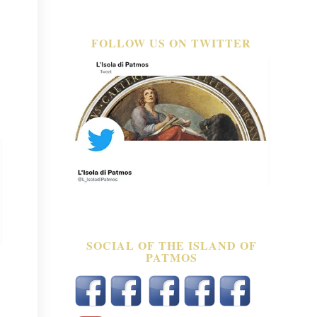
FOLLOW US ON TWITTER
SOCIAL OF THE ISLAND OF
PATMOS