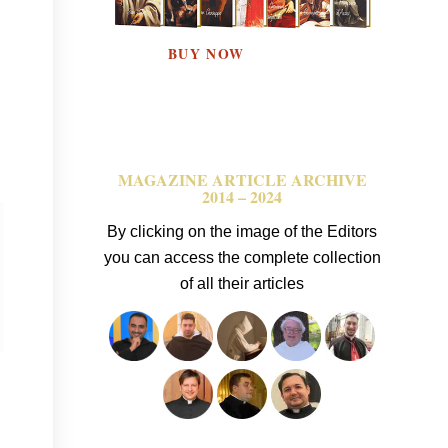
MAGAZINE ARTICLE ARCHIVE
2014 – 2024
By clicking on the image of the Editors
you can access the complete collection
of all their articles