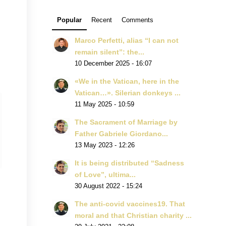
Popular
Recent
Comments
Marco Perfetti, alias “I can not
remain silent”: the...
10 December 2025 - 16:07
«We in the Vatican, here in the
Vatican…». Silerian donkeys ...
11 May 2025 - 10:59
The Sacrament of Marriage by
Father Gabriele Giordano...
13 May 2023 - 12:26
It is being distributed “Sadness
of Love”, ultima...
30 August 2022 - 15:24
The anti-covid vaccines19. That
moral and that Christian charity ...