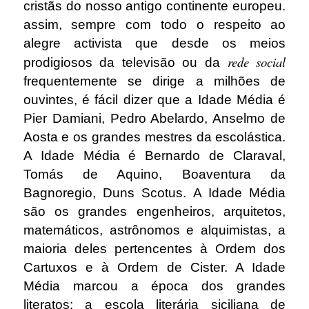
cristãs do nosso antigo continente europeu.
assim, sempre com todo o respeito ao
alegre activista que desde os meios
rede social
prodigiosos da televisão ou da
frequentemente se dirige a milhões de
ouvintes, é fácil dizer que a Idade Média é
Pier Damiani, Pedro Abelardo, Anselmo de
Aosta e os grandes mestres da escolástica.
A Idade Média é Bernardo de Claraval,
Tomás de Aquino, Boaventura da
Bagnoregio, Duns Scotus. A Idade Média
são os grandes engenheiros, arquitetos,
matemáticos, astrônomos e alquimistas, a
maioria deles pertencentes à Ordem dos
Cartuxos e à Ordem de Cister. A Idade
Média marcou a época dos grandes
literatos: a escola literária siciliana de