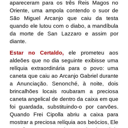
apareceram para os três Reis Magos no
Oriente, uma ampola contendo o suor de
São Miguel Arcanjo que caiu da testa
quando ele lutou com o diabo, a mandíbula
da morte de San Lazzaro e assim por
diante.
Estar no Certaldo,
ele prometeu aos
aldeões que no dia seguinte exibisse uma
relíquia extraordinária para o povo: uma
caneta que caiu ao Arcanjo Gabriel durante
a Anunciação. Senonché, à noite, dois
brincalhões locais roubaram a preciosa
caneta angelical de dentro da caixa em que
foi guardada, substituindo-o por carvões.
Quando Frei Cipolla abriu a caixa para
mostrar a preciosa relíquia aos beócios, Ele