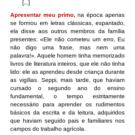
[...]
Apresentar meu primo,
na época apenas
se formou em letras clássicas, espantado,
ela disse aos outros membros da família
presentes: «Ele não cometeu um erro, Eu
não digo uma frase, mas nem uma
palavra!». Aquele homem tinha memorizado
livros de literatura inteiros, que ele não tinha
lido: ele as aprendeu desde criança durante
as vigílias. Seppi, mais tarde, que haviam
cursado o segundo ano do ensino
fundamental, o tempo estritamente
necessário para aprender os rudimentos
básicos da escrita e da leitura, adquiridos
que haviam seguido pais e familiares nos
campos do trabalho agrícola.