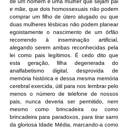
de um homem e uma mulher que sejam pai
e mãe, que dois homossexuais não podem
comprar um filho de útero alugado ou que
duas mulheres lésbicas não podem planear
egoistamente o nascimento de um órfão
recorrendo à inseminação artificial,
alegando serem ambas reconhecidas pela
lei como pais legítimos. É cedo dito que
esta geração, filha degenerada do
analfabetismo digital, desprovida de
memória histórica e dessa mesma memória
cerebral exercida, útil para nos lembrar pelo
menos o número de telefone de nossos
pais, nunca deveria ser permitido, nem
mesmo como brincadeira ou como
brincadeira para paradoxos, para tirar sarro
da gloriosa Idade Média, marcando-a como