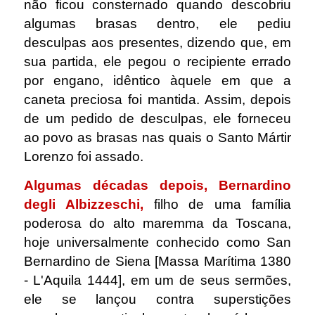
não ficou consternado quando descobriu
algumas brasas dentro, ele pediu
desculpas aos presentes, dizendo que, em
sua partida, ele pegou o recipiente errado
por engano, idêntico àquele em que a
caneta preciosa foi mantida. Assim, depois
de um pedido de desculpas, ele forneceu
ao povo as brasas nas quais o Santo Mártir
Lorenzo foi assado.
Algumas décadas depois, Bernardino
degli Albizzeschi,
filho de uma família
poderosa do alto maremma da Toscana,
hoje universalmente conhecido como San
Bernardino de Siena [Massa Marítima 1380
- L'Aquila 1444], em um de seus sermões,
ele se lançou contra superstições