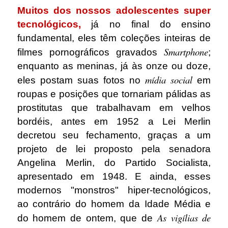
Muitos
dos nossos adolescentes super
tecnológicos,
já no final do ensino
fundamental, eles têm coleções inteiras de
Smartphone
filmes pornográficos gravados
;
enquanto as meninas, já às onze ou doze,
mídia social
eles postam suas fotos no
em
roupas e posições que tornariam pálidas as
prostitutas que trabalhavam em velhos
bordéis, antes em 1952 a Lei Merlin
decretou seu fechamento, graças a um
projeto de lei proposto pela senadora
Angelina Merlin, do Partido Socialista,
apresentado em 1948. E ainda, esses
modernos "monstros" hiper-tecnológicos,
ao contrário do homem da Idade Média e
As vigílias de
do homem de ontem, que de