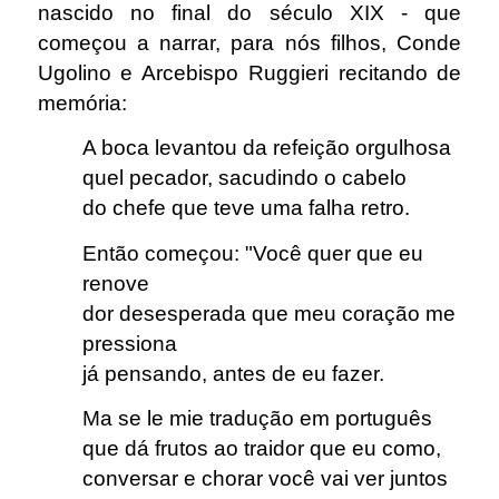
nascido no final do século XIX - que
começou a narrar, para nós filhos, Conde
Ugolino e Arcebispo Ruggieri recitando de
memória:
A boca levantou da refeição orgulhosa
quel pecador, sacudindo o cabelo
do chefe que teve uma falha retro.
Então começou: "Você quer que eu
renove
dor desesperada que meu coração me
pressiona
já pensando, antes de eu fazer.
Ma se le mie tradução em português
que dá frutos ao traidor que eu como,
conversar e chorar você vai ver juntos