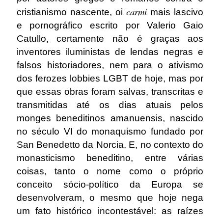
carmi
cristianismo nascente, oi
mais lascivo
e pornográfico escrito por Valerio Gaio
Catullo, certamente não é graças aos
inventores iluministas de lendas negras e
falsos historiadores, nem para o ativismo
dos ferozes lobbies LGBT de hoje, mas por
que essas obras foram salvas, transcritas e
transmitidas até os dias atuais pelos
monges beneditinos amanuensis, nascido
no século VI do monaquismo fundado por
San Benedetto da Norcia. E, no contexto do
monasticismo beneditino, entre várias
coisas, tanto o nome como o próprio
conceito sócio-político da Europa se
desenvolveram, o mesmo que hoje nega
um fato histórico incontestável: as raízes