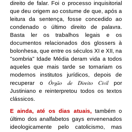
direito de falar. Foi o processo inquisitorial
que deu origem ao costume de que, após a
leitura da sentença, fosse concedido ao
condenado o último direito de palavra.
Basta ler os trabalhos legais e os
documentos relacionados dos glossers à
bolonhesa, que entre os séculos XI e XII, na
"sombria" Idade Média deram vida a todos
aqueles que mais tarde se tornariam os
modernos institutos jurídicos, depois de
Órgão de Direito Civil
recuperar o
por
Justiniano e reinterpretou todos os textos
clássicos.
E ainda, até os dias atuais,
também o
último dos analfabetos gays envenenados
ideologicamente pelo catolicismo, mas