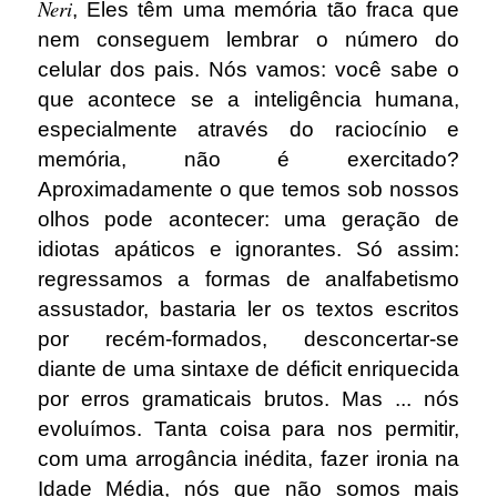
Neri
, Eles têm uma memória tão fraca que
nem conseguem lembrar o número do
celular dos pais. Nós vamos: você sabe o
que acontece se a inteligência humana,
especialmente através do raciocínio e
memória, não é exercitado?
Aproximadamente o que temos sob nossos
olhos pode acontecer: uma geração de
idiotas apáticos e ignorantes. Só assim:
regressamos a formas de analfabetismo
assustador, bastaria ler os textos escritos
por recém-formados, desconcertar-se
diante de uma sintaxe de déficit enriquecida
por erros gramaticais brutos. Mas ... nós
evoluímos. Tanta coisa para nos permitir,
com uma arrogância inédita, fazer ironia na
Idade Média, nós que não somos mais