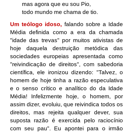
mas agora que eu sou Pio,
todo mundo me chama de tio.
Um teólogo idoso,
falando sobre a Idade
Média definida como a era da chamada
"idade das trevas" por muitos ativistas de
hoje daquela destruição metódica das
sociedades europeias apresentada como
"reivindicação de direitos", com sabedoria
científica, ele ironizou dizendo: "Talvez, o
homem de hoje tinha a razão especulativa
e o senso crítico e analítico do da Idade
Média! Infelizmente hoje, o homem, por
assim dizer, evoluiu, que reivindica todos os
direitos, mas rejeita qualquer dever, sua
suposta razão é exercida pelo raciocínio
com seu pau". Eu apontei para o irmão