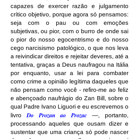
capazes de exercer razão e julgamento
crítico objetivo, porque agora só pensamos:
seja com o pau ou com emoções
subjetivas, ou pior, com o burro de onde sai
o pior do nosso egocentrismo e do nosso
cego narcisismo patológico, o que nos leva
a reivindicar direitos e rejeitar deveres, até a
tentativa, graças a Deus naufragou na Itália
por enquanto, usar a lei para combater
como crime a opinião legítima daqueles que
não pensam como você - refiro-me ao feliz
e abençoado naufrágio do Zan Bill, sobre o
qual Padre Ivano Liguori e eu escrevemos o
Do Prozan ao Prozac
livro
—, portanto,
processando aqueles que ousam dizer e
sustentar que uma criança só pode nascer