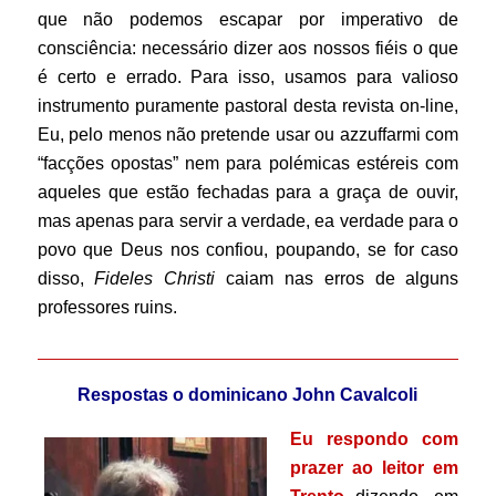
que não podemos escapar por imperativo de
consciência: necessário dizer aos nossos fiéis o que
é certo e errado. Para isso, usamos para valioso
instrumento puramente pastoral desta revista on-line,
Eu, pelo menos não pretende usar ou azzuffarmi com
“facções opostas” nem para polémicas estéreis com
aqueles que estão fechadas para a graça de ouvir,
mas apenas para servir a verdade, ea verdade para o
povo que Deus nos confiou, poupando, se for caso
disso,
Fideles Christi
caiam nas erros de alguns
professores ruins.
______________________________________________
Respostas o dominicano John Cavalcoli
Eu respondo com
prazer ao leitor em