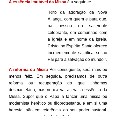
A essência imutável da Missa
é a seguinte:
"Rito da adoração da Nova
Aliança, com quem e para que,
na pessoa do sacerdote
celebrante, em comunhão com
a Igreja e em nome da Igreja,
Cristo, no Espírito Santo oferece
incruentemente sacrificar-se ao
Pai para a salvação do mundo ".
A reforma da Missa
Por conseguinte, será mais ou
menos feliz, Em seguida, precisamos de outra
reforma ou recuperação do que tínhamos
desmantelada, mas nunca vai alterar a essência da
Missa. Supor que o Papa a lançar uma missa ou
modernista herético ou filoprotestante, é em si uma
heresia, não em referência ao seu poder pastoral,