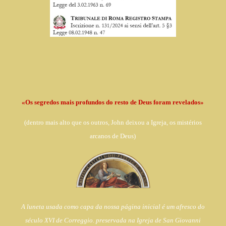
«Os segredos mais profundos do resto de Deus foram revelados»
(dentro
mais alto que os outros, John deixou a Igreja,
os mistérios
arcanos de Deus)
A luneta usada como capa da nossa página inicial é um afresco do
século XVI de Correggio. preservada na Igreja de
San Giovanni