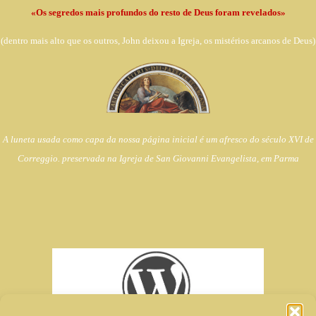
«Os segredos mais profundos do resto de Deus foram revelados»
(dentro
mais alto que os outros, John deixou a Igreja,
os mistérios arcanos de Deus)
A luneta usada como capa da nossa página inicial é um afresco do século XVI de
Correggio. preservada na Igreja de
San Giovanni Evangelista, em Parma