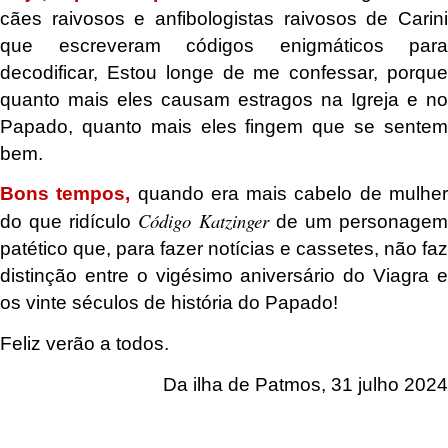
cães raivosos e anfibologistas raivosos de Carini
que escreveram códigos enigmáticos para
decodificar, Estou longe de me confessar, porque
quanto mais eles causam estragos na Igreja e no
Papado, quanto mais eles fingem que se sentem
bem.
Bons tempos,
quando era mais cabelo de mulhe
Código Katzinger
do que ridículo
de um personage
patético que, para fazer notícias e cassetes, não faz
distinção entre o vigésimo aniversário do Viagra e
os vinte séculos de história do Papado!
Feliz verão a todos.
Da ilha de Patmos, 31 julho 2024
.