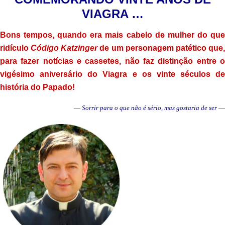
VIAGRA …
Bons tempos, quando era mais cabelo de mulher do que
ridículo
Código Katzinger
de um personagem patético que
para fazer notícias e cassetes, não faz distinção entre o
vigésimo aniversário do Viagra e os vinte séculos de
história do Papado!
—
Sorrir para o que não é sério, mas gostaria de ser
—