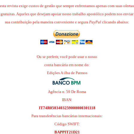
esta revista exige custos de gestão que sempre enfrentamos apenas com suas ofertas
gratuitas. Aqueles que desejam apoiar nosso trabalho apostólico podem nos enviar
sua contribuição pela maneira conveniente e segura
PayPal
clicando abaixo:
Ou se preferir, você pode usar o nosso
conta bancária em nome do:
Edições A ilha de Patmos
Agência n. 59 De Roma
IBAN:
IT74R0503403259000000301118
Para transferências bancárias internacionais:
Código SWIFT:
BAPPIT21D21