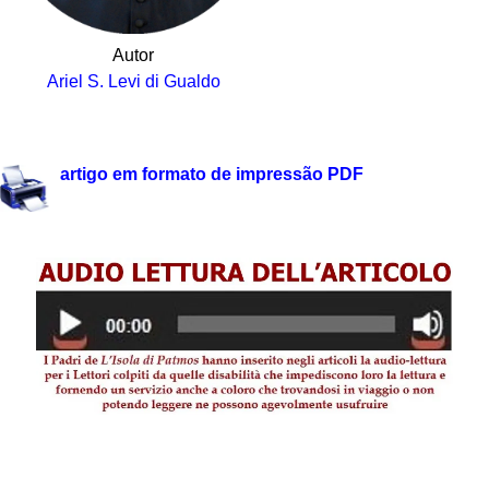
Autor
Ariel S. Levi di Gualdo
artigo em formato de impressão PDF
.