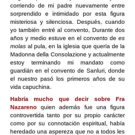
corriendo de mi padre nuevamente entre
sorprendido e intimidado por esta figura
misteriosa y silenciosa. Después, cuando
yo también entré al convento, Durante dos
años y medio estuve en el convento de
es
molas
al pula, en la iglesia que quería de la
Madonna della Consolazione y actualmente
estoy terminando mi mandato como
guardián en el convento de Sanluri, donde
el nuestro pasó los primeros años de su
vida capuchina.
Habría mucho que decir sobre Fra
Nazareno
quien además fue una figura
controvertida tanto por su propio carácter
como por su connotación espiritual, había
heredado una aspereza que no a todos les