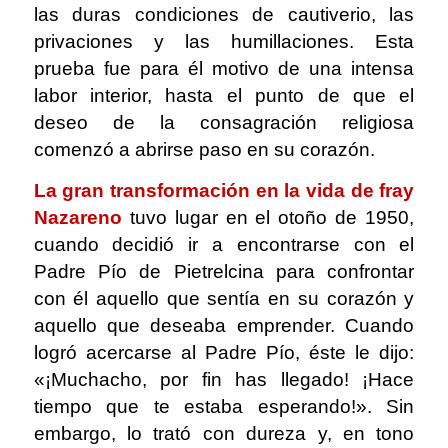
las duras condiciones de cautiverio, las
privaciones y las humillaciones. Esta
prueba fue para él motivo de una intensa
labor interior, hasta el punto de que el
deseo de la consagración religiosa
comenzó a abrirse paso en su corazón.
La gran transformación en la vida de fray
Nazareno
tuvo lugar en el otoño de 1950,
cuando decidió ir a encontrarse con el
Padre Pío de Pietrelcina para confrontar
con él aquello que sentía en su corazón y
aquello que deseaba emprender. Cuando
logró acercarse al Padre Pío, éste le dijo:
«¡Muchacho, por fin has llegado! ¡Hace
tiempo que te estaba esperando!». Sin
embargo, lo trató con dureza y, en tono