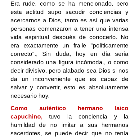
Era rude, como se ha mencionado, pero
esta actitud supo sacudir conciencias y
acercarnos a Dios, tanto es así que varias
personas comenzaron a tener una intensa
vida espiritual después de conocerlo. No
era exactamente un fraile "políticamente
correcto"., Sin duda, hoy en día sería
considerado una figura incómoda., o como
decir divisivo, pero alabado sea Dios si nos
da un inconveniente que es capaz de
salvar y convertir, esto es absolutamente
necesario hoy.
Como auténtico hermano laico
capuchino,
tuvo la conciencia y la
humildad de no imitar a sus hermanos
sacerdotes, se puede decir que no tenía