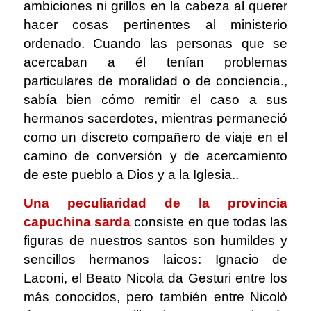
ambiciones ni grillos en la cabeza al querer
hacer cosas pertinentes al ministerio
ordenado. Cuando las personas que se
acercaban a él tenían problemas
particulares de moralidad o de conciencia.,
sabía bien cómo remitir el caso a sus
hermanos sacerdotes, mientras permaneció
como un discreto compañero de viaje en el
camino de conversión y de acercamiento
de este pueblo a Dios y a la Iglesia..
Una peculiaridad de la provincia
capuchina sarda
consiste en que todas las
figuras de nuestros santos son humildes y
sencillos hermanos laicos: Ignacio de
Laconi, el Beato Nicola da Gesturi entre los
más conocidos, pero también entre Nicolò