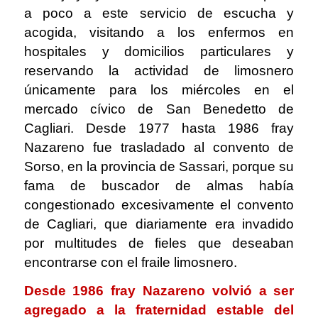
a poco a este servicio de escucha y
acogida, visitando a los enfermos en
hospitales y domicilios particulares y
reservando la actividad de limosnero
únicamente para los miércoles en el
mercado cívico de San Benedetto de
Cagliari. Desde 1977 hasta 1986 fray
Nazareno fue trasladado al convento de
Sorso, en la provincia de Sassari, porque su
fama de buscador de almas había
congestionado excesivamente el convento
de Cagliari, que diariamente era invadido
por multitudes de fieles que deseaban
encontrarse con el fraile limosnero.
Desde 1986 fray Nazareno volvió a ser
agregado a la fraternidad estable del