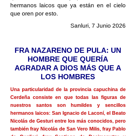
hermanos laicos que ya están en el cielo
que oren por esto.
Sanluri, 7 Junio 2026
.
FRA NAZARENO DE PULA: UN
HOMBRE QUE QUERÍA
AGRADAR A DIOS MÁS QUE A
LOS HOMBRES
Una particularidad de la provincia capuchina de
Cerdeña consiste en que todas las figuras de
nuestros santos son humildes y sencillos
hermanos laicos: San Ignacio de Laconí, el Beato
Nicolás de Gesturi entre los más conocidos, pero
también fray Nicolás de San Vero Milis, fray Pablo