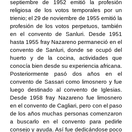
septiembre de 1952 emitió la profesión
religiosa de los votos temporales por un
trienio; el 29 de noviembre de 1955 emitió la
profesión de los votos perpetuos, también
en el convento de Sanluri. Desde 1951
hasta 1955 fray Nazareno permaneció en el
convento de Sanluri, donde se ocupó del
huerto y de la cocina, actividades que
conocía bien desde su experiencia africana.
Posteriormente pasó dos años en el
convento de Sassari como limosnero y fue
luego destinado al convento de Iglesias.
Desde 1958 fray Nazareno fue limosnero
en el convento de Cagliari, pero con el paso
de los años muchas personas comenzaron
a buscarlo en el convento para pedirle
consejo y ayuda. Así fue dedicándose poco