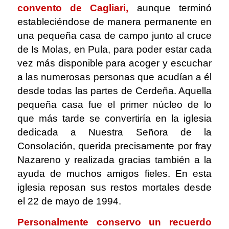
convento de Cagliari,
aunque terminó
estableciéndose de manera permanente en
una pequeña casa de campo junto al cruce
de Is Molas, en Pula, para poder estar cada
vez más disponible para acoger y escuchar
a las numerosas personas que acudían a él
desde todas las partes de Cerdeña. Aquella
pequeña casa fue el primer núcleo de lo
que más tarde se convertiría en la iglesia
dedicada a Nuestra Señora de la
Consolación, querida precisamente por fray
Nazareno y realizada gracias también a la
ayuda de muchos amigos fieles. En esta
iglesia reposan sus restos mortales desde
el 22 de mayo de 1994.
Personalmente conservo un recuerdo