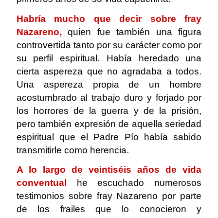
Habría mucho que decir sobre fray
Nazareno,
quien fue también una figura
controvertida tanto por su carácter como por
su perfil espiritual. Había heredado una
cierta aspereza que no agradaba a todos.
Una aspereza propia de un hombre
acostumbrado al trabajo duro y forjado por
los horrores de la guerra y de la prisión,
pero también expresión de aquella seriedad
espiritual que el Padre Pío había sabido
transmitirle como herencia.
A lo largo de veintiséis años de vida
conventual
he escuchado numerosos
testimonios sobre fray Nazareno por parte
de los frailes que lo conocieron y