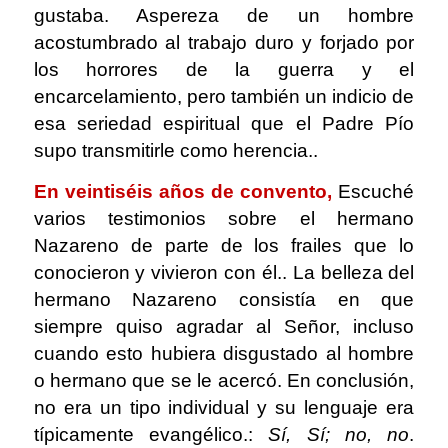
gustaba. Aspereza de un hombre
acostumbrado al trabajo duro y forjado por
los horrores de la guerra y el
encarcelamiento, pero también un indicio de
esa seriedad espiritual que el Padre Pío
supo transmitirle como herencia..
En veintiséis años de convento,
Escuché
varios testimonios sobre el hermano
Nazareno de parte de los frailes que lo
conocieron y vivieron con él.. La belleza del
hermano Nazareno consistía en que
siempre quiso agradar al Señor, incluso
cuando esto hubiera disgustado al hombre
o hermano que se le acercó. En conclusión,
no era un tipo individual y su lenguaje era
típicamente evangélico.:
Sí, Sí; no, no
.