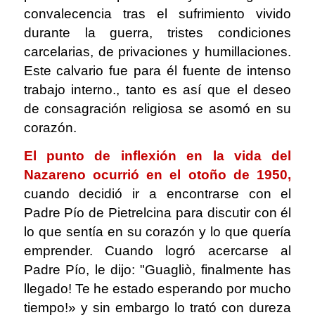
convalecencia tras el sufrimiento vivido
durante la guerra, tristes condiciones
carcelarias, de privaciones y humillaciones.
Este calvario fue para él fuente de intenso
trabajo interno., tanto es así que el deseo
de consagración religiosa se asomó en su
corazón.
El punto de inflexión en la vida del
Nazareno ocurrió en el otoño de 1950,
cuando decidió ir a encontrarse con el
Padre Pío de Pietrelcina para discutir con él
lo que sentía en su corazón y lo que quería
emprender. Cuando logró acercarse al
Padre Pío, le dijo: "Guagliò, finalmente has
llegado! Te he estado esperando por mucho
tiempo!» y sin embargo lo trató con dureza