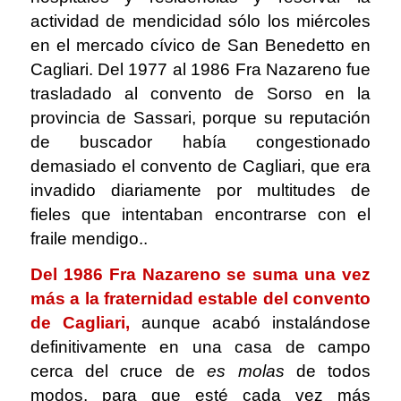
actividad de mendicidad sólo los miércoles
en el mercado cívico de San Benedetto en
Cagliari. Del 1977 al 1986 Fra Nazareno fue
trasladado al convento de Sorso en la
provincia de Sassari, porque su reputación
de buscador había congestionado
demasiado el convento de Cagliari, que era
invadido diariamente por multitudes de
fieles que intentaban encontrarse con el
fraile mendigo..
Del 1986 Fra Nazareno se suma una vez
más a la fraternidad estable del convento
de Cagliari,
aunque acabó instalándose
definitivamente en una casa de campo
cerca del cruce de
es molas
de todos
modos, para que esté cada vez más