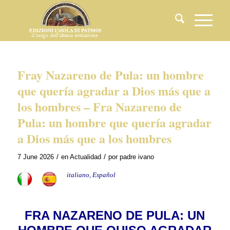
Fray Nazareno de Pula: un hombre
que quería agradar a Dios más que a
los hombres – Fra Nazareno de
Pula: un hombre que quería agradar
a Dios más que a los hombres
/
/
7 June 2026
en
Actualidad
por
padre ivano
italiano, Español
FRA NAZARENO DE PULA: UN