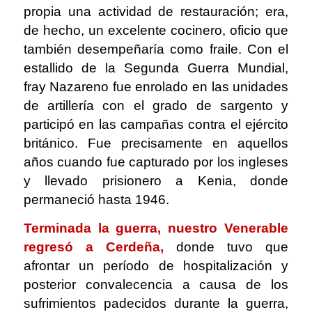
propia una actividad de restauración; era,
de hecho, un excelente cocinero, oficio que
también desempeñaría como fraile. Con el
estallido de la Segunda Guerra Mundial,
fray Nazareno fue enrolado en las unidades
de artillería con el grado de sargento y
participó en las campañas contra el ejército
británico. Fue precisamente en aquellos
años cuando fue capturado por los ingleses
y llevado prisionero a Kenia, donde
permaneció hasta 1946.
Terminada la guerra, nuestro Venerable
regresó a Cerdeña,
donde tuvo que
afrontar un período de hospitalización y
posterior convalecencia a causa de los
sufrimientos padecidos durante la guerra,