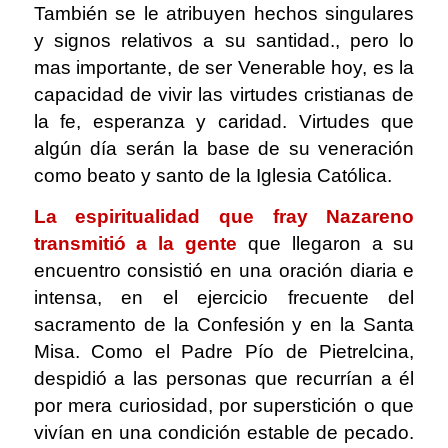
También se le atribuyen hechos singulares
y signos relativos a su santidad., pero lo
mas importante, de ser Venerable hoy, es la
capacidad de vivir las virtudes cristianas de
la fe, esperanza y caridad. Virtudes que
algún día serán la base de su veneración
como beato y santo de la Iglesia Católica.
La espiritualidad que fray Nazareno
transmitió a la gente
que llegaron a su
encuentro consistió en una oración diaria e
intensa, en el ejercicio frecuente del
sacramento de la Confesión y en la Santa
Misa. Como el Padre Pío de Pietrelcina,
despidió a las personas que recurrían a él
por mera curiosidad, por superstición o que
vivían en una condición estable de pecado.