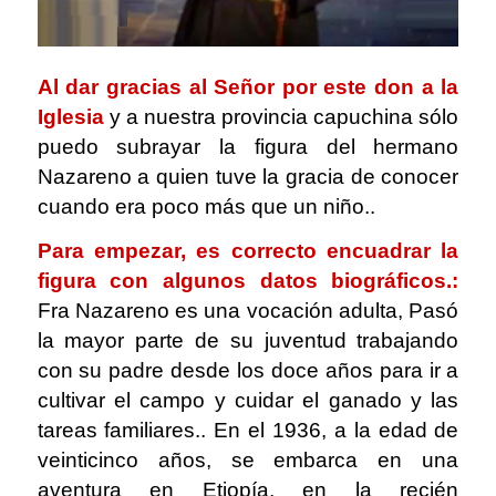
Al dar gracias al Señor por este don a la
Iglesia
y a nuestra provincia capuchina sólo
puedo subrayar la figura del hermano
Nazareno a quien tuve la gracia de conocer
cuando era poco más que un niño..
Para empezar, es correcto encuadrar la
figura con algunos datos biográficos.:
Fra Nazareno es una vocación adulta, Pasó
la mayor parte de su juventud trabajando
con su padre desde los doce años para ir a
cultivar el campo y cuidar el ganado y las
tareas familiares.. En el 1936, a la edad de
veinticinco años, se embarca en una
aventura en Etiopía, en la recién