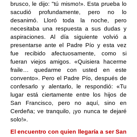
brusco, le dijo: "tú mismo!». Esta prueba lo
sacudió profundamente, pero no lo
desanimó. Lloró toda la noche, pero
necesitaba una respuesta a sus dudas y
aspiraciones. Al día siguiente volvió a
presentarse ante el Padre Pío y esta vez
fue recibido afectuosamente, como si
fueran viejos amigos. «Quisiera hacerme
fraile… quedarme con usted en este
convento». Pero el Padre Pío, después de
confesarlo y alentarlo, le respondió: «Tu
lugar está ciertamente entre los hijos de
San Francisco, pero no aquí, sino en
Cerdeña; ve tranquilo, ¡yo nunca te dejaré
solo!».
El encuentro con quien llegaría a ser San