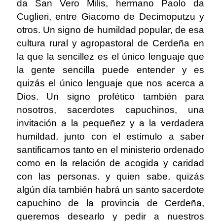
da San Vero Milis, hermano Paolo da
Cuglieri, entre Giacomo de Decimoputzu y
otros. Un signo de humildad popular, de esa
cultura rural y agropastoral de Cerdeña en
la que la sencillez es el único lenguaje que
la gente sencilla puede entender y es
quizás el único lenguaje que nos acerca a
Dios. Un signo profético también para
nosotros, sacerdotes capuchinos, una
invitación a la pequeñez y a la verdadera
humildad, junto con el estímulo a saber
santificarnos tanto en el ministerio ordenado
como en la relación de acogida y caridad
con las personas. y quien sabe, quizás
algún día también habrá un santo sacerdote
capuchino de la provincia de Cerdeña,
queremos desearlo y pedir a nuestros