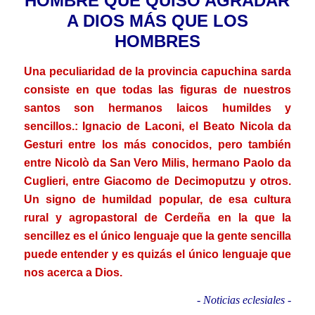
HOMBRE QUE QUISO AGRADAR
A DIOS MÁS QUE LOS
HOMBRES
Una peculiaridad de la provincia capuchina sarda
consiste en que todas las figuras de nuestros
santos son hermanos laicos humildes y
sencillos.: Ignacio de Laconi, el Beato Nicola da
Gesturi entre los más conocidos, pero también
entre Nicolò da San Vero Milis, hermano Paolo da
Cuglieri, entre Giacomo de Decimoputzu y otros.
Un signo de humildad popular, de esa cultura
rural y agropastoral de Cerdeña en la que la
sencillez es el único lenguaje que la gente sencilla
puede entender y es quizás el único lenguaje que
nos acerca a Dios.
- Noticias eclesiales -