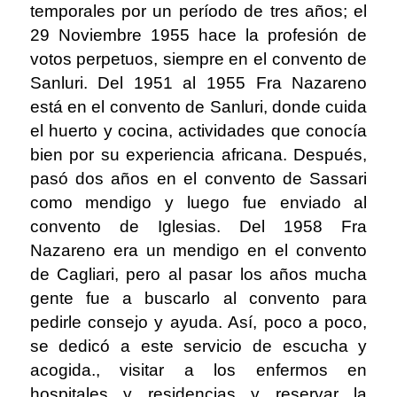
temporales por un período de tres años; el
29 Noviembre 1955 hace la profesión de
votos perpetuos, siempre en el convento de
Sanluri. Del 1951 al 1955 Fra Nazareno
está en el convento de Sanluri, donde cuida
el huerto y cocina, actividades que conocía
bien por su experiencia africana. Después,
pasó dos años en el convento de Sassari
como mendigo y luego fue enviado al
convento de Iglesias. Del 1958 Fra
Nazareno era un mendigo en el convento
de Cagliari, pero al pasar los años mucha
gente fue a buscarlo al convento para
pedirle consejo y ayuda. Así, poco a poco,
se dedicó a este servicio de escucha y
acogida., visitar a los enfermos en
hospitales y residencias y reservar la