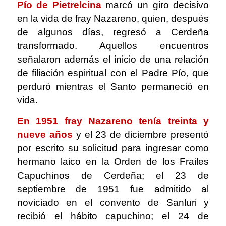
Pío de Pietrelcina
marcó un giro decisivo
en la vida de fray Nazareno, quien, después
de algunos días, regresó a Cerdeña
transformado. Aquellos encuentros
señalaron además el inicio de una relación
de filiación espiritual con el Padre Pío, que
perduró mientras el Santo permaneció en
vida.
En 1951 fray Nazareno tenía treinta y
nueve años
y el 23 de diciembre presentó
por escrito su solicitud para ingresar como
hermano laico en la Orden de los Frailes
Capuchinos de Cerdeña; el 23 de
septiembre de 1951 fue admitido al
noviciado en el convento de Sanluri y
recibió el hábito capuchino; el 24 de