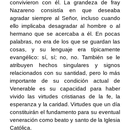
convivieron con él. La grandeza de fray
Nazareno consistía en que deseaba
agradar siempre al Señor, incluso cuando
ello implicaba desagradar al hombre o al
hermano que se acercaba a él. En pocas
palabras, no era de los que se guardan las
cosas, y su lenguaje era típicamente
evangélico: sí, sí; no, no. También se le
atribuyen hechos singulares y signos
relacionados con su santidad, pero lo más
importante de su condición actual de
Venerable es su capacidad para haber
vivido las virtudes cristianas de la fe, la
esperanza y la caridad. Virtudes que un día
constituirán el fundamento para su eventual
veneración como beato y santo de la Iglesia
Católica.