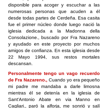
disponible para acoger y escuchar a las
numerosas personas que acuden a él
desde todas partes de Cerdeña. Esa casita
fue el primer núcleo donde luego nació la
iglesia dedicada a la Madonna della
Consolazione., buscado por Fra Nazareno
y ayudado en este proyecto por muchos
amigos de confianza. En esta iglesia desde
22 Mayo 1994, sus restos mortales
descansan.
Personalmente tengo un vago recuerdo
de Fra Nazareno.,
Cuando yo era pequeño
mi padre me mandaba a darle limosna
mientras él se detenía en la iglesia de
Sant'Antonio Abate en via Manno en
Cagliari., paró la alforja, me sonrió y salí