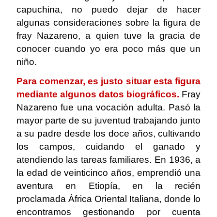
capuchina, no puedo dejar de hacer
algunas consideraciones sobre la figura de
fray Nazareno, a quien tuve la gracia de
conocer cuando yo era poco más que un
niño.
Para comenzar, es justo situar esta figura
mediante algunos datos biográficos.
Fray
Nazareno fue una vocación adulta. Pasó la
mayor parte de su juventud trabajando junto
a su padre desde los doce años, cultivando
los campos, cuidando el ganado y
atendiendo las tareas familiares. En 1936, a
la edad de veinticinco años, emprendió una
aventura en Etiopía, en la recién
proclamada África Oriental Italiana, donde lo
encontramos gestionando por cuenta