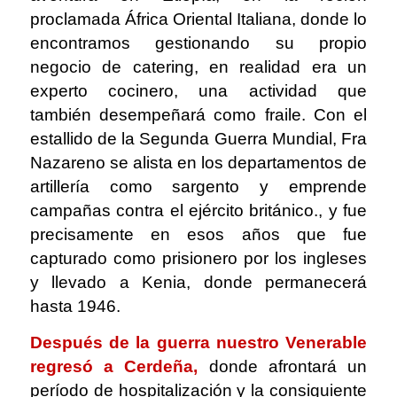
proclamada África Oriental Italiana, donde lo
encontramos gestionando su propio
negocio de catering, en realidad era un
experto cocinero, una actividad que
también desempeñará como fraile. Con el
estallido de la Segunda Guerra Mundial, Fra
Nazareno se alista en los departamentos de
artillería como sargento y emprende
campañas contra el ejército británico., y fue
precisamente en esos años que fue
capturado como prisionero por los ingleses
y llevado a Kenia, donde permanecerá
hasta 1946.
Después de la guerra nuestro Venerable
regresó a Cerdeña,
donde afrontará un
período de hospitalización y la consiguiente