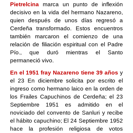
Pietrelcina
marca un punto de inflexión
decisivo en la vida del hermano Nazareno,
quien después de unos días regresó a
Cerdeña transformado. Estos encuentros
también marcaron el comienzo de una
relación de filiación espiritual con el Padre
Pío., que duró mientras el Santo
permaneció vivo.
En el 1951 fray Nazareno tiene 39 años
y
el 23 En diciembre solicita por escrito el
ingreso como hermano laico en la orden de
los Frailes Capuchinos de Cerdeña; el 23
Septiembre 1951 es admitido en el
noviciado del convento de Sanluri y recibe
el hábito capuchino; El 24 Septiembre 1952
hace la profesión religiosa de votos