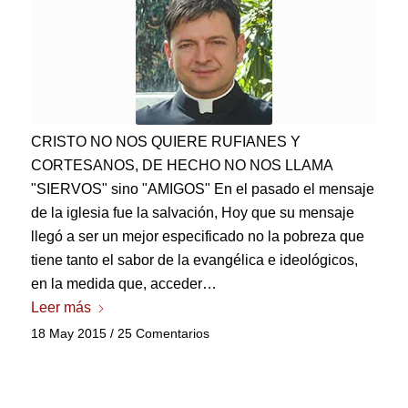
CRISTO NO NOS QUIERE RUFIANES Y
CORTESANOS, DE HECHO NO NOS LLAMA
"SIERVOS" sino "AMIGOS" En el pasado el mensaje
de la iglesia fue la salvación, Hoy que su mensaje
llegó a ser un mejor especificado no la pobreza que
tiene tanto el sabor de la evangélica e ideológicos,
en la medida que, acceder…
Leer más
18 May 2015
/
25 Comentarios