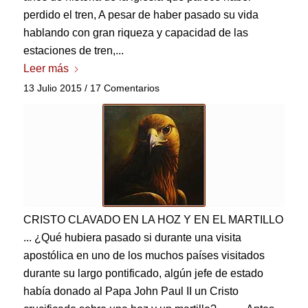
perdido el tren, A pesar de haber pasado su vida
hablando con gran riqueza y capacidad de las
estaciones de tren,...
Leer más
13 Julio 2015
/
17 Comentarios
CRISTO CLAVADO EN LA HOZ Y EN EL MARTILLO
... ¿Qué hubiera pasado si durante una visita
apostólica en uno de los muchos países visitados
durante su largo pontificado, algún jefe de estado
había donado al Papa John Paul II un Cristo