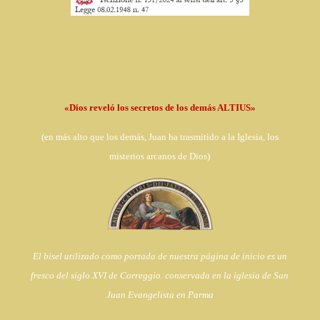
«Dios reveló los secretos de los demás ALTIUS»
(en
más alto que los demás, Juan ha trasmitido a la Iglesia,
los
misterios arcanos de Dios)
El bisel utilizado como portada de nuestra página de inicio es un
fresco del siglo XVI de Correggio. conservada en la iglesia de
San
Juan Evangelista en Parma