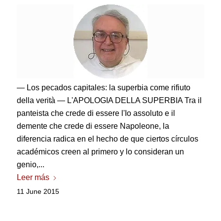
— Los pecados capitales:
la superbia come rifiuto
della verità — L'APOLOGIA DELLA SUPERBIA Tra il
panteista che crede di essere l'Io assoluto e il
demente che crede di essere Napoleone
, la
diferencia radica en el hecho de que ciertos círculos
académicos creen al primero y lo consideran un
genio,...
Leer más
11 June 2015