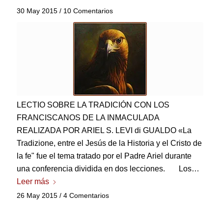
30 May 2015
/
10 Comentarios
LECTIO SOBRE LA TRADICIÓN CON LOS
FRANCISCANOS DE LA INMACULADA
REALIZADA POR ARIEL S.
LEVI di GUALDO «La
Tradizione
, entre el Jesús de la Historia y el Cristo de
la fe" fue el tema tratado por el Padre Ariel durante
una conferencia dividida en dos lecciones. Los…
Leer más
26 May 2015
/
4 Comentarios