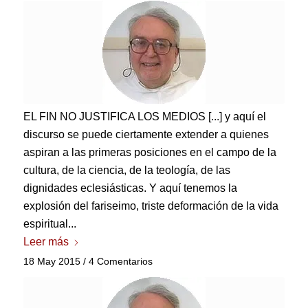
EL FIN NO JUSTIFICA LOS MEDIOS [...] y aquí el
discurso se puede ciertamente extender a quienes
aspiran a las primeras posiciones en el campo de la
cultura, de la ciencia, de la teología, de las
dignidades eclesiásticas. Y aquí tenemos la
explosión del fariseimo, triste deformación de la vida
espiritual...
Leer más
18 May 2015
/
4 Comentarios