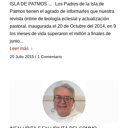
ISLA DE PATMOS ... Los Padres de la Isla de
Patmos tienen el agrado de informarles que nuestra
revista online de teología eclesial y actualización
pastoral, inaugurada el 20 de Octubre del 2014, en 9
los meses de vida superaron el millón a finales de
junio...
Leer más
20 Julio 2015
/
1 Comentario