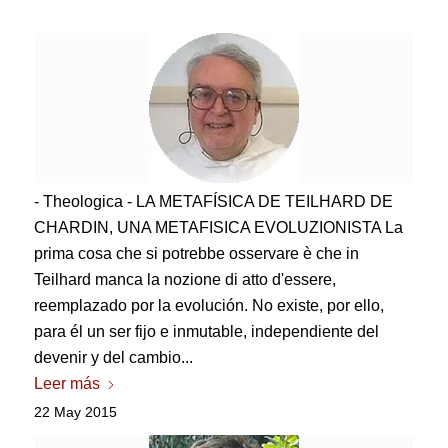
- Theologica - LA METAFÍSICA DE TEILHARD DE
CHARDIN,
UNA METAFISICA EVOLUZIONISTA La
prima cosa che si potrebbe osservare è che in
Teilhard manca la nozione di atto d'essere
,
reemplazado por la evolución. No existe, por ello,
para él un ser fijo e inmutable, independiente del
devenir y del cambio...
Leer más
22 May 2015