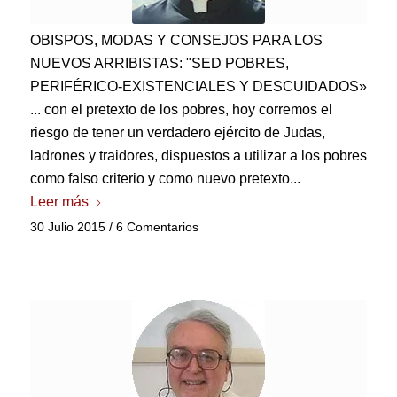
OBISPOS, MODAS Y CONSEJOS PARA LOS
NUEVOS ARRIBISTAS: "SED POBRES,
PERIFÉRICO-EXISTENCIALES Y DESCUIDADOS»
... con el pretexto de los pobres, hoy corremos el
riesgo de tener un verdadero ejército de Judas,
ladrones y traidores, dispuestos a utilizar a los pobres
como falso criterio y como nuevo pretexto...
Leer más
30 Julio 2015
/
6 Comentarios