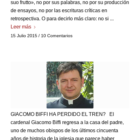
suo frutto»
, no por sus palabras, no por su producción
de ensayos, no por las escrituras críticas en
retrospectiva. O para decirlo más claro: no si ...
Leer más
15 Julio 2015
/
10 Comentarios
GIACOMO BIFFI HA PERDIDO EL TREN? El
cardenal Giacomo Biffi regresa a la casa del padre,
uno de muchos obispos de los últimos cincuenta
años de historia de la iglesia que parece haber