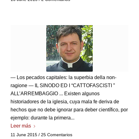
— Los pecados capitales:
la superbia della non-
ragione — IL SINODO ED I “CATTOFASCISTI ”
ALL’ARREMBAGGIO
... Existen algunos
historiadores de la iglesia, cuya mala fe deriva de
hechos que no debe ignorar para deber científico, por
ejemplo: durante la primera...
Leer más
11 June 2015
/
25 Comentarios