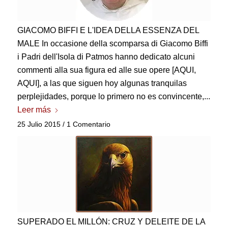
GIACOMO BIFFI E L'IDEA DELLA ESSENZA DEL
MALE In occasione della scomparsa di Giacomo Biffi
i Padri dell'Isola di Patmos hanno dedicato alcuni
commenti alla sua figura ed alle sue opere
[AQUI,
AQUI], a las que siguen hoy algunas tranquilas
perplejidades, porque lo primero no es convincente,...
Leer más
25 Julio 2015
/
1 Comentario
SUPERADO EL MILLÓN: CRUZ Y DELEITE DE LA