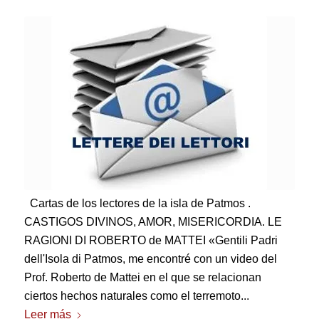
Cartas de los lectores de la isla de Patmos .
CASTIGOS DIVINOS, AMOR, MISERICORDIA.
LE
RAGIONI DI ROBERTO de MATTEI «Gentili Padri
dell'Isola di Patmos
, me encontré con un video del
Prof. Roberto de Mattei en el que se relacionan
ciertos hechos naturales como el terremoto...
Leer más