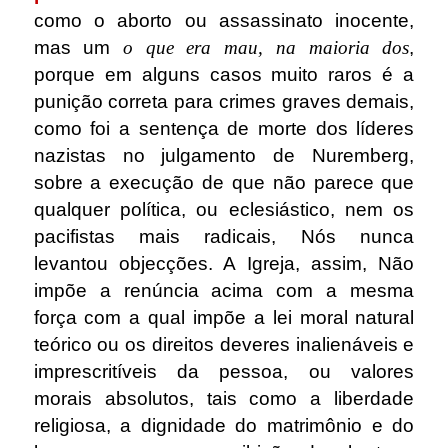
como o aborto ou assassinato inocente,
mas um
o que era mau, na maioria dos
,
porque em alguns casos muito raros é a
punição correta para crimes graves demais,
como foi a sentença de morte dos líderes
nazistas no julgamento de Nuremberg,
sobre a execução de que não parece que
qualquer política, ou eclesiástico, nem os
pacifistas mais radicais, Nós nunca
levantou objecções.
A Igreja, assim, Não
impõe a renúncia acima com a mesma
força com a qual impõe a lei moral natural
teórico ou os direitos deveres inalienáveis ​​e
imprescritíveis da pessoa, ou valores
morais absolutos, tais como a liberdade
religiosa, a dignidade do matrimônio e do