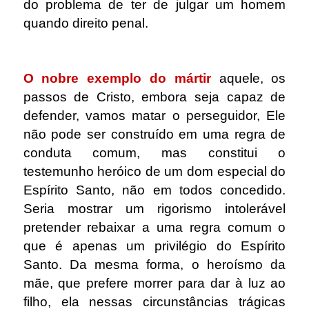
do problema de ter de julgar um homem
quando direito penal.
.
O nobre exemplo do mártir
aquele, os
passos de Cristo, embora seja capaz de
defender, vamos matar o perseguidor, Ele
não pode ser construído em uma regra de
conduta comum, mas constitui o
testemunho heróico de um dom especial do
Espírito Santo, não em todos concedido.
Seria mostrar um rigorismo intolerável
pretender rebaixar a uma regra comum o
que é apenas um privilégio do Espírito
Santo. Da mesma forma, o heroísmo da
mãe, que prefere morrer para dar à luz ao
filho, ela nessas circunstâncias trágicas