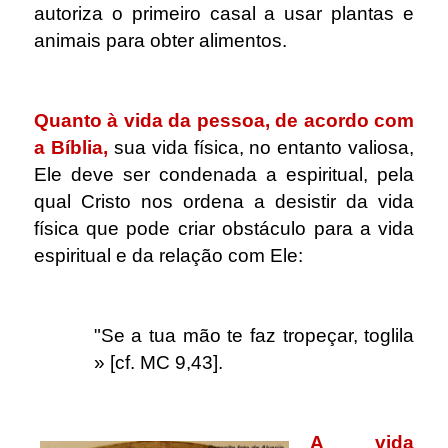
autoriza o primeiro casal a usar plantas e
animais para obter alimentos.
.
Quanto à vida da pessoa, de acordo com
a Bíblia,
sua vida física, no entanto valiosa,
Ele deve ser condenada a espiritual, pela
qual Cristo nos ordena a desistir da vida
física que pode criar obstáculo para a vida
espiritual e da relação com Ele:
.
"Se a tua mão te faz tropeçar, toglila
» [cf. MC 9,43].
.
A vida