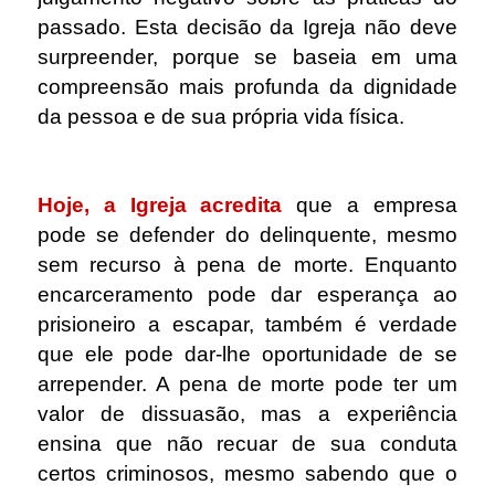
passado. Esta decisão da Igreja não deve
surpreender, porque se baseia em uma
compreensão mais profunda da dignidade
da pessoa e de sua própria vida física.
.
Hoje, a Igreja acredita
que a empresa
pode se defender do delinquente, mesmo
sem recurso à pena de morte.
Enquanto
encarceramento pode dar esperança ao
prisioneiro a escapar, também é verdade
que ele pode dar-lhe oportunidade de se
arrepender. A pena de morte pode ter um
valor de dissuasão, mas a experiência
ensina que não recuar de sua conduta
certos criminosos, mesmo sabendo que o