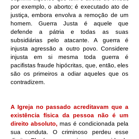
por exemplo, o aborto; é executado ato de
justiça, embora envolva a remoção de um
homem. Guerra Justa é aquele que
defende a pátria e todas as suas
subsidiárias pelo atacante. A guerra é
injusta agressão a outro povo. Considere
injusta em si mesma toda guerra é
pacifistas fraude hipócritas, que, então, eles
são os primeiros a odiar aqueles que os
contradizem.
.
A Igreja no passado acreditavam que a
existência física da pessoa não é um
direito absoluto,
mas é condicionada pela
sua conduta. O criminoso perdeu esse