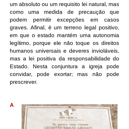
um absoluto ou um requisito lei natural, mas
como uma medida de precaução que
podem permitir excepções em casos
graves. Afinal, é um terreno legal positivo,
em que o estado mantém uma autonomia
legítimo, porque ele não toque os direitos
humanos universais e deveres invioláveis,
mas a lei positiva da responsabilidade do
Estado. Nesta conjuntura a igreja pode
convidar, pode exortar; mas não pode
prescrever.
.
A