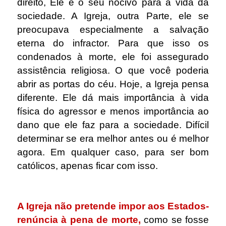
direito, Ele é o seu nocivo para a vida da
sociedade. A Igreja, outra Parte, ele se
preocupava especialmente a salvação
eterna do infractor. Para que isso os
condenados à morte, ele foi assegurado
assistência religiosa. O que você poderia
abrir as portas do céu. Hoje, a Igreja pensa
diferente. Ele dá mais importância à vida
física do agressor e menos importância ao
dano que ele faz para a sociedade. Difícil
determinar se era melhor antes ou é melhor
agora. Em qualquer caso, para ser bom
católicos, apenas ficar com isso.
.
A Igreja não pretende impor aos Estados-
renúncia à pena de morte,
como se fosse