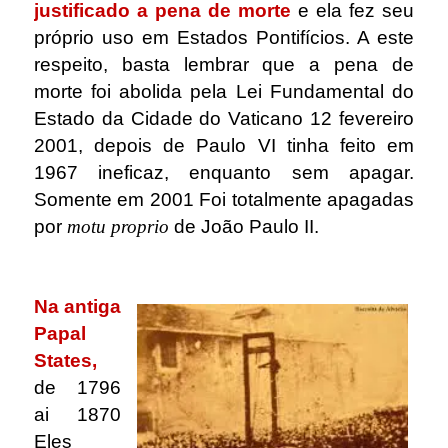
justificado a pena de morte
e ela fez seu
próprio uso em Estados Pontifícios. A este
respeito, basta lembrar que a pena de
morte foi abolida pela Lei Fundamental do
Estado da Cidade do Vaticano 12 fevereiro
2001, depois de Paulo VI tinha feito em
1967 ineficaz, enquanto sem apagar.
Somente em 2001 Foi totalmente apagadas
por
motu proprio
de João Paulo II.
.
Na antiga
Papal
States,
de 1796
ai 1870
Eles