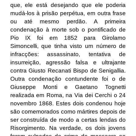
que, ele está desejando que ele poderia
mudá-los à prisão perpétua, em outra frase
ou até mesmo perdão. A primeira
condenação à morte sob o pontificado de
Pio IX foi em 1852 para Girolamo
Simoncelli, que tinha visto um número de
infracções: assassinato, tentativa de
insurreição, agressão falsa e ultrajante
contra Giusto Recanati Bispo de Senigallia.
Outra condenação contundente foi o de
Giuseppe Monti e Gaetano Tognetti
realizada em Roma, na Via dei Cerchi o 24
novembro 1868. Estes dois condenou hoje
são comemorados como mártires depois de
ser construída de modo a certas lendas do
Risorgimento. Na verdade, os dois jovens