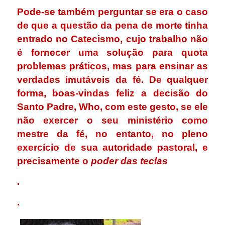
Pode-se também perguntar se era o caso
de que a questão da pena de morte tinha
entrado no Catecismo,
cujo trabalho não
é fornecer uma solução para quota
problemas práticos, mas para ensinar as
verdades imutáveis ​​da fé.
De qualquer
forma, boas-vindas feliz a decisão do
Santo Padre, Who, com este gesto, se ele
não exercer o seu ministério como
mestre da fé, no entanto, no pleno
exercício de sua autoridade pastoral, e
precisamente o
poder das teclas
.
.