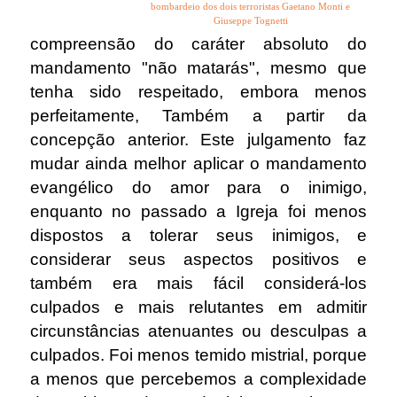
bombardeio dos dois terroristas Gaetano Monti e
Giuseppe Tognetti
compreensão do caráter absoluto do
mandamento "não matarás", mesmo que
tenha sido respeitado, embora menos
perfeitamente, Também a partir da
concepção anterior. Este julgamento faz
mudar ainda melhor aplicar o mandamento
evangélico do amor para o inimigo,
enquanto no passado a Igreja foi menos
dispostos a tolerar seus inimigos, e
considerar seus aspectos positivos e
também era mais fácil considerá-los
culpados e mais relutantes em admitir
circunstâncias atenuantes ou desculpas a
culpados. Foi menos temido mistrial, porque
a menos que percebemos a complexidade