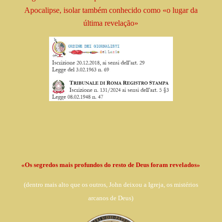
Apocalipse, isolar
também conhecido como
«o lugar da
última revelação»
«Os segredos mais profundos do resto de Deus foram revelados»
(dentro
mais alto que os outros, John deixou a Igreja,
os mistérios
arcanos de Deus)