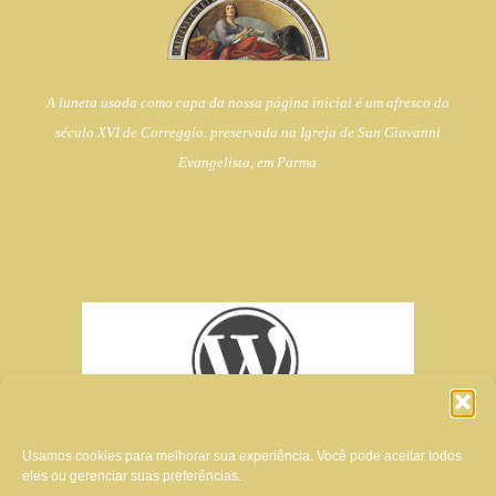
A luneta usada como capa da nossa página inicial é um afresco do
século XVI de Correggio. preservada na Igreja de
San Giovanni
Evangelista, em Parma
Usamos cookies para melhorar sua experiência. Você pode aceitar todos
eles ou gerenciar suas preferências.