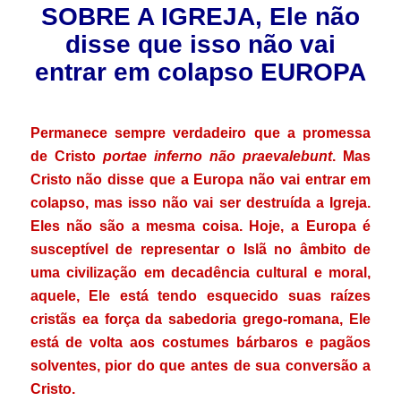
SOBRE A IGREJA, Ele não
disse que isso não vai
entrar em colapso EUROPA
.
Permanece sempre verdadeiro que a promessa
de Cristo
portae inferno não praevalebunt
. Mas
Cristo não disse que a Europa não vai entrar em
colapso, mas isso não vai ser destruída a Igreja.
Eles não são a mesma coisa. Hoje, a Europa é
susceptível de representar o Islã no âmbito de
uma civilização em decadência cultural e moral,
aquele, Ele está tendo esquecido suas raízes
cristãs ea força da sabedoria grego-romana, Ele
está de volta aos costumes bárbaros e pagãos
solventes, pior do que antes de sua conversão a
Cristo.