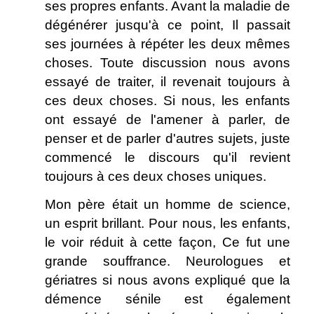
ses propres enfants. Avant la maladie de
dégénérer jusqu'à ce point, Il passait
ses journées à répéter les deux mêmes
choses. Toute discussion nous avons
essayé de traiter, il revenait toujours à
ces deux choses. Si nous, les enfants
ont essayé de l'amener à parler, de
penser et de parler d'autres sujets, juste
commencé le discours qu'il revient
toujours à ces deux choses uniques.
Mon père était un homme de science,
un esprit brillant. Pour nous, les enfants,
le voir réduit à cette façon, Ce fut une
grande souffrance. Neurologues et
gériatres si nous avons expliqué que la
démence sénile est également