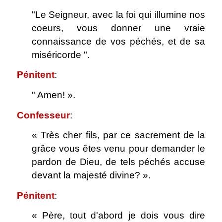
"Le Seigneur, avec la foi qui illumine nos
coeurs, vous donner une vraie
connaissance de vos péchés, et de sa
miséricorde ".
Pénitent
:
" Amen! ».
Confesseur
:
« Très cher fils, par ce sacrement de la
grâce vous êtes venu pour demander le
pardon de Dieu, de tels péchés accuse
devant la majesté divine? ».
Pénitent
:
« Père, tout d'abord je dois vous dire