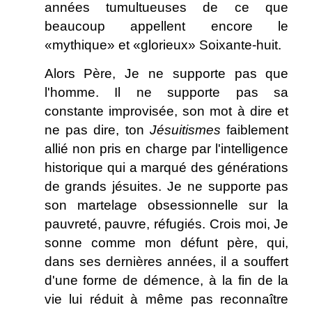
années tumultueuses de ce que
beaucoup appellent encore le
«mythique» et «glorieux» Soixante-huit.
Alors Père, Je ne supporte pas que
l'homme. Il ne supporte pas sa
constante improvisée, son mot à dire et
ne pas dire, ton
Jésuitismes
faiblement
allié non pris en charge par l'intelligence
historique qui a marqué des générations
de grands jésuites. Je ne supporte pas
son martelage obsessionnelle sur la
pauvreté, pauvre, réfugiés. Crois moi, Je
sonne comme mon défunt père, qui,
dans ses dernières années, il a souffert
d'une forme de démence, à la fin de la
vie lui réduit à même pas reconnaître