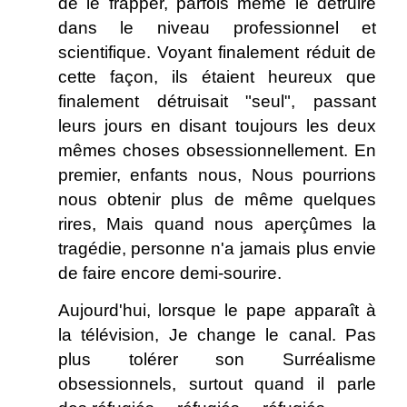
de le frapper, parfois même le détruire
dans le niveau professionnel et
scientifique. Voyant finalement réduit de
cette façon, ils étaient heureux que
finalement détruisait "seul", passant
leurs jours en disant toujours les deux
mêmes choses obsessionnellement. En
premier, enfants nous, Nous pourrions
nous obtenir plus de même quelques
rires, Mais quand nous aperçûmes la
tragédie, personne n'a jamais plus envie
de faire encore demi-sourire.
Aujourd'hui, lorsque le pape apparaît à
la télévision, Je change le canal. Pas
plus tolérer son Surréalisme
obsessionnels, surtout quand il parle