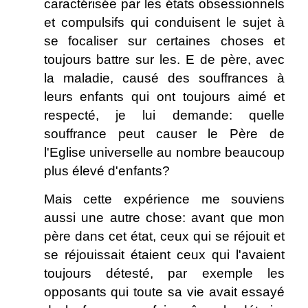
caractérisée par les états obsessionnels
et compulsifs qui conduisent le sujet à
se focaliser sur certaines choses et
toujours battre sur les. E de père, avec
la maladie, causé des souffrances à
leurs enfants qui ont toujours aimé et
respecté, je lui demande: quelle
souffrance peut causer le Père de
l'Eglise universelle au nombre beaucoup
plus élevé d'enfants?
Mais cette expérience me souviens
aussi une autre chose: avant que mon
père dans cet état, ceux qui se réjouit et
se réjouissait étaient ceux qui l'avaient
toujours détesté, par exemple les
opposants qui toute sa vie avait essayé