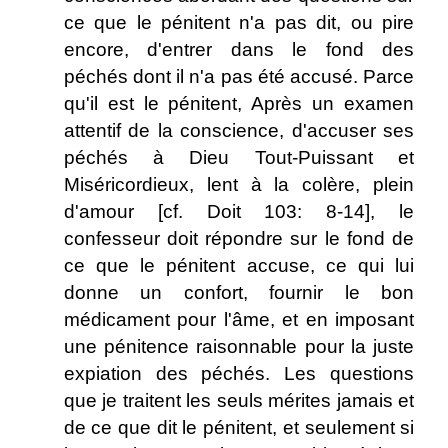
ce que le pénitent n'a pas dit, ou pire
encore, d'entrer dans le fond des
péchés dont il n'a pas été accusé. Parce
qu'il est le pénitent, Après un examen
attentif de la conscience, d'accuser ses
péchés à Dieu Tout-Puissant et
Miséricordieux, lent à la colère, plein
d'amour [cf. Doit 103: 8-14], le
confesseur doit répondre sur le fond de
ce que le pénitent accuse, ce qui lui
donne un confort, fournir le bon
médicament pour l'âme, et en imposant
une pénitence raisonnable pour la juste
expiation des péchés. Les questions
que je traitent les seuls mérites jamais et
de ce que dit le pénitent, et seulement si