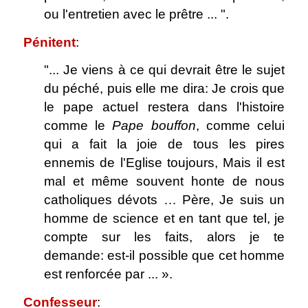
ou l'entretien avec le prêtre ... ".
Pénitent
:
"... Je viens à ce qui devrait être le sujet
du péché, puis elle me dira: Je crois que
le pape actuel restera dans l'histoire
comme le
Pape bouffon
, comme celui
qui a fait la joie de tous les pires
ennemis de l'Eglise toujours, Mais il est
mal et même souvent honte de nous
catholiques dévots … Père, Je suis un
homme de science et en tant que tel, je
compte sur les faits, alors je te
demande: est-il possible que cet homme
est renforcée par ... ».
Confesseur
: