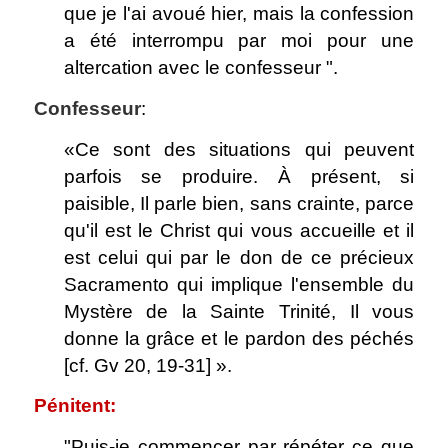
que je l'ai avoué hier, mais la confession
a été interrompu par moi pour une
altercation avec le confesseur ".
Confesseur
:
«Ce sont des situations qui peuvent
parfois se produire. À présent, si
paisible, Il parle bien, sans crainte, parce
qu'il est le Christ qui vous accueille et il
est celui qui par le don de ce précieux
Sacramento qui implique l'ensemble du
Mystère de la Sainte Trinité, Il vous
donne la grâce et le pardon des péchés
[cf. Gv 20, 19-31] ».
Pénitent:
"Puis-je commencer par répéter ce que