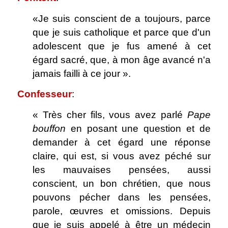
«Je suis conscient de a toujours, parce
que je suis catholique et parce que d'un
adolescent que je fus amené à cet
égard sacré, que, à mon âge avancé n'a
jamais failli à ce jour ».
Confesseur
:
« Très cher fils, vous avez parlé
Pape
bouffon
en posant une question et de
demander à cet égard une réponse
claire, qui est, si vous avez péché sur
les mauvaises pensées, aussi
conscient, un bon chrétien, que nous
pouvons pécher dans les pensées,
parole, œuvres et omissions. Depuis
que je suis appelé à être un médecin