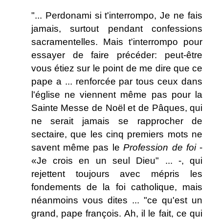
"... Perdonami si t'interrompo, Je ne fais
jamais, surtout pendant confessions
sacramentelles. Mais t'interrompo pour
essayer de faire précéder: peut-être
vous étiez sur le point de me dire que ce
pape a ... renforcée par tous ceux dans
l'église ne viennent même pas pour la
Sainte Messe de Noël et de Pâques, qui
ne serait jamais se rapprocher de
sectaire, que les cinq premiers mots ne
savent même pas le
Profession de foi
-
«Je crois en un seul Dieu" ... -, qui
rejettent toujours avec mépris les
fondements de la foi catholique, mais
néanmoins vous dites ... "ce qu'est un
grand, pape françois. Ah, il le fait, ce qui