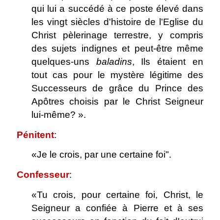
qui lui a succédé à ce poste élevé dans
les vingt siècles d'histoire de l'Eglise du
Christ pèlerinage terrestre, y compris
des sujets indignes et peut-être même
quelques-uns
baladins
, Ils étaient en
tout cas pour le mystère légitime des
Successeurs de grâce du Prince des
Apôtres choisis par le Christ Seigneur
lui-même? ».
Pénitent
:
«Je le crois, par une certaine foi".
Confesseur
:
«Tu crois, pour certaine foi, Christ, le
Seigneur a confiée à Pierre et à ses