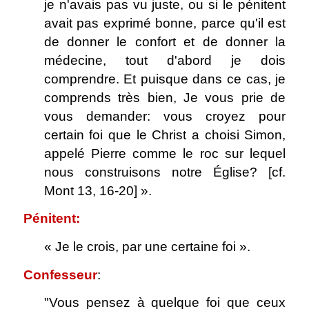
je n'avais pas vu juste, ou si le pénitent
avait pas exprimé bonne, parce qu'il est
de donner le confort et de donner la
médecine, tout d'abord je dois
comprendre. Et puisque dans ce cas, je
comprends très bien, Je vous prie de
vous demander: vous croyez pour
certain foi que le Christ a choisi Simon,
appelé Pierre comme le roc sur lequel
nous construisons notre Église? [cf.
Mont 13, 16-20] ».
Pénitent:
« Je le crois, par une certaine foi ».
Confesseur
:
"Vous pensez à quelque foi que ceux