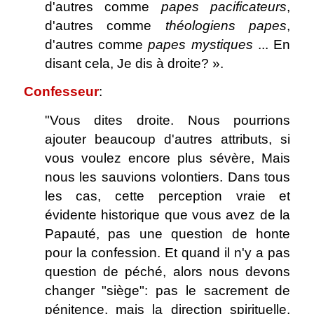
d'autres comme
papes pacificateurs
,
d'autres comme
théologiens papes
,
d'autres comme
papes mystiques
... En
disant cela, Je dis à droite? ».
Confesseur
:
"Vous dites droite. Nous pourrions
ajouter beaucoup d'autres attributs, si
vous voulez encore plus sévère, Mais
nous les sauvions volontiers. Dans tous
les cas, cette perception vraie et
évidente historique que vous avez de la
Papauté, pas une question de honte
pour la confession. Et quand il n'y a pas
question de péché, alors nous devons
changer "siège": pas le sacrement de
pénitence, mais la direction spirituelle,