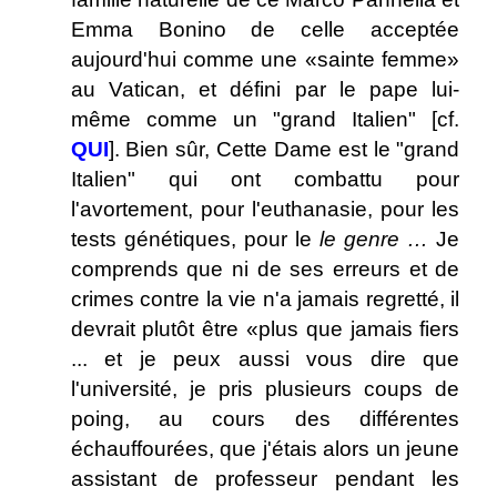
Emma Bonino de celle acceptée
aujourd'hui comme une «sainte femme»
au Vatican, et défini par le pape lui-
même comme un "grand Italien" [cf.
QUI
]. Bien sûr, Cette Dame est le "grand
Italien" qui ont combattu pour
l'avortement, pour l'euthanasie, pour les
tests génétiques, pour le
le genre …
Je
comprends que ni de ses erreurs et de
crimes contre la vie n'a jamais regretté, il
devrait plutôt être «plus que jamais fiers
... et je peux aussi vous dire que
l'université, je pris plusieurs coups de
poing, au cours des différentes
échauffourées, que j'étais alors un jeune
assistant de professeur pendant les