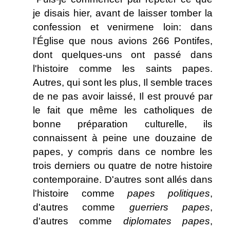
je disais hier, avant de laisser tomber la
confession et venirmene loin: dans
l'Église que nous avions 266 Pontifes,
dont quelques-uns ont passé dans
l'histoire comme les saints papes.
Autres, qui sont les plus, Il semble traces
de ne pas avoir laissé, Il est prouvé par
le fait que même les catholiques de
bonne préparation culturelle, ils
connaissent à peine une douzaine de
papes, y compris dans ce nombre les
trois derniers ou quatre de notre histoire
contemporaine. D'autres sont allés dans
l'histoire comme
papes politiques
,
d'autres comme
guerriers papes
,
d'autres comme
diplomates papes
,