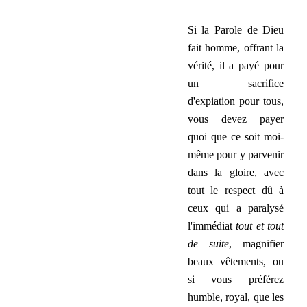
.
Si la Parole de Dieu
fait homme, offrant la
vérité, il a payé pour
un sacrifice
d'expiation pour tous,
vous devez payer
quoi que ce soit moi-
même pour y parvenir
dans la gloire, avec
tout le respect dû à
ceux qui a paralysé
l'immédiat
tout et tout
de suite
, magnifier
beaux vêtements, ou
si vous préférez
humble, royal, que les