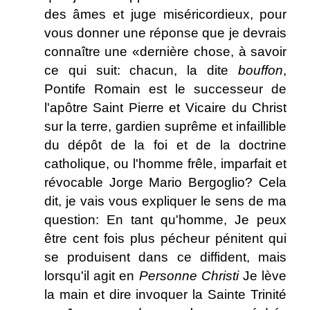
des âmes et juge miséricordieux, pour
vous donner une réponse que je devrais
connaître une «dernière chose, à savoir
ce qui suit: chacun, la dite
bouffon
,
Pontife Romain est le successeur de
l'apôtre Saint Pierre et Vicaire du Christ
sur la terre, gardien suprême et infaillible
du dépôt de la foi et de la doctrine
catholique, ou l'homme frêle, imparfait et
révocable Jorge Mario Bergoglio? Cela
dit, je vais vous expliquer le sens de ma
question: En tant qu'homme, Je peux
être cent fois plus pécheur pénitent qui
se produisent dans ce diffident, mais
lorsqu'il agit en
Personne Christi
Je lève
la main et dire invoquer la Sainte Trinité