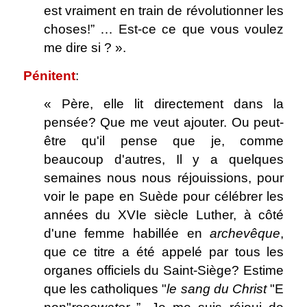
est vraiment en train de révolutionner les
choses!” … Est-ce ce que vous voulez
me dire si ? ».
Pénitent
:
« Père, elle lit directement dans la
pensée? Que me veut ajouter. Ou peut-
être qu'il pense que je, comme
beaucoup d'autres, Il y a quelques
semaines nous nous réjouissions, pour
voir le pape en Suède pour célébrer les
années du XVIe siècle Luther, à côté
d'une femme habillée en
archevêque
,
que ce titre a été appelé par tous les
organes officiels du Saint-Siège? Estime
que les catholiques "
le sang du Christ
"E