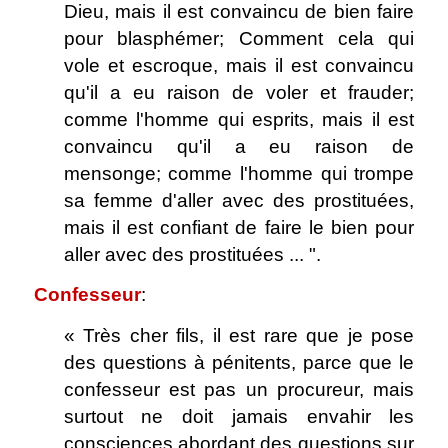
Dieu, mais il est convaincu de bien faire
pour blasphémer; Comment cela qui
vole et escroque, mais il est convaincu
qu'il a eu raison de voler et frauder;
comme l'homme qui esprits, mais il est
convaincu qu'il a eu raison de
mensonge; comme l'homme qui trompe
sa femme d'aller avec des prostituées,
mais il est confiant de faire le bien pour
aller avec des prostituées ... ".
Confesseur
:
« Très cher fils, il est rare que je pose
des questions à pénitents, parce que le
confesseur est pas un procureur, mais
surtout ne doit jamais envahir les
consciences abordant des questions sur