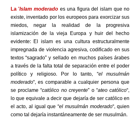
La ’
Islam moderado
es una figura del islam que no
existe,
inventado por los europeos para exorcizar sus
miedos, negar la realidad de la progresiva
islamización de la vieja Europa y huir del hecho
evidente: El islam es una cultura estructuralmente
impregnada de violencia agresiva, codificado en sus
textos “sagrado” y sellado en muchos países árabes
a través de la falta total de separación entre el poder
político y religioso. Por lo tanto, “
el musulmán
moderado
“, es comparable a cualquier persona que
se proclame “
católico no creyente
” o “
ateo católico
“,
lo que equivale a decir que dejaría de ser católico en
el acto, al igual que “
el musulmán moderado
“, quien
como tal dejaría instantáneamente de ser musulmán.
.
___________________