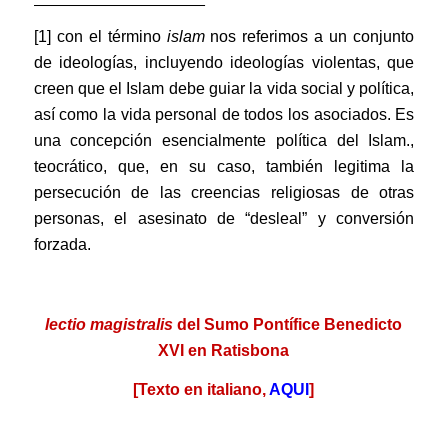
[1] con el término
islam
nos referimos a un conjunto
de ideologías, incluyendo ideologías violentas, que
creen que el Islam debe guiar la vida social y política,
así como la vida personal de todos los asociados. Es
una concepción esencialmente política del Islam.,
teocrático, que, en su caso, también legitima la
persecución de las creencias religiosas de otras
personas, el asesinato de “desleal” y conversión
forzada.
.
lectio magistralis
del Sumo Pontífice Benedicto
XVI en Ratisbona
[Texto en italiano,
AQUI
]