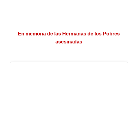
.
En memoria de las Hermanas de los Pobres
asesinadas