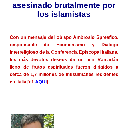
asesinado brutalmente por
los islamistas
.
Con un mensaje del obispo Ambrosio Spreafico,
responsable de Ecumenismo y Diálogo
Interreligioso de la Conferencia Episcopal Italiana,
los más devotos deseos de un feliz Ramadán
lleno de frutos espirituales fueron dirigidos a
cerca de 1,7 millones de musulmanes residentes
en Italia [cf.
AQUI
].
.
.