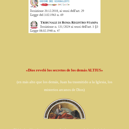
«Dios reveló los secretos de los demás ALTIUS»
(en
más alto que los demás, Juan ha trasmitido a la Iglesia,
los
misterios arcanos de Dios)