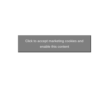
Click to accept marketing cookies and
enable this content