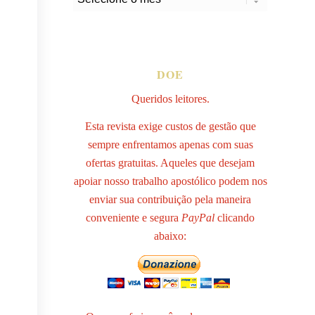
DOE
Queridos leitores.
Esta revista exige custos de gestão que
sempre enfrentamos apenas com suas
ofertas gratuitas. Aqueles que desejam
apoiar nosso trabalho apostólico podem nos
enviar sua contribuição pela maneira
conveniente e segura
PayPal
clicando
abaixo: