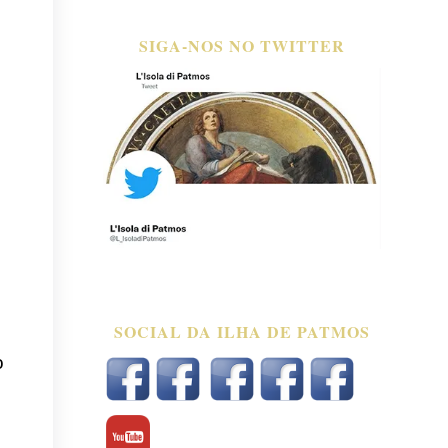
SIGA-NOS NO TWITTER
SOCIAL DA ILHA DE PATMOS
o