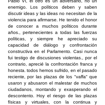
Pablo VI, el otro es un adversario, no un
enemigo. Los políticos deben y saben
discutir ideas y las ideas no necesitan de la
violencia para afirmarse. He tenido el honor
de conocer a muchos políticos durante
años., pertenecientes a todas las fuerzas
políticas, y siempre he apreciado su
capacidad de diálogo y confrontación
constructiva en el Parlamento. Casi nunca
fui testigo de discusiones violentas., por el
contrario, aprecié la confrontación franca y
honesta. todos hemos sufrido, en el pasado
reciente, por las plazas de los "vaffa" que
usaron y abusaron el malestar de muchos
ciudadanos, montando y exasperando el
descontento. Hoy el riesgo de las plazas
físicas y virtuales, con la continua y