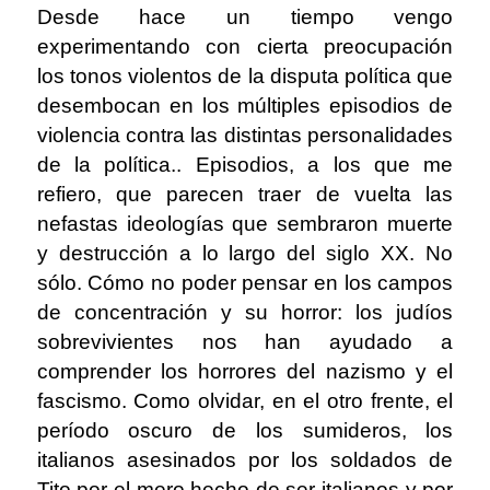
Desde hace un tiempo vengo
experimentando con cierta preocupación
los tonos violentos de la disputa política que
desembocan en los múltiples episodios de
violencia contra las distintas personalidades
de la política.. Episodios, a los que me
refiero, que parecen traer de vuelta las
nefastas ideologías que sembraron muerte
y destrucción a lo largo del siglo XX. No
sólo. Cómo no poder pensar en los campos
de concentración y su horror: los judíos
sobrevivientes nos han ayudado a
comprender los horrores del nazismo y el
fascismo. Como olvidar, en el otro frente, el
período oscuro de los sumideros, los
italianos asesinados por los soldados de
Tito por el mero hecho de ser italianos y por