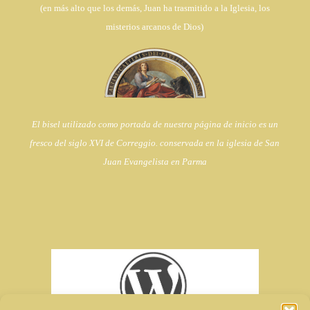
(en
más alto que los demás, Juan ha trasmitido a la Iglesia,
los
misterios arcanos de Dios)
El bisel utilizado como portada de nuestra página de inicio es un
fresco del siglo XVI de Correggio. conservada en la iglesia de
San
Juan Evangelista en Parma