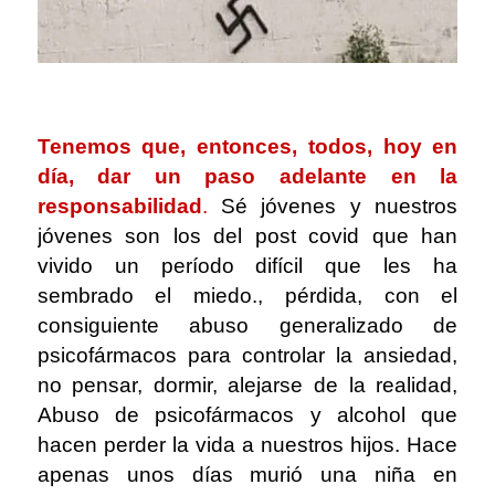
Tenemos que, entonces, todos, hoy en
día, dar un paso adelante en la
responsabilidad
.
Sé jóvenes y nuestros
jóvenes son los del post covid que han
vivido un período difícil que les ha
sembrado el miedo., pérdida, con el
consiguiente abuso generalizado de
psicofármacos para controlar la ansiedad,
no pensar, dormir, alejarse de la realidad,
Abuso de psicofármacos y alcohol que
hacen perder la vida a nuestros hijos. Hace
apenas unos días murió una niña en