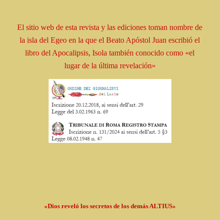
El sitio web de esta revista y las ediciones toman
nombre
de
la isla del Egeo en la que el Beato
Apóstol
Juan escribió el
libro
del Apocalipsis, Isola
también conocido como
«el
lugar de la última revelación»
«Dios reveló los secretos de los demás ALTIUS»