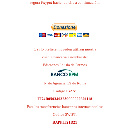
segura
Paypal
haciendo clic a continuación:
O si lo prefieren, pueden utilizar nuestra
cuenta bancaria a nombre de:
Ediciones La isla de Patmos
N. de Agencia. 59 de Roma
Código IBAN:
IT74R0503403259000000301118
Para las transferencias bancarias internacionales:
Codice SWIFT:
BAPPIT21D21