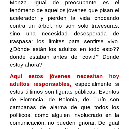
Monza. Igual de preocupante es el
fenómeno de aquellos jóvenes que pisan el
acelerador y pierden la vida chocando
contra un árbol: no son solo travesuras,
sino una necesidad desesperada de
traspasar los límites para sentirse vivo.
¿Dónde están los adultos en todo esto??
donde estaban antes del covid? Dónde
estoy ahora?
Aquí estos jóvenes necesitan hoy
adultos responsables,
especialmente si
estos últimos son figuras públicas. Eventos
de Florencia, de Bolonia, de Turín son
campanas de alarma de que todos los
políticos, como alguien involucrado en la
comunicación, no pueden ignorar. De igual