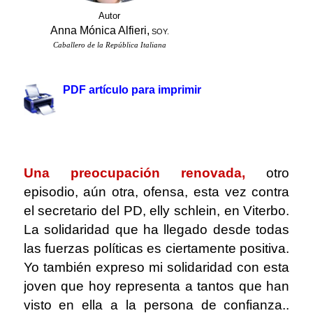
Autor
Anna Mónica Alfieri,
SOY.
Caballero de la República Italiana
.
PDF artículo para imprimir
.
Una preocupación renovada,
otro
episodio, aún otra, ofensa, esta vez contra
el secretario del PD, elly schlein, en Viterbo.
La solidaridad que ha llegado desde todas
las fuerzas políticas es ciertamente positiva.
Yo también expreso mi solidaridad con esta
joven que hoy representa a tantos que han
visto en ella a la persona de confianza..