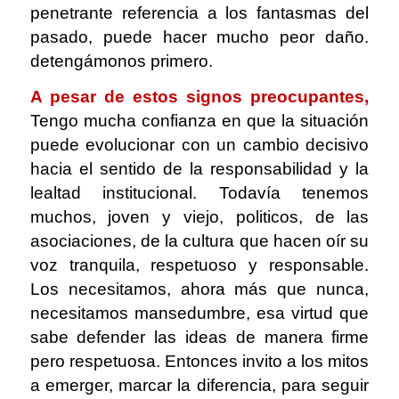
penetrante referencia a los fantasmas del
pasado, puede hacer mucho peor daño.
detengámonos primero.
A pesar de estos signos preocupantes,
Tengo mucha confianza en que la situación
puede evolucionar con un cambio decisivo
hacia el sentido de la responsabilidad y la
lealtad institucional. Todavía tenemos
muchos, joven y viejo, politicos, de las
asociaciones, de la cultura que hacen oír su
voz tranquila, respetuoso y responsable.
Los necesitamos, ahora más que nunca,
necesitamos mansedumbre, esa virtud que
sabe defender las ideas de manera firme
pero respetuosa. Entonces invito a los mitos
a emerger, marcar la diferencia, para seguir