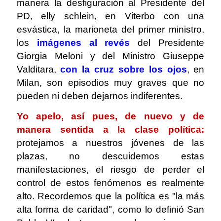
manera la desfiguración al Presidente del
PD, elly schlein, en Viterbo con una
esvástica, la marioneta del primer ministro,
los
imágenes al revés
del Presidente
Giorgia Meloni y del Ministro Giuseppe
Valditara,
con la cruz sobre los ojos
, en
Milan, son episodios muy graves que no
pueden ni deben dejarnos indiferentes.
Yo apelo, así pues, de nuevo y de
manera sentida a la clase política:
protejamos a nuestros jóvenes de las
plazas, no descuidemos estas
manifestaciones, el riesgo de perder el
control de estos fenómenos es realmente
alto. Recordemos que la política es "la más
alta forma de caridad", como lo definió San