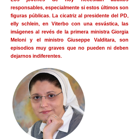
responsables, especialmente si estos últimos son
figuras públicas. La cicatriz al presidente del PD,
elly schlein, en Viterbo con una esvástica, las
imágenes al revés de la primera ministra Giorgia
Meloni y el ministro Giuseppe Valditara, son
episodios muy graves que no pueden ni deben
dejarnos indiferentes.
.