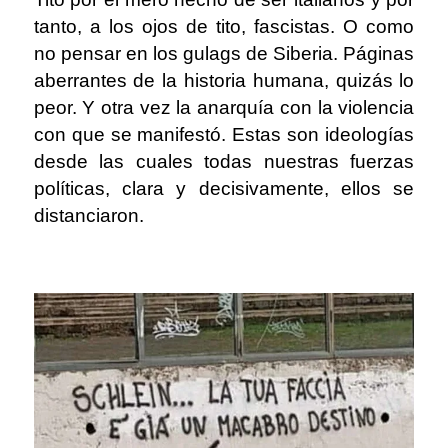
tanto, a los ojos de tito, fascistas. O como
no pensar en los gulags de Siberia. Páginas
aberrantes de la historia humana, quizás lo
peor. Y otra vez la anarquía con la violencia
con que se manifestó. Estas son ideologías
desde las cuales todas nuestras fuerzas
políticas, clara y decisivamente, ellos se
distanciaron.