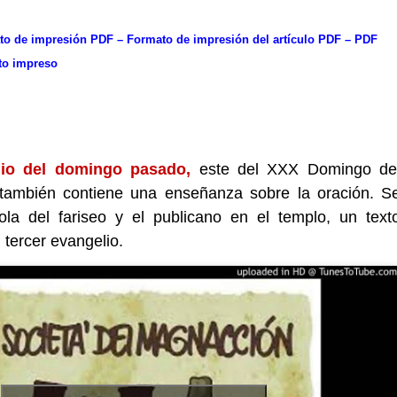
ato de impresión PDF – Formato de impresión del artículo PDF – PDF
ato impreso
io del domingo pasado,
este del XXX Domingo de
también contiene una enseñanza sobre la oración. S
ola del fariseo y el publicano en el templo, un text
 tercer evangelio.