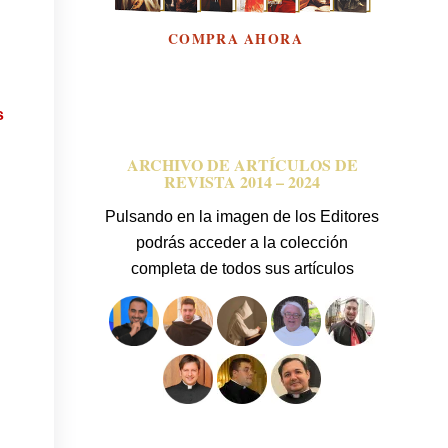
COMPRA AHORA
s
ARCHIVO DE ARTÍCULOS DE
REVISTA 2014 – 2024
Pulsando en la imagen de los Editores
podrás acceder a la colección
completa de todos sus artículos